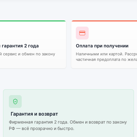
 гарантия 2 года
Оплата при получении
 сервис и обмен по закону
Наличными или картой. Расср
частичная предоплата по жел
Гарантия и возврат
Фирменная гарантия 2 года. Обмен и возврат по закону
РФ — всё прозрачно и быстро.