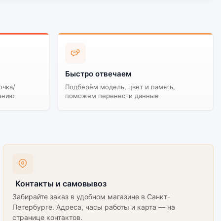
Быстро отвечаем
очка/
Подберём модель, цвет и память,
анию
поможем перенести данные
Контакты и самовывоз
Забирайте заказ в удобном магазине в Санкт-
Петербурге. Адреса, часы работы и карта — на
странице контактов.