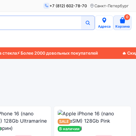
+7 (812) 602-78-70
Санкт-Петербург
0
Адреса
Корзина
⚡ Более 2000 довольных покупателей
🔥 Скидки до 
SALE
В наличии