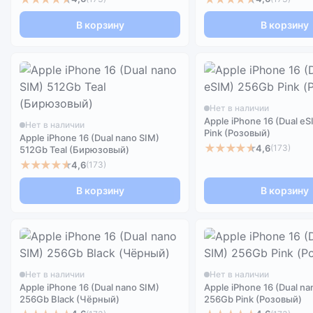
В корзину
В корзину
Нет в наличии
Apple iPhone 16 (Dual e
Нет в наличии
Pink (Розовый)
Apple iPhone 16 (Dual nano SIM)
★★★★★
4,6
(173)
512Gb Teal (Бирюзовый)
★★★★★
4,6
(173)
В корзину
В корзину
Нет в наличии
Нет в наличии
Apple iPhone 16 (Dual nano SIM)
Apple iPhone 16 (Dual na
256Gb Black (Чёрный)
256Gb Pink (Розовый)