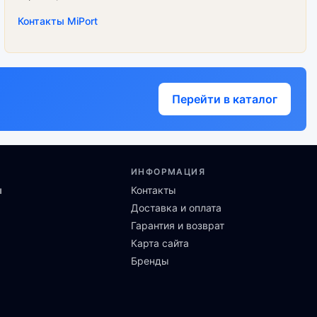
Контакты MiPort
Перейти в каталог
ИНФОРМАЦИЯ
ы
Контакты
Доставка и оплата
Гарантия и возврат
Карта сайта
Бренды