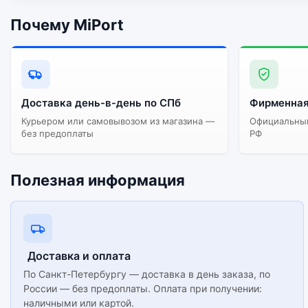
Почему MiPort
Доставка день-в-день по СПб
Фирменная
Курьером или самовывозом из магазина —
Официальный
без предоплаты
РФ
Полезная информация
Доставка и оплата
По Санкт-Петербургу — доставка в день заказа, по
России — без предоплаты. Оплата при получении:
наличными или картой.