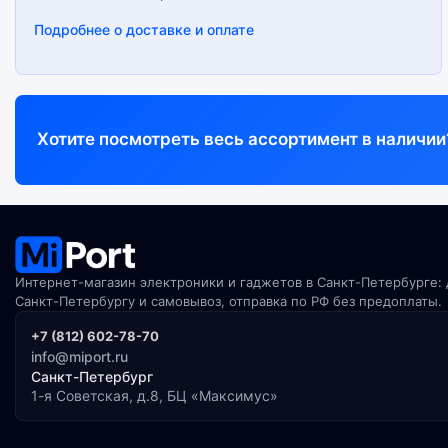
Подробнее о доставке и оплате
Хотите посмотреть весь ассортимент в наличии
Интернет-магазин электроники и гаджетов в Санкт-Петербурге: 
Санкт-Петербургу и самовывоз, отправка по РФ без предоплаты.
+7 (812) 602-78-70
info@miport.ru
Санкт-Петербург
1-я Советская, д.8, БЦ «Максимус»