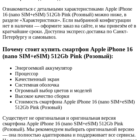
Ознакомиться с детальными характеристиками Apple iPhone
16 (nano SIM+eSIM) 512Gb Pink (Розовый) можно ниже, в
разделе «Характеристики». Если выбранной конфигурации
нет в наличии — оформите заказ на сайте, и мы привезём её в
кратчайшие сроки. Доступна экспресс-доставка по Санкт-
Петербургу и самовывоз.
Почему стоит купить смартфон Apple iPhone 16
(nano SIM+eSIM) 512Gb Pink (Розовый):
Энергоемкий аккумулятор
Процессор
Качественный экран
Системная оболочка
Огромный выбор цветов и моделей
Высокое качество сборки
Стоимость смартфона Apple iPhone 16 (nano SIM+eSIM)
512Gb Pink (Розовый)
Существует не оригинальная и оригинальная версия
смартфона Apple iPhone 16 (nano SIM+eSIM) 512Gb Pink
(Розовый). Мы рекомендуем выбирать оригинальной версию
— она полностью адаптирована и поддерживает все сервисы.