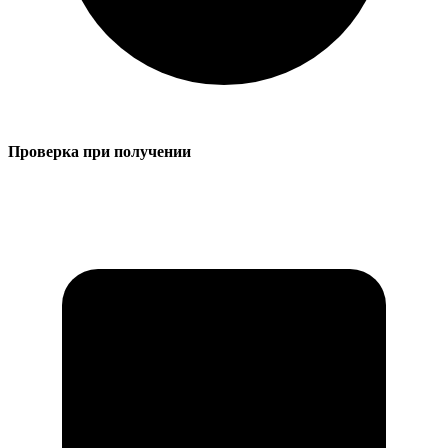
Проверка при получении