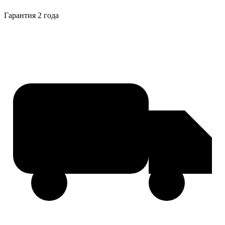
Гарантия 2 года