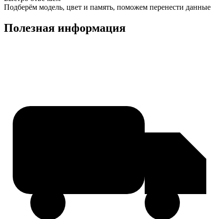
Подберём модель, цвет и память, поможем перенести данные
Полезная информация