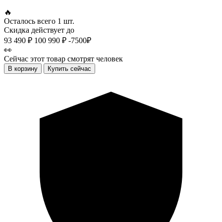
🔥
Осталось всего
1 шт.
Скидка действует до
93 490 ₽
100 990 ₽
-7500₽
👀
Сейчас этот товар смотрят
человек
В корзину
Купить сейчас