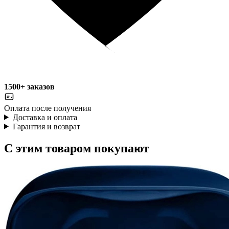
1500+ заказов
Оплата после получения
Доставка и оплата
Гарантия и возврат
С этим товаром покупают