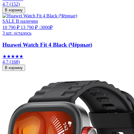
4,7
(152)
В корзину
SALE
В наличии
10 790 ₽
13 790 ₽
-3000₽
3 шт. осталось
Huawei Watch Fit 4 Black (Чёрные)
★★★★★
4,7
(168)
В корзину