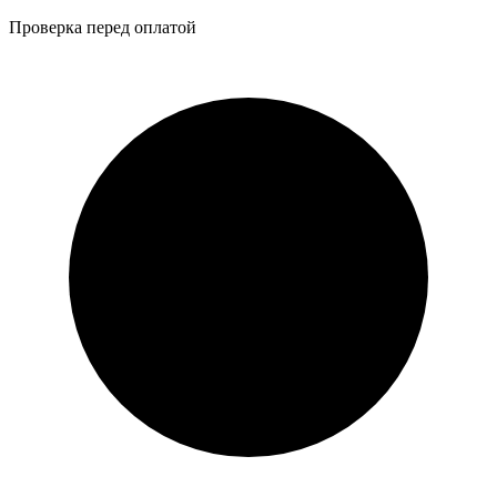
Проверка перед оплатой