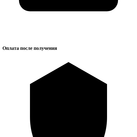
Оплата после получения