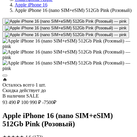
Apple iPhone 16
Apple iPhone 16 (nano SIM+eSIM) 512Gb Pink (Розовый)
🔥
Осталось всего
1 шт.
Скидка действует до
В наличии
SALE
93 490 ₽
100 990 ₽
-7500₽
Apple iPhone 16 (nano SIM+eSIM)
512Gb Pink (Розовый)