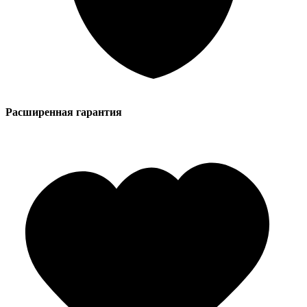
Расширенная гарантия