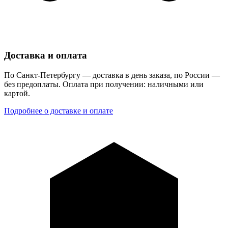
Доставка и оплата
По Санкт-Петербургу — доставка в день заказа, по России —
без предоплаты. Оплата при получении: наличными или
картой.
Подробнее о доставке и оплате