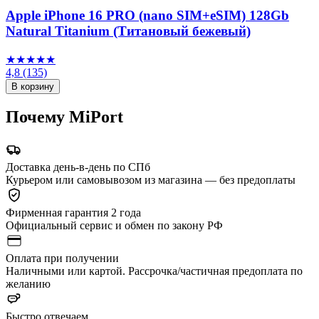
Apple iPhone 16 PRO (nano SIM+eSIM) 128Gb
Natural Titanium (Титановый бежевый)
★★★★★
4,8
(135)
В корзину
Почему MiPort
Доставка день-в-день по СПб
Курьером или самовывозом из магазина — без предоплаты
Фирменная гарантия 2 года
Официальный сервис и обмен по закону РФ
Оплата при получении
Наличными или картой. Рассрочка/частичная предоплата по
желанию
Быстро отвечаем