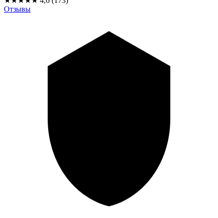
★★★★★
4,6
(173)
Отзывы