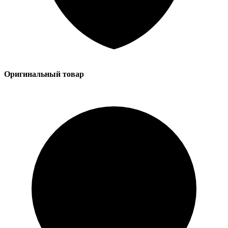
Оригинальный товар