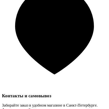
Контакты и самовывоз
Забирайте заказ в удобном магазине в Санкт-Петербурге.