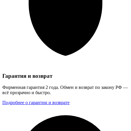
Гарантия и возврат
Фирменная гарантия 2 года. Обмен и возврат по закону РФ —
всё прозрачно и быстро.
Подробнее о гарантии и возврате