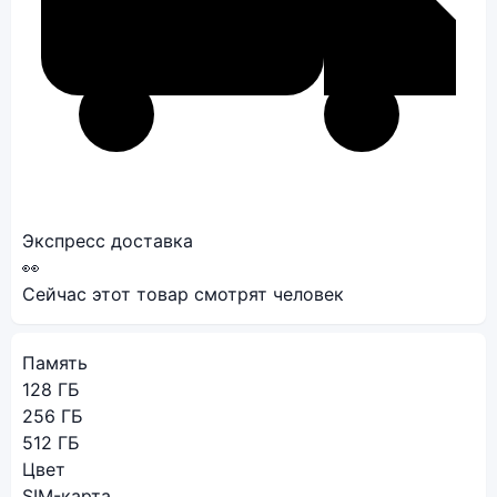
Экспресс доставка
👀
Сейчас этот товар смотрят
человек
Память
128 ГБ
256 ГБ
512 ГБ
Цвет
SIM-карта