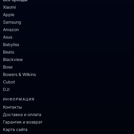
Xiaomi
Apple
Samsung
Amazon
Asus
Babyliss
Beats
Blackview
Bose
Bowers & Wilkins
Cubot
DJI
ИНФОРМАЦИЯ
Контакты
Доставка и оплата
Гарантия и возврат
Карта сайта