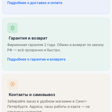
Подробнее о доставке и оплате
Гарантия и возврат
Фирменная гарантия 2 года. Обмен и возврат по закону
РФ — всё прозрачно и быстро.
Подробнее о гарантии и возврате
Контакты и самовывоз
Забирайте заказ в удобном магазине в Санкт-
Петербурге. Адреса, часы работы и карта — на
странице контактов.