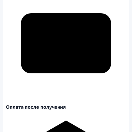
Оплата после получения