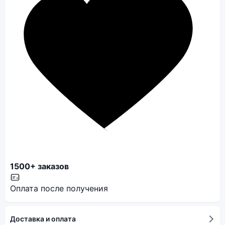
1500+ заказов
Оплата после получения
Доставка и оплата