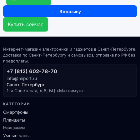
В корзину
Купить сейчас
Интернет-магазин электроники и гаджетов в Санкт-Петербурге:
доставка по Санкт-Петербургу и самовывоз, отправка по РФ без
предоплаты.
+7 (812) 602-78-70
info@miport.ru
Санкт-Петербург
1-я Советская, д.8, БЦ «Максимус»
КАТЕГОРИИ
Смартфоны
Планшеты
Наушники
Умные часы