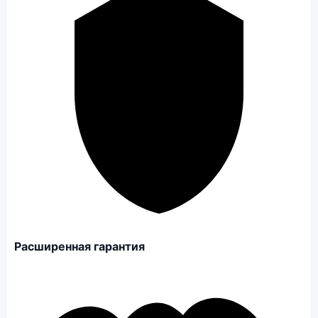
Расширенная гарантия