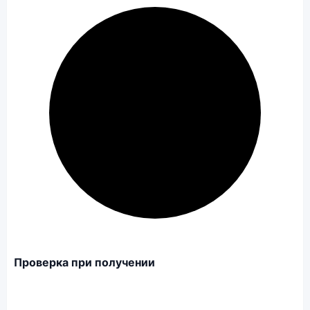
Проверка при получении