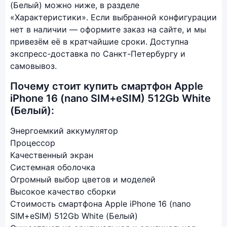
(Белый) можно ниже, в разделе
«Характеристики». Если выбранной конфигурации
нет в наличии — оформите заказ на сайте, и мы
привезём её в кратчайшие сроки. Доступна
экспресс-доставка по Санкт-Петербургу и
самовывоз.
Почему стоит купить смартфон Apple
iPhone 16 (nano SIM+eSIM) 512Gb White
(Белый):
Энергоемкий аккумулятор
Процессор
Качественный экран
Системная оболочка
Огромный выбор цветов и моделей
Высокое качество сборки
Стоимость смартфона Apple iPhone 16 (nano
SIM+eSIM) 512Gb White (Белый)