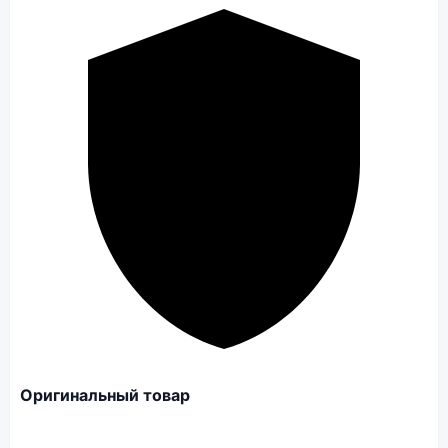
Оригинальный товар