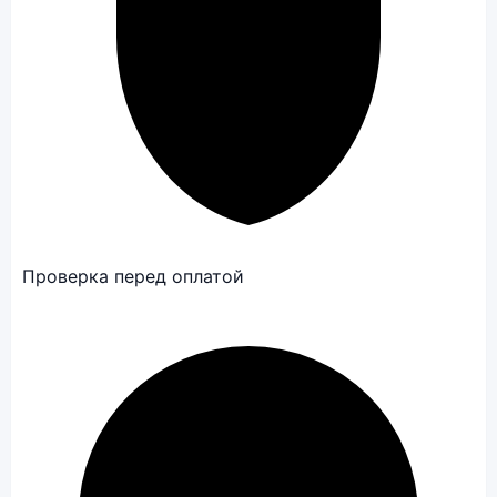
Проверка перед оплатой