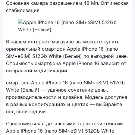
Основная камера разрешением 48 Мп. Оптическая
стабилизация
Фото модели Apple iPhone 16
В нашем интернет-магазине вы можете купить
оригинальный смартфон Apple iPhone 16 (nano
SIM+eSIM) 512Gb White (Белый) по выгодной цене.
Стоимость смартфона Apple iPhone 16 зависит от
выбранной модификации.
смартфон Apple iPhone 16 (nano SIM+eSIM) 512Gb
White (Белый) — удачное сочетание цены,
производительности и дизайна. Модель доступна
в разных конфигурациях и цветах — выбирайте
под свои задачи.
Ознакомиться с детальными характеристиками
Apple iPhone 16 (nano SIM+eSIM) 512Gb White