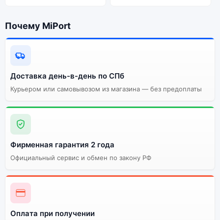
Почему MiPort
Доставка день-в-день по СПб
Курьером или самовывозом из магазина — без предоплаты
Фирменная гарантия 2 года
Официальный сервис и обмен по закону РФ
Оплата при получении