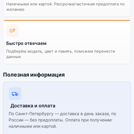
Наличными или картой. Рассрочка/частичная предоплата по
желанию
Быстро отвечаем
Подберём модель, цвет и память, поможем перенести
данные
Полезная информация
Доставка и оплата
По Санкт-Петербургу — доставка в день заказа, по
России — без предоплаты. Оплата при получении:
наличными или картой.