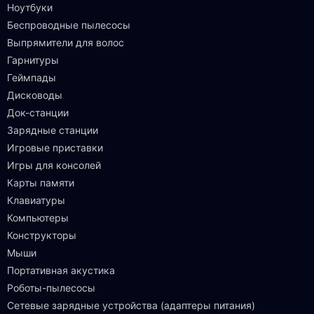
Ноутбуки
Беспроводные пылесосы
Выпрямители для волос
Гарнитуры
Геймпады
Дисководы
Док-станции
Зарядные станции
Игровые приставки
Игры для консолей
Карты памяти
Клавиатуры
Компьютеры
Конструкторы
Мыши
Портативная акустика
Роботы-пылесосы
Сетевые зарядные устройства (адаптеры питания)