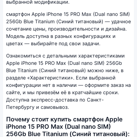
выбранной модификации.
смартфон Apple iPhone 15 PRO Max (Dual nano SIM)
256Gb Blue Titanium (Синий титановый) — удачное
сочетание цены, производительности и дизайна.
Модель доступна в разных конфигурациях и
цветах — выбирайте под свои задачи.
Ознакомиться с детальными характеристиками
Apple iPhone 15 PRO Max (Dual nano SIM) 256Gb
Blue Titanium (Синий титановый) можно ниже, в
разделе «Характеристики». Если выбранной
конфигурации нет в наличии — оформите заказ на
сайте, и мы привезём её в кратчайшие сроки.
Доступна экспресс-доставка по Санкт-
Петербургу и самовывоз.
Почему стоит купить смартфон Apple
iPhone 15 PRO Max (Dual nano SIM)
256Gb Blue Titanium (Синий титановый):