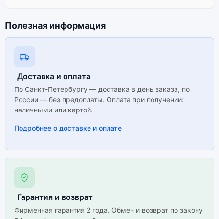
Полезная информация
Доставка и оплата
По Санкт-Петербургу — доставка в день заказа, по
России — без предоплаты. Оплата при получении:
наличными или картой.
Подробнее о доставке и оплате
Гарантия и возврат
Фирменная гарантия 2 года. Обмен и возврат по закону