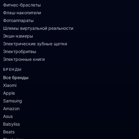
Фитнес-браслеты
Флэш-накопители
Фотоаппараты
Шлемы виртуальной реальности
Экшн-камеры
Электрические зубные щетки
Электробритвы
Электронные книги
БРЕНДЫ
Все бренды
Xiaomi
Apple
Samsung
Amazon
Asus
Babyliss
Beats