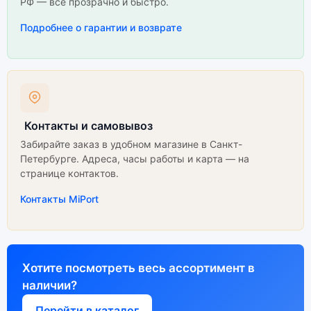
РФ — всё прозрачно и быстро.
Подробнее о гарантии и возврате
Контакты и самовывоз
Забирайте заказ в удобном магазине в Санкт-
Петербурге. Адреса, часы работы и карта — на
странице контактов.
Контакты MiPort
Хотите посмотреть весь ассортимент в
наличии?
Перейти в каталог