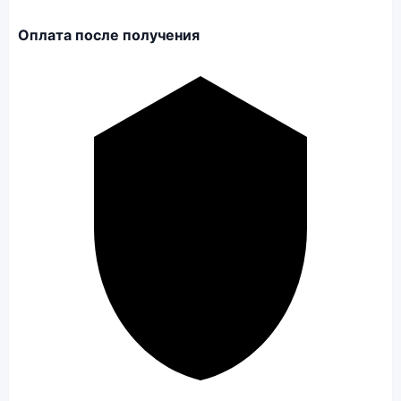
Оплата после получения