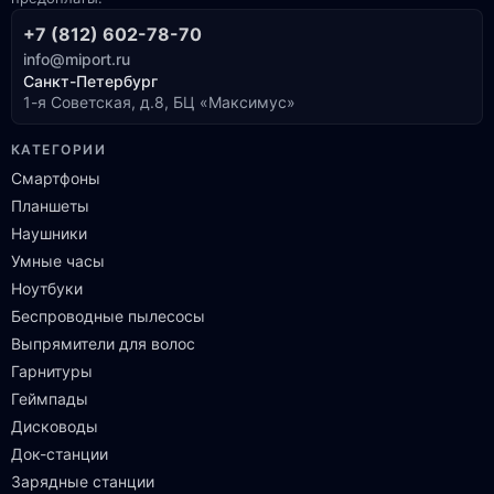
+7 (812) 602-78-70
info@miport.ru
Санкт-Петербург
1-я Советская, д.8, БЦ «Максимус»
КАТЕГОРИИ
Смартфоны
Планшеты
Наушники
Умные часы
Ноутбуки
Беспроводные пылесосы
Выпрямители для волос
Гарнитуры
Геймпады
Дисководы
Док-станции
Зарядные станции