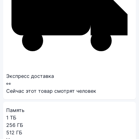
Экспресс доставка
👀
Сейчас этот товар смотрят
человек
Память
1 ТБ
256 ГБ
512 ГБ