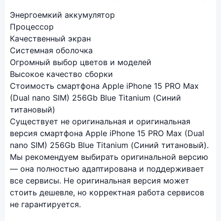
Энергоемкий аккумулятор
Процессор
Качественный экран
Системная оболочка
Огромный выбор цветов и моделей
Высокое качество сборки
Стоимость смартфона Apple iPhone 15 PRO Max
(Dual nano SIM) 256Gb Blue Titanium (Синий
титановый)
Существует не оригинальная и оригинальная
версия смартфона Apple iPhone 15 PRO Max (Dual
nano SIM) 256Gb Blue Titanium (Синий титановый).
Мы рекомендуем выбирать оригинальной версию
— она полностью адаптирована и поддерживает
все сервисы. Не оригинальная версия может
стоить дешевле, но корректная работа сервисов
не гарантируется.