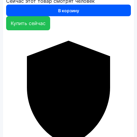
Сейчас этот товар смотрят
человек
В корзину
Купить сейчас