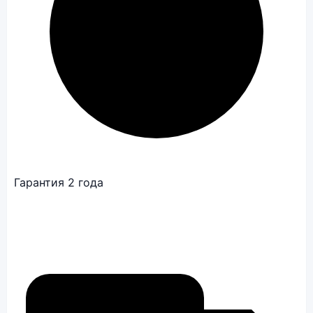
Гарантия 2 года