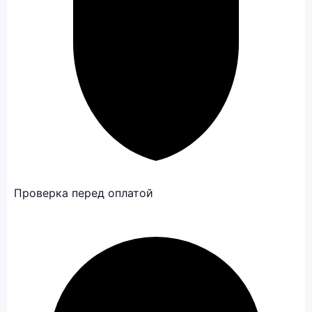
Проверка перед оплатой