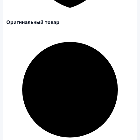
Оригинальный товар