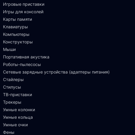
Игровые приставки
Игры для консолей
Карты памяти
Клавиатуры
Компьютеры
Конструкторы
Мыши
Портативная акустика
Роботы-пылесосы
Сетевые зарядные устройства (адаптеры питания)
Стайлеры
Стилусы
ТВ-приставки
Трекеры
Умные колонки
Умные кольца
Умные очки
Фены