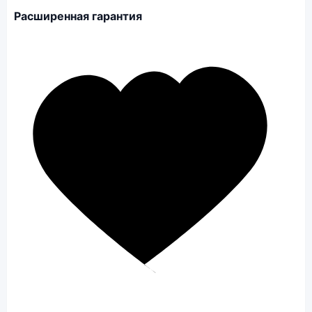
Расширенная гарантия