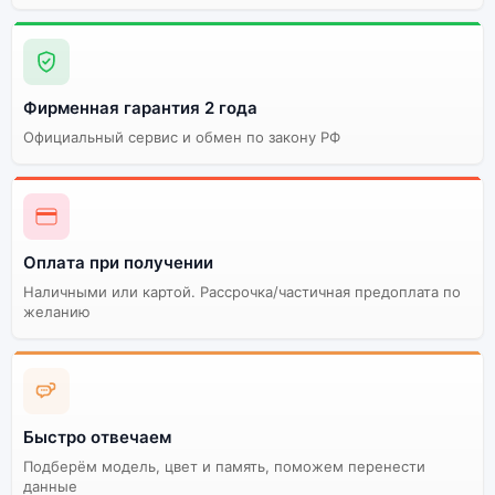
Фирменная гарантия 2 года
Официальный сервис и обмен по закону РФ
Оплата при получении
Наличными или картой. Рассрочка/частичная предоплата по
желанию
Быстро отвечаем
Подберём модель, цвет и память, поможем перенести
данные