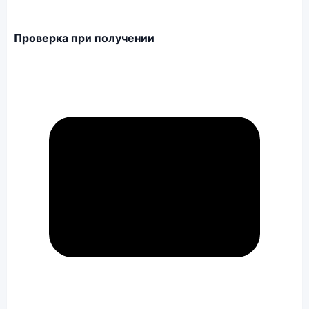
Проверка при получении