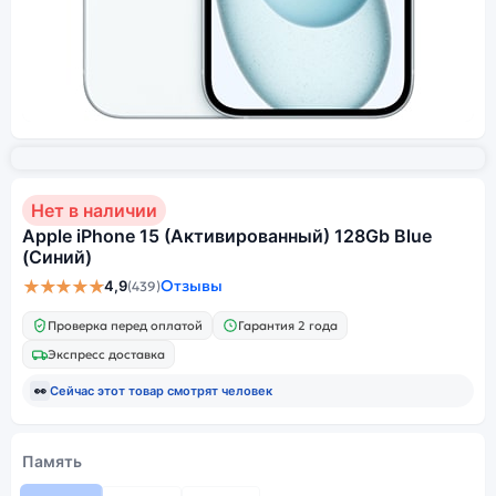
Нет в наличии
Apple iPhone 15 (Активированный) 128Gb Blue
(Синий)
★★★★★
Отзывы
4,9
(439)
Проверка перед оплатой
Гарантия 2 года
Экспресс доставка
👀
Сейчас этот товар смотрят
человек
Память