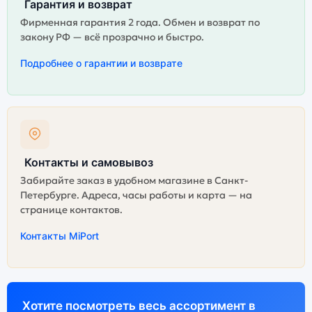
Гарантия и возврат
Фирменная гарантия 2 года. Обмен и возврат по
закону РФ — всё прозрачно и быстро.
Подробнее о гарантии и возврате
Контакты и самовывоз
Забирайте заказ в удобном магазине в Санкт-
Петербурге. Адреса, часы работы и карта — на
странице контактов.
Контакты MiPort
Хотите посмотреть весь ассортимент в