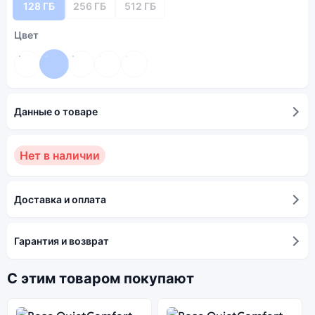
128 ГБ
256 ГБ
512 ГБ
Цвет
Данные о товаре
Нет в наличии
Доставка и оплата
Гарантия и возврат
С этим товаром покупают