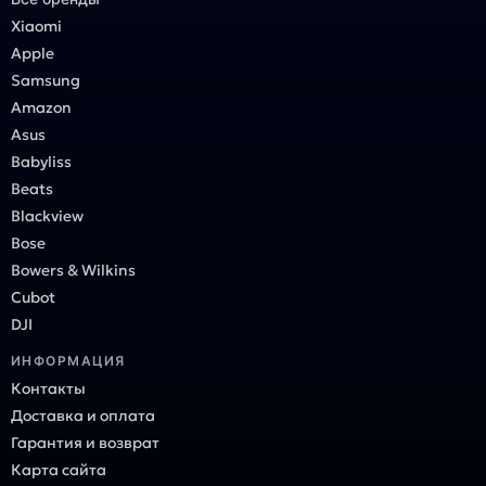
Xiaomi
Apple
Samsung
Amazon
Asus
Babyliss
Beats
Blackview
Bose
Bowers & Wilkins
Cubot
DJI
ИНФОРМАЦИЯ
Контакты
Доставка и оплата
Гарантия и возврат
Карта сайта