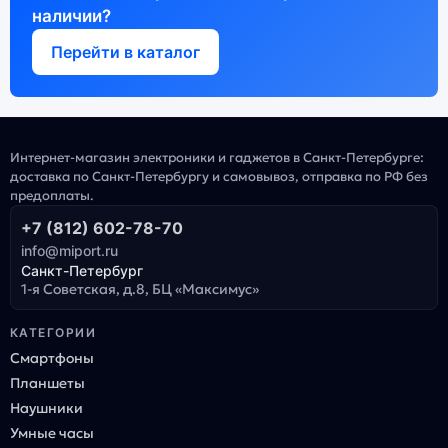
наличии?
Перейти в каталог
Интернет-магазин электроники и гаджетов в Санкт-Петербурге:
доставка по Санкт-Петербургу и самовывоз, отправка по РФ без
предоплаты.
+7 (812) 602-78-70
info@miport.ru
Санкт-Петербург
1-я Советская, д.8, БЦ «Максимус»
КАТЕГОРИИ
Смартфоны
Планшеты
Наушники
Умные часы