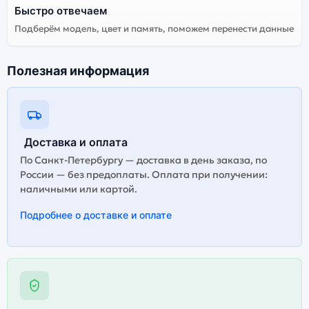
Быстро отвечаем
Подберём модель, цвет и память, поможем перенести данные
Полезная информация
Доставка и оплата
По Санкт-Петербургу — доставка в день заказа, по
России — без предоплаты. Оплата при получении:
наличными или картой.
Подробнее о доставке и оплате