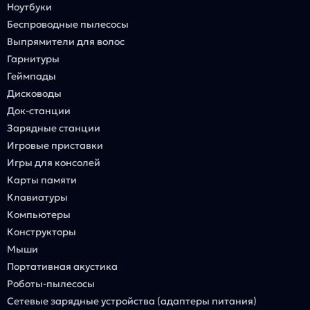
Ноутбуки
Беспроводные пылесосы
Выпрямители для волос
Гарнитуры
Геймпады
Дисководы
Док-станции
Зарядные станции
Игровые приставки
Игры для консолей
Карты памяти
Клавиатуры
Компьютеры
Конструкторы
Мыши
Портативная акустика
Роботы-пылесосы
Сетевые зарядные устройства (адаптеры питания)