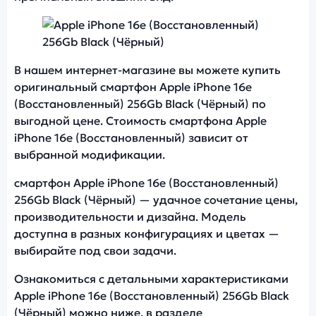
Фото модели Apple iPhone 16e (Восстановленны
В нашем интернет-магазине вы можете купить
оригинальный смартфон Apple iPhone 16e
(Восстановленный) 256Gb Black (Чёрный) по
выгодной цене. Стоимость смартфона Apple
iPhone 16e (Восстановленный) зависит от
выбранной модификации.
смартфон Apple iPhone 16e (Восстановленный)
256Gb Black (Чёрный) — удачное сочетание цены,
производительности и дизайна. Модель
доступна в разных конфигурациях и цветах —
выбирайте под свои задачи.
Ознакомиться с детальными характеристиками
Apple iPhone 16e (Восстановленный) 256Gb Black
(Чёрный) можно ниже, в разделе