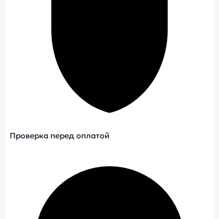
Проверка перед оплатой