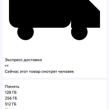
Экспресс доставка
👀
Сейчас этот товар смотрят
человек
Память
128 ГБ
256 ГБ
512 ГБ