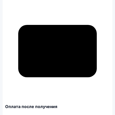
Оплата после получения