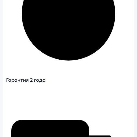
Гарантия 2 года