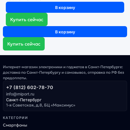
В корзину
Купить сейчас
В корзину
Купить сейчас
Интернет-магазин электроники и гаджетов в Санкт-Петербурге:
доставка по Санкт-Петербургу и самовывоз, отправка по РФ без
предоплаты.
+7 (812) 602-78-70
info@miport.ru
Санкт-Петербург
1-я Советская, д.8, БЦ «Максимус»
КАТЕГОРИИ
Смартфоны