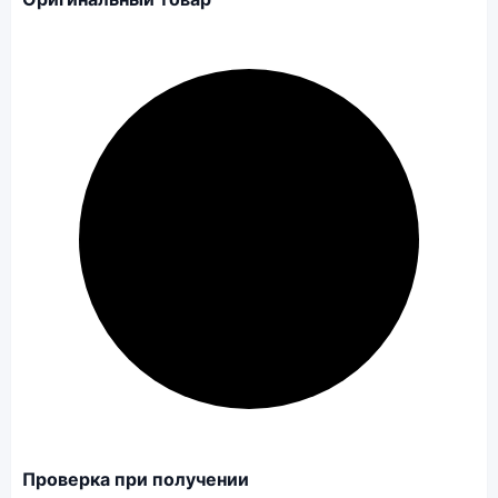
Проверка при получении