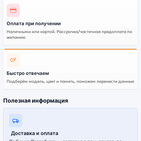
Оплата при получении
Наличными или картой. Рассрочка/частичная предоплата по
желанию
Быстро отвечаем
Подберём модель, цвет и память, поможем перенести данные
Полезная информация
Доставка и оплата