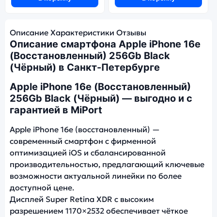
Описание
Характеристики
Отзывы
Описание смартфона Apple iPhone 16e
(Восстановленный) 256Gb Black
(Чёрный) в Санкт-Петербурге
Apple iPhone 16e (Восстановленный)
256Gb Black (Чёрный) — выгодно и с
гарантией в MiPort
Apple iPhone 16e (восстановленный) —
современный смартфон с фирменной
оптимизацией iOS и сбалансированной
производительностью, предлагающий ключевые
возможности актуальной линейки по более
доступной цене.
Дисплей Super Retina XDR с высоким
разрешением 1170×2532 обеспечивает чёткое