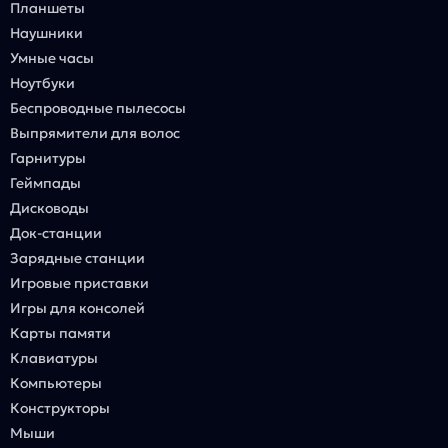
Планшеты
Наушники
Умные часы
Ноутбуки
Беспроводные пылесосы
Выпрямители для волос
Гарнитуры
Геймпады
Дисководы
Док-станции
Зарядные станции
Игровые приставки
Игры для консолей
Карты памяти
Клавиатуры
Компьютеры
Конструкторы
Мыши