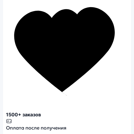
1500+ заказов
Оплата после получения