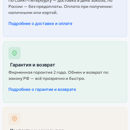
По Санкт-Петербургу — доставка в день заказа, по
России — без предоплаты. Оплата при получении:
наличными или картой.
Подробнее о доставке и оплате
Гарантия и возврат
Фирменная гарантия 2 года. Обмен и возврат по
закону РФ — всё прозрачно и быстро.
Подробнее о гарантии и возврате