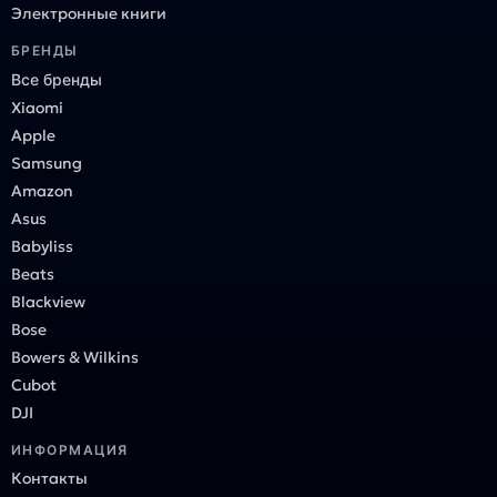
Электронные книги
БРЕНДЫ
Все бренды
Xiaomi
Apple
Samsung
Amazon
Asus
Babyliss
Beats
Blackview
Bose
Bowers & Wilkins
Cubot
DJI
ИНФОРМАЦИЯ
Контакты