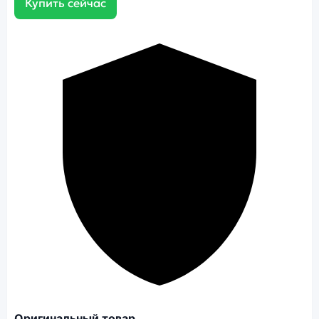
Купить сейчас
Оригинальный товар