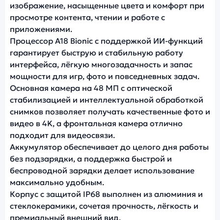
изображение, насыщенные цвета и комфорт при
просмотре контента, чтении и работе с
приложениями.
Процессор A18 Bionic с поддержкой ИИ-функций
гарантирует быструю и стабильную работу
интерфейса, лёгкую многозадачность и запас
мощности для игр, фото и повседневных задач.
Основная камера на 48 МП с оптической
стабилизацией и интеллектуальной обработкой
снимков позволяет получать качественные фото и
видео в 4K, а фронтальная камера отлично
подходит для видеосвязи.
Аккумулятор обеспечивает до целого дня работы
без подзарядки, а поддержка быстрой и
беспроводной зарядки делает использование
максимально удобным.
Корпус с защитой IP68 выполнен из алюминия и
стеклокерамики, сочетая прочность, лёгкость и
премиальный внешний вид.