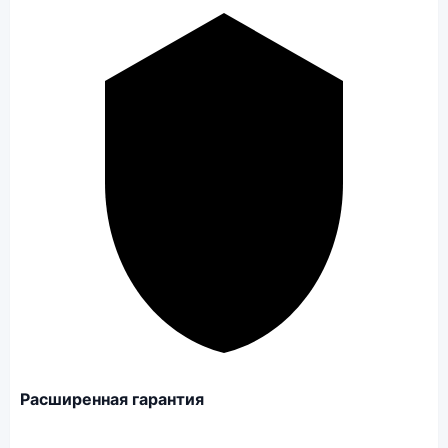
Расширенная гарантия