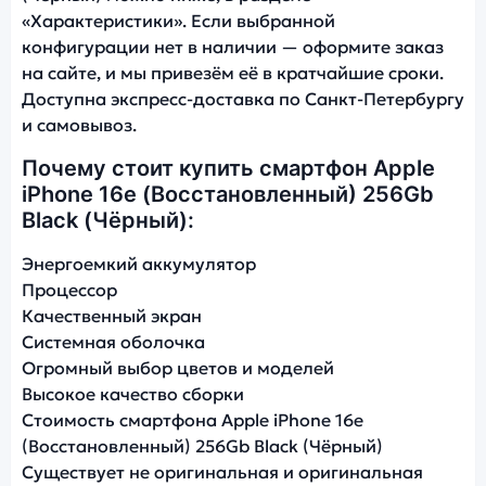
«Характеристики». Если выбранной
конфигурации нет в наличии — оформите заказ
на сайте, и мы привезём её в кратчайшие сроки.
Доступна экспресс-доставка по Санкт-Петербургу
и самовывоз.
Почему стоит купить смартфон Apple
iPhone 16e (Восстановленный) 256Gb
Black (Чёрный):
Энергоемкий аккумулятор
Процессор
Качественный экран
Системная оболочка
Огромный выбор цветов и моделей
Высокое качество сборки
Стоимость смартфона Apple iPhone 16e
(Восстановленный) 256Gb Black (Чёрный)
Существует не оригинальная и оригинальная