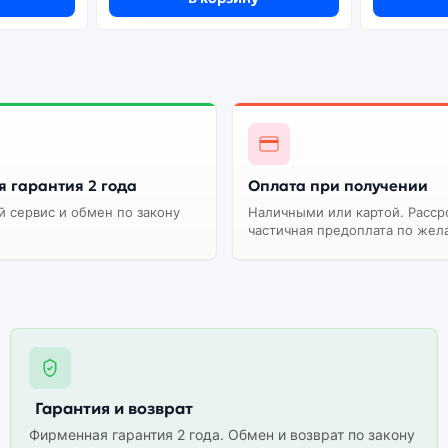
 гарантия 2 года
Оплата при получении
 сервис и обмен по закону
Наличными или картой. Расср
частичная предоплата по жел
Гарантия и возврат
Фирменная гарантия 2 года. Обмен и возврат по закону