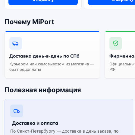
Почему MiPort
Доставка день-в-день по СПб
Фирменная
Курьером или самовывозом из магазина —
Официальный
без предоплаты
РФ
Полезная информация
Доставка и оплата
По Санкт-Петербургу — доставка в день заказа, по