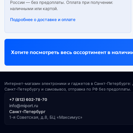
России — без предоплаты. Оплата при получении:
наличными или картой.
Подробнее о доставке и оплате
Хотите посмотреть весь ассортимент в наличи
Интернет-магазин электроники и гаджетов в Санкт-Петербурге: 
Санкт-Петербургу и самовывоз, отправка по РФ без предоплаты.
+7 (812) 602-78-70
info@miport.ru
Санкт-Петербург
1-я Советская, д.8, БЦ «Максимус»