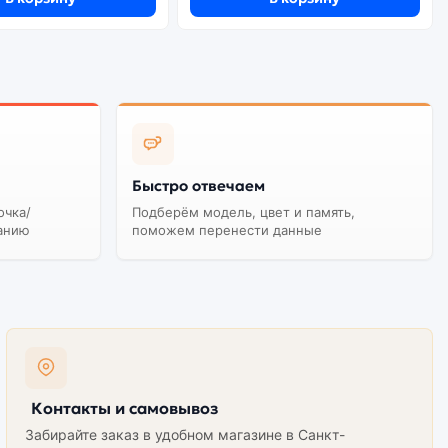
Быстро отвечаем
очка/
Подберём модель, цвет и память,
анию
поможем перенести данные
Контакты и самовывоз
Забирайте заказ в удобном магазине в Санкт-