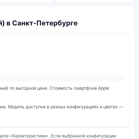
й) в Санкт-Петербурге