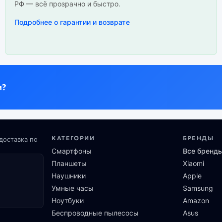
РФ — всё прозрачно и быстро.
Подробнее о гарантии и возврате
и?
КАТЕГОРИИ
БРЕНДЫ
доставка по
Смартфоны
Все бренд
Планшеты
Xiaomi
Наушники
Apple
Умные часы
Samsung
Ноутбуки
Amazon
Беспроводные пылесосы
Asus