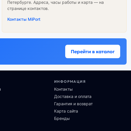
Петербурге. Адреса, часы работы и карта — на
странице контактов.
Контакты MiPort
Перейти в каталог
ИНФОРМАЦИЯ
ы
Контакты
Доставка и оплата
Гарантия и возврат
Карта сайта
Бренды