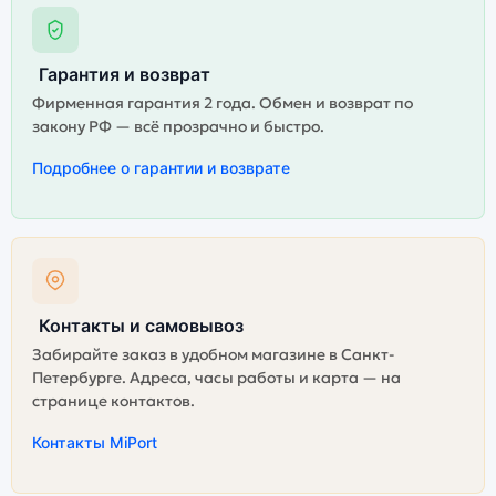
Гарантия и возврат
Фирменная гарантия 2 года. Обмен и возврат по
закону РФ — всё прозрачно и быстро.
Подробнее о гарантии и возврате
Контакты и самовывоз
Забирайте заказ в удобном магазине в Санкт-
Петербурге. Адреса, часы работы и карта — на
странице контактов.
Контакты MiPort