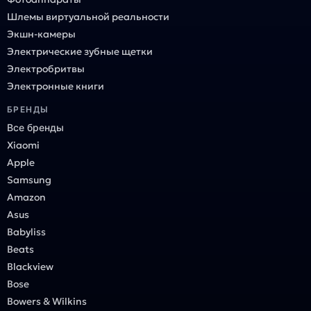
Шлемы виртуальной реальности
Экшн-камеры
Электрические зубные щетки
Электробритвы
Электронные книги
БРЕНДЫ
Все бренды
Xiaomi
Apple
Samsung
Amazon
Asus
Babyliss
Beats
Blackview
Bose
Bowers & Wilkins