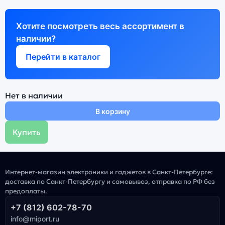
Хотите посмотреть весь ассортимент в
наличии?
Перейти в каталог
Нет в наличии
В корзину
Купить
Интернет-магазин электроники и гаджетов в Санкт-Петербурге:
доставка по Санкт-Петербургу и самовывоз, отправка по РФ без
предоплаты.
+7 (812) 602-78-70
info@miport.ru