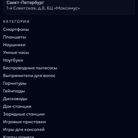
Санкт-Петербург
1-я Советская, д.8, БЦ «Максимус»
КАТЕГОРИИ
Смартфоны
Планшеты
Наушники
Умные часы
Ноутбуки
Беспроводные пылесосы
Выпрямители для волос
Гарнитуры
Геймпады
Дисководы
Док-станции
Зарядные станции
Игровые приставки
Игры для консолей
Карты памяти