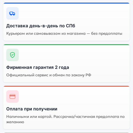
Доставка день-в-день по СПб
Курьером или самовывозом из магазина — без предоплаты
Фирменная гарантия 2 года
Официальный сервис и обмен по закону РФ
Оплата при получении
Наличными или картой. Рассрочка/частичная предоплата по
желанию