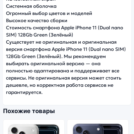
Системная оболочка
Огромный выбор цветов и моделей
Высокое качество сборки
Стоимость смартфона Apple iPhone 11 (Dual nano
SIM) 128Gb Green (Зелёный)
Существует не оригинальная и оригинальная
версия смартфона Apple iPhone 11 (Dual nano SIM)
128Gb Green (Зелёный). Мы рекомендуем
выбирать оригинальной версию — она
полностью адаптирована и поддерживает все
сервисы. Не оригинальная версия может стоить
дешевле, но корректная работа сервисов не
гарантируется.
Похожие товары