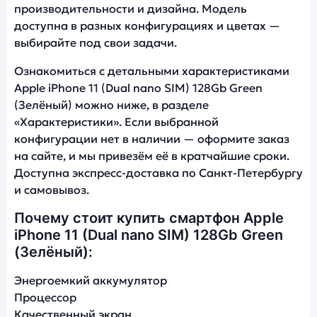
производительности и дизайна. Модель
доступна в разных конфигурациях и цветах —
выбирайте под свои задачи.
Ознакомиться с детальными характеристиками
Apple iPhone 11 (Dual nano SIM) 128Gb Green
(Зелёный) можно ниже, в разделе
«Характеристики». Если выбранной
конфигурации нет в наличии — оформите заказ
на сайте, и мы привезём её в кратчайшие сроки.
Доступна экспресс-доставка по Санкт-Петербургу
и самовывоз.
Почему стоит купить смартфон Apple
iPhone 11 (Dual nano SIM) 128Gb Green
(Зелёный):
Энергоемкий аккумулятор
Процессор
Качественный экран