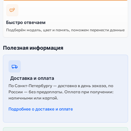
Быстро отвечаем
Подберём модель, цвет и память, поможем перенести данные
Полезная информация
Доставка и оплата
По Санкт-Петербургу — доставка в день заказа, по
России — без предоплаты. Оплата при получении:
наличными или картой.
Подробнее о доставке и оплате