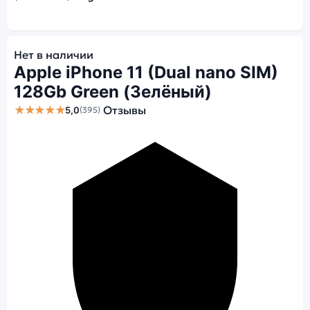
Нет в наличии
Apple iPhone 11 (Dual nano SIM)
128Gb Green (Зелёный)
★★★★★
Отзывы
5,0
(395)