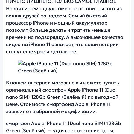
НИЧЕГО ЛИШНЕГО. ТОЛЬКО САМОЕ ГЛАВНОЕ
Новая система двух камер не оставит никого из
ваших друзей за кадром. Самый быстрый
процессор iPhone и мощный аккумулятор
позволят больше делать и тратить меньше
времени на подзарядку. А высочайшее качество
видео на iPhone 11 означает, что ваши истории
станут еще ярче и детальнее.
Фото модели Apple iPhone 11
В нашем интернет-магазине вы можете купить
оригинальный смартфон Apple iPhone 11 (Dual
nano SIM) 128Gb Green (Зелёный) по выгодной
цене. Стоимость смартфона Apple iPhone 11
зависит от выбранной модификации.
смартфон Apple iPhone 11 (Dual nano SIM) 128Gb
Green (Зелёный) — удачное сочетание цены,