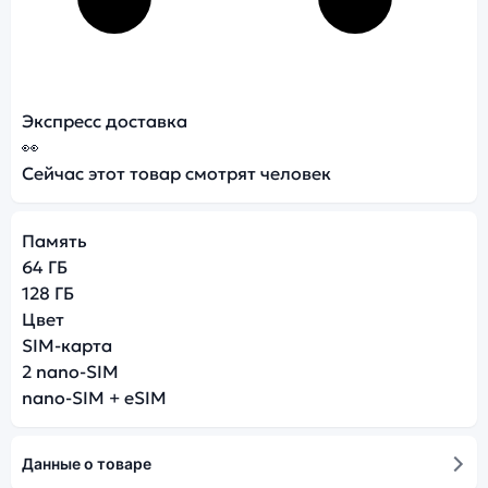
Экспресс доставка
👀
Сейчас этот товар смотрят
человек
Память
64 ГБ
128 ГБ
Цвет
SIM-карта
2 nano-SIM
nano-SIM + eSIM
Данные о товаре