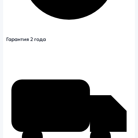
Гарантия 2 года