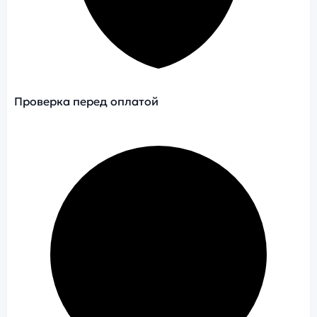
Проверка перед оплатой