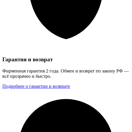
Гарантия и возврат
Фирменная гарантия 2 года. Обмен и возврат по закону РФ —
всё прозрачно и быстро.
Подробнее о гарантии и возврате