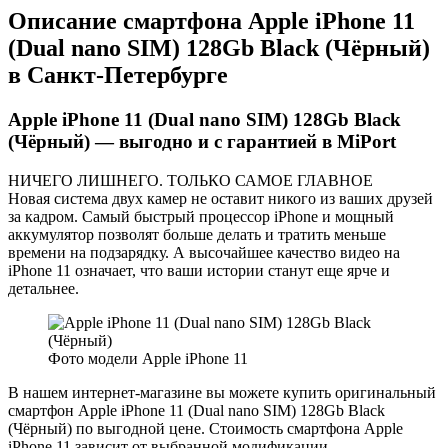
Описание смартфона Apple iPhone 11
(Dual nano SIM) 128Gb Black (Чёрный)
в Санкт-Петербурге
Apple iPhone 11 (Dual nano SIM) 128Gb Black
(Чёрный) — выгодно и с гарантией в MiPort
НИЧЕГО ЛИШНЕГО. ТОЛЬКО САМОЕ ГЛАВНОЕ
Новая система двух камер не оставит никого из ваших друзей
за кадром. Самый быстрый процессор iPhone и мощный
аккумулятор позволят больше делать и тратить меньше
времени на подзарядку. А высочайшее качество видео на
iPhone 11 означает, что ваши истории станут еще ярче и
детальнее.
Фото модели Apple iPhone 11
В нашем интернет-магазине вы можете купить оригинальный
смартфон Apple iPhone 11 (Dual nano SIM) 128Gb Black
(Чёрный) по выгодной цене. Стоимость смартфона Apple
iPhone 11 зависит от выбранной модификации.