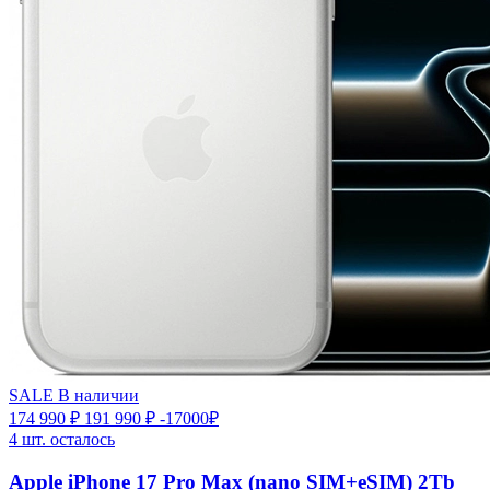
SALE
В наличии
174 990 ₽
191 990 ₽
-17000₽
4 шт. осталось
Apple iPhone 17 Pro Max (nano SIM+eSIM) 2Tb