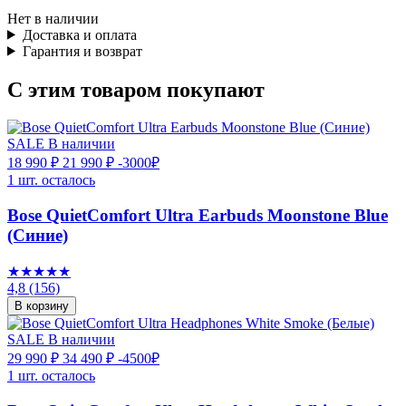
Нет в наличии
Доставка и оплата
Гарантия и возврат
С этим товаром покупают
SALE
В наличии
18 990 ₽
21 990 ₽
-3000₽
1 шт. осталось
Bose QuietComfort Ultra Earbuds Moonstone Blue
(Синие)
★★★★★
4,8
(156)
В корзину
SALE
В наличии
29 990 ₽
34 490 ₽
-4500₽
1 шт. осталось