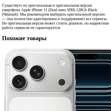
Существует не оригинальная и оригинальная версия
смартфона Apple iPhone 11 (Dual nano SIM) 128Gb Black
(Чёрный). Мы рекомендуем выбирать оригинальной версию
— она полностью адаптирована и поддерживает все сервисы.
Не оригинальная версия может стоить дешевле, но корректная
работа сервисов не гарантируется.
Похожие товары