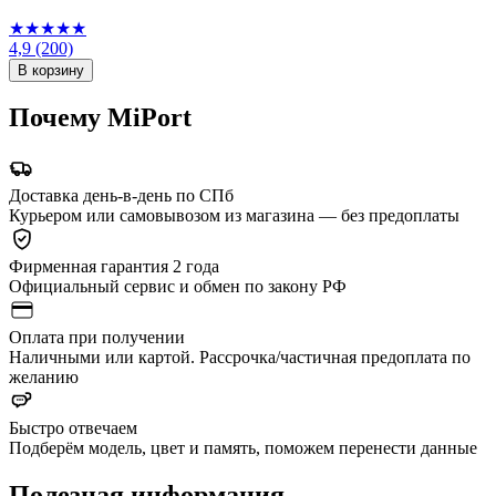
★★★★★
4,9
(200)
В корзину
Почему MiPort
Доставка день-в-день по СПб
Курьером или самовывозом из магазина — без предоплаты
Фирменная гарантия 2 года
Официальный сервис и обмен по закону РФ
Оплата при получении
Наличными или картой. Рассрочка/частичная предоплата по
желанию
Быстро отвечаем
Подберём модель, цвет и память, поможем перенести данные
Полезная информация