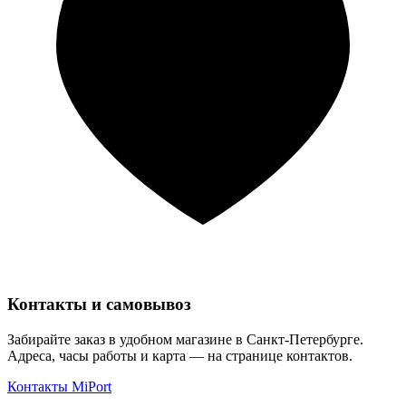
Контакты и самовывоз
Забирайте заказ в удобном магазине в Санкт-Петербурге.
Адреса, часы работы и карта — на странице контактов.
Контакты MiPort