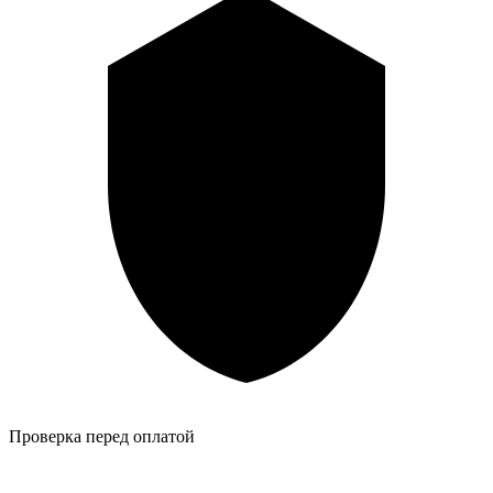
Проверка перед оплатой