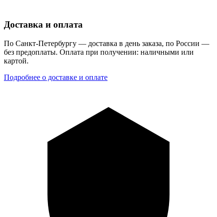
Доставка и оплата
По Санкт-Петербургу — доставка в день заказа, по России —
без предоплаты. Оплата при получении: наличными или
картой.
Подробнее о доставке и оплате