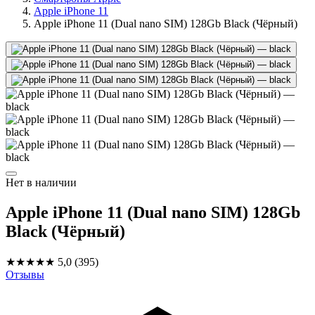
Apple iPhone 11
Apple iPhone 11 (Dual nano SIM) 128Gb Black (Чёрный)
Нет в наличии
Apple iPhone 11 (Dual nano SIM) 128Gb
Black (Чёрный)
★★★★★
5,0
(395)
Отзывы