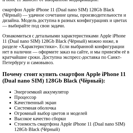
смартфон Apple iPhone 11 (Dual nano SIM) 128Gb Black
(Чёрный) — удачное сочетание цены, производительности и
дизайна. Модель доступна в разных конфигурациях и цветах
— выбирайте под свои задачи.
Ознакомиться с детальными характеристиками Apple iPhone
11 (Dual nano SIM) 128Gb Black (Чёрный) можно ниже, в
разделе «Характеристики». Если выбранной конфигурации
нет в наличии — оформите заказ на сайте, и мы привезём её в
кратчайшие сроки. Доступна экспресс-доставка по Санкт-
Петербургу и самовывоз.
Почему стоит купить смартфон Apple iPhone 11
(Dual nano SIM) 128Gb Black (Чёрный):
Энергоемкий аккумулятор
Процессор
Качественный экран
Системная оболочка
Огромный выбор цветов и моделей
Высокое качество сборки
Стоимость смартфона Apple iPhone 11 (Dual nano SIM)
128Gb Black (Чёрный)