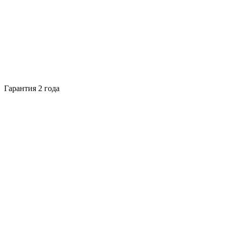
Гарантия 2 года