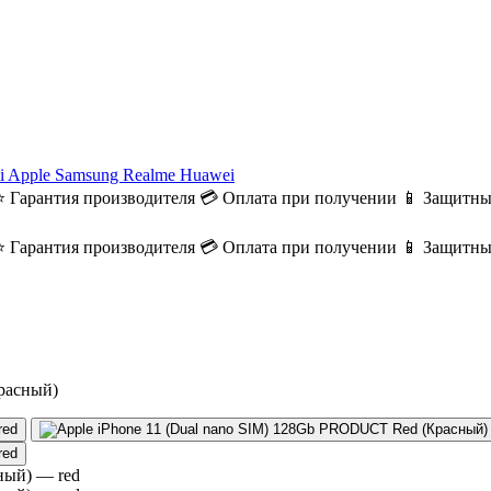
i
Apple
Samsung
Realme
Huawei
⭐ Гарантия производителя
💳 Оплата при получении
📱 Защитны
⭐ Гарантия производителя
💳 Оплата при получении
📱 Защитны
расный)