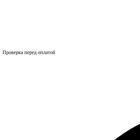
Проверка перед оплатой