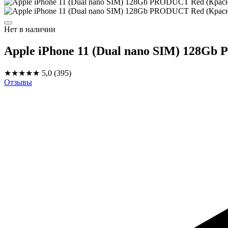
Нет в наличии
Apple iPhone 11 (Dual nano SIM) 128G
★★★★★
5,0
(395)
Отзывы