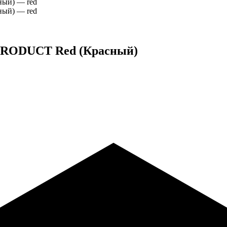
b PRODUCT Red (Красный)