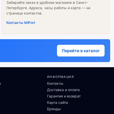
Забирайте заказ в удобном магазине в Санкт-
Петербурге. Адреса, часы работы и карта — на
странице контактов.
Контакты MiPort
Перейти в каталог
ИНФОРМАЦИЯ
ы
Контакты
Доставка и оплата
Гарантия и возврат
Карта сайта
Бренды