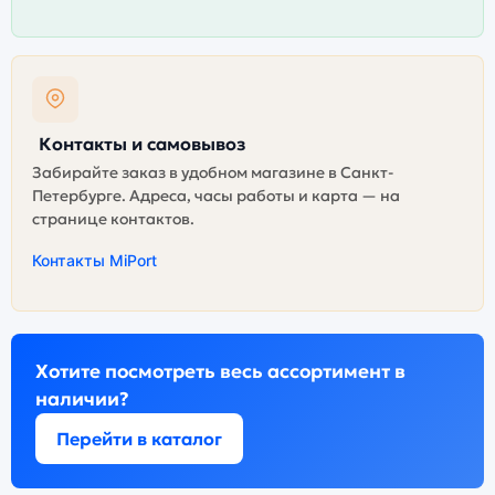
Контакты и самовывоз
Забирайте заказ в удобном магазине в Санкт-
Петербурге. Адреса, часы работы и карта — на
странице контактов.
Контакты MiPort
Хотите посмотреть весь ассортимент в
наличии?
Перейти в каталог