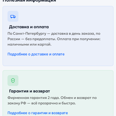
Доставка и оплата
По Санкт-Петербургу — доставка в день заказа, по
России — без предоплаты. Оплата при получении:
наличными или картой.
Подробнее о доставке и оплате
Гарантия и возврат
Фирменная гарантия 2 года. Обмен и возврат по
закону РФ — всё прозрачно и быстро.
Подробнее о гарантии и возврате