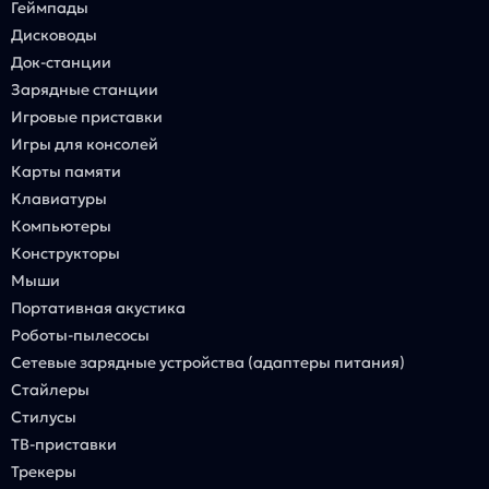
Геймпады
Дисководы
Док-станции
Зарядные станции
Игровые приставки
Игры для консолей
Карты памяти
Клавиатуры
Компьютеры
Конструкторы
Мыши
Портативная акустика
Роботы-пылесосы
Сетевые зарядные устройства (адаптеры питания)
Стайлеры
Стилусы
ТВ-приставки
Трекеры