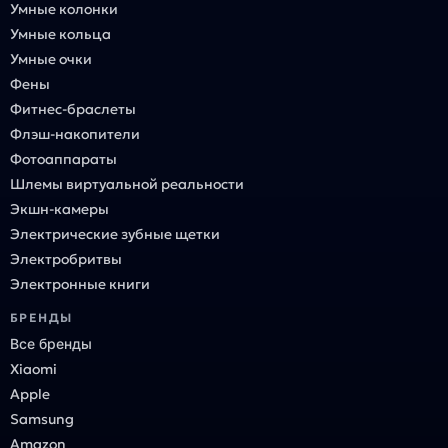
Умные колонки
Умные кольца
Умные очки
Фены
Фитнес-браслеты
Флэш-накопители
Фотоаппараты
Шлемы виртуальной реальности
Экшн-камеры
Электрические зубные щетки
Электробритвы
Электронные книги
БРЕНДЫ
Все бренды
Xiaomi
Apple
Samsung
Amazon