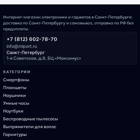
Интернет-магазин электроники и гаджетов в Санкт-Петербурге:
доставка по Санкт-Петербургу и самовывоз, отправка по РФ без
предоплаты.
+7 (812) 602-78-70
info@miport.ru
Санкт-Петербург
1-я Советская, д.8, БЦ «Максимус»
КАТЕГОРИИ
Смартфоны
Планшеты
Наушники
Умные часы
Ноутбуки
Беспроводные пылесосы
Выпрямители для волос
Гарнитуры