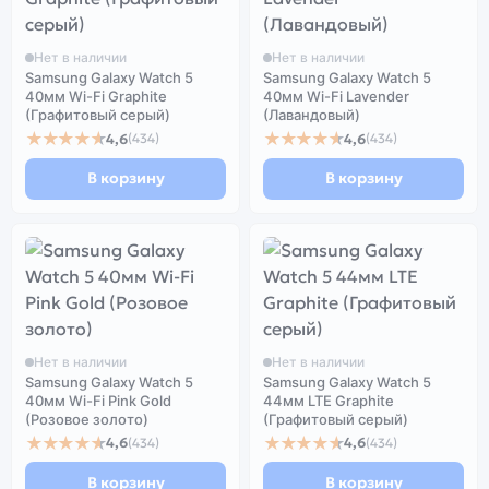
Нет в наличии
Нет в наличии
Samsung Galaxy Watch 5
Samsung Galaxy Watch 5
40мм Wi-Fi Graphite
40мм Wi-Fi Lavender
(Графитовый серый)
(Лавандовый)
★★★★★
★★★★★
4,6
4,6
(434)
(434)
В корзину
В корзину
Нет в наличии
Нет в наличии
Samsung Galaxy Watch 5
Samsung Galaxy Watch 5
40мм Wi-Fi Pink Gold
44мм LTE Graphite
(Розовое золото)
(Графитовый серый)
★★★★★
★★★★★
4,6
4,6
(434)
(434)
В корзину
В корзину