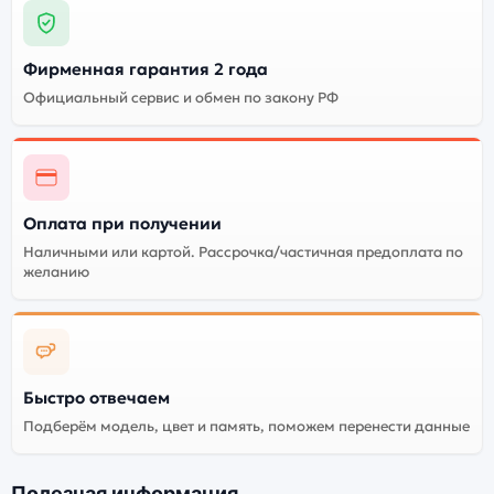
Фирменная гарантия 2 года
Официальный сервис и обмен по закону РФ
Оплата при получении
Наличными или картой. Рассрочка/частичная предоплата по
желанию
Быстро отвечаем
Подберём модель, цвет и память, поможем перенести данные
Полезная информация