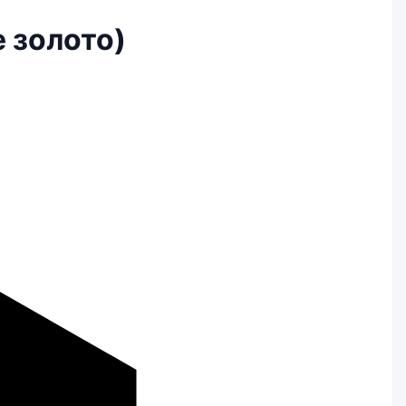
е золото)