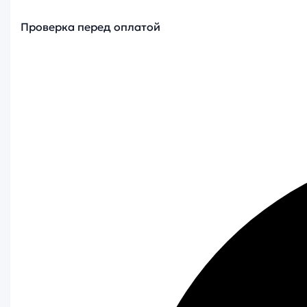
Проверка перед оплатой