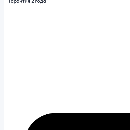
Гарантия 2 года