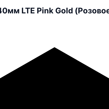
0мм LTE Pink Gold (Розово