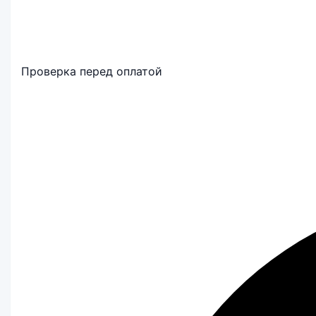
Проверка перед оплатой