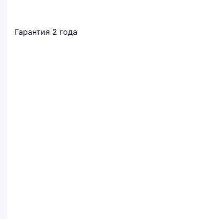
Гарантия 2 года