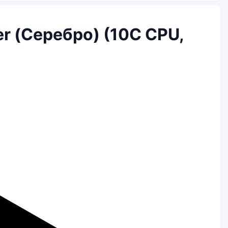
er (Серебро) (10C CPU,