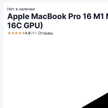
Нет в наличии
Apple MacBook Pro 16 M1 
16C GPU)
★★★★★
Отзывы
4,9
(261)