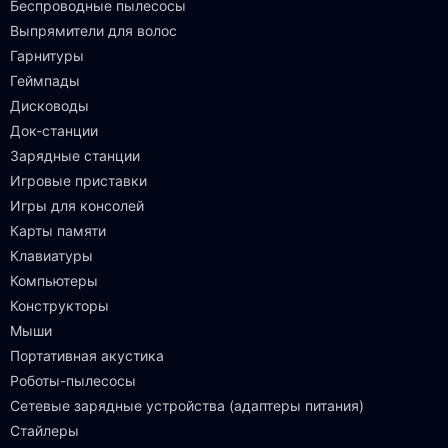
Беспроводные пылесосы
Выпрямители для волос
Гарнитуры
Геймпады
Дисководы
Док-станции
Зарядные станции
Игровые приставки
Игры для консолей
Карты памяти
Клавиатуры
Компьютеры
Конструкторы
Мыши
Портативная акустика
Роботы-пылесосы
Сетевые зарядные устройства (адаптеры питания)
Стайлеры