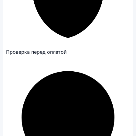
Проверка перед оплатой