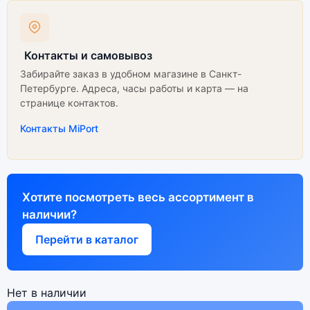
Контакты и самовывоз
Забирайте заказ в удобном магазине в Санкт-
Петербурге. Адреса, часы работы и карта — на
странице контактов.
Контакты MiPort
Хотите посмотреть весь ассортимент в
наличии?
Перейти в каталог
Нет в наличии