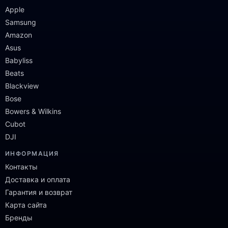
Apple
Samsung
Amazon
Asus
Babyliss
Beats
Blackview
Bose
Bowers & Wilkins
Cubot
DJI
ИНФОРМАЦИЯ
Контакты
Доставка и оплата
Гарантия и возврат
Карта сайта
Бренды