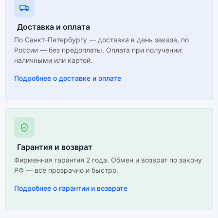
Доставка и оплата
По Санкт-Петербургу — доставка в день заказа, по
России — без предоплаты. Оплата при получении:
наличными или картой.
Подробнее о доставке и оплате
Гарантия и возврат
Фирменная гарантия 2 года. Обмен и возврат по закону
РФ — всё прозрачно и быстро.
Подробнее о гарантии и возврате