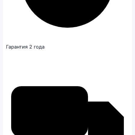
Гарантия 2 года