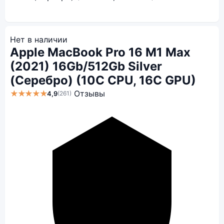
Нет в наличии
Apple MacBook Pro 16 M1 Max
(2021) 16Gb/512Gb Silver
(Серебро) (10C CPU, 16C GPU)
★★★★★
Отзывы
4,9
(261)