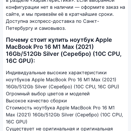
конфигурации нет в наличии — оформите заказ на
сайте, и мы привезём её в кратчайшие сроки.
Доступна экспресс-доставка по Санкт-
Петербургу и самовывоз.
Почему стоит купить ноутбук Apple
MacBook Pro 16 M1 Max (2021)
16Gb/512Gb Silver (Серебро) (10C CPU,
16C GPU):
Индивидуальные высокие характеристики
ноутбуков Apple MacBook Pro 16 M1 Max (2021)
16Gb/512Gb Silver (Серебро) (10C CPU, 16C GPU)
Огромный выбор цветов и моделей
Высокое качество сборки
Стоимость ноутбука Apple MacBook Pro 16 M1
Max (2021) 16Gb/512Gb Silver (Серебро) (10C CPU,
16C GPU)
Существует не оригинальная и оригинальная