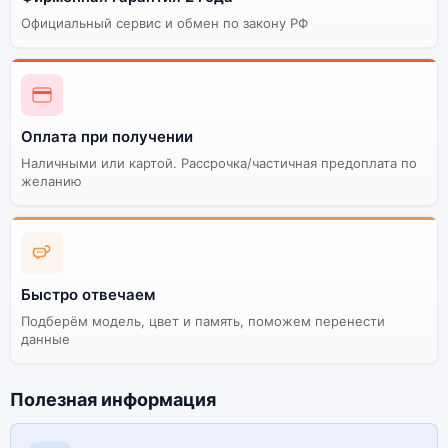
Официальный сервис и обмен по закону РФ
Оплата при получении
Наличными или картой. Рассрочка/частичная предоплата по
желанию
Быстро отвечаем
Подберём модель, цвет и память, поможем перенести
данные
Полезная информация