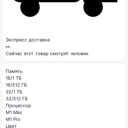
Экспресс доставка
👀
Сейчас этот товар смотрят
человек
Память
16/1 ТБ
16/512 ГБ
32/1 ТБ
32/512 ГБ
Процессор
M1 Max
M1 Pro
Цвет