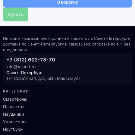
В корзину
Купить
Интернет-магазин электроники и гаджетов в Санкт-Петербурге:
доставка по Санкт-Петербургу и самовывоз, отправка по РФ без
предоплаты.
+7 (812) 602-78-70
info@miport.ru
Санкт-Петербург
1-я Советская, д.8, БЦ «Максимус»
КАТЕГОРИИ
Смартфоны
Планшеты
Наушники
Умные часы
Ноутбуки