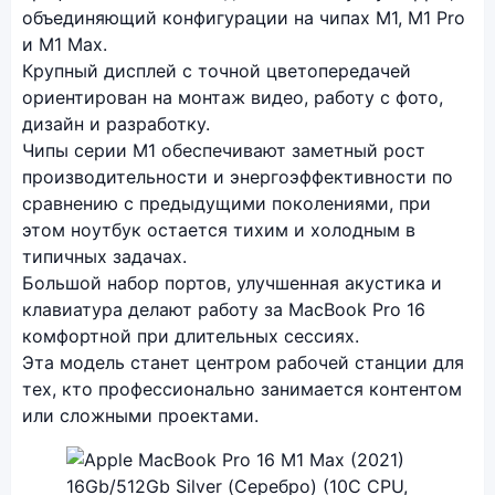
объединяющий конфигурации на чипах M1, M1 Pro
и M1 Max.
Крупный дисплей с точной цветопередачей
ориентирован на монтаж видео, работу с фото,
дизайн и разработку.
Чипы серии M1 обеспечивают заметный рост
производительности и энергоэффективности по
сравнению с предыдущими поколениями, при
этом ноутбук остается тихим и холодным в
типичных задачах.
Большой набор портов, улучшенная акустика и
клавиатура делают работу за MacBook Pro 16
комфортной при длительных сессиях.
Эта модель станет центром рабочей станции для
тех, кто профессионально занимается контентом
или сложными проектами.