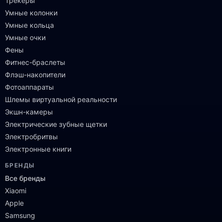
Трекеры
Умные колонки
Умные кольца
Умные очки
Фены
Фитнес-браслеты
Флэш-накопители
Фотоаппараты
Шлемы виртуальной реальности
Экшн-камеры
Электрические зубные щетки
Электробритвы
Электронные книги
БРЕНДЫ
Все бренды
Xiaomi
Apple
Samsung