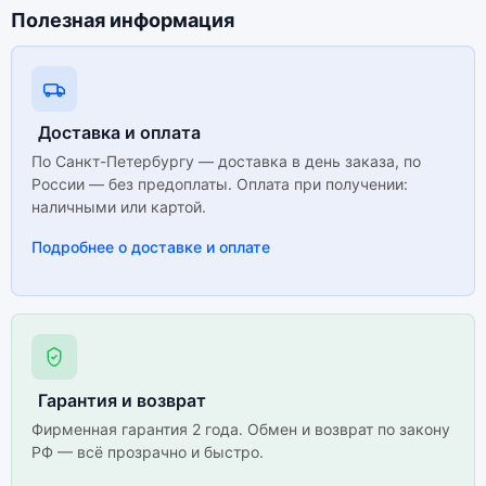
сервисы. Не оригинальная версия может стоить
Полезная информация
дешевле, но корректная работа сервисов не
гарантируется.
Доставка и оплата
По Санкт-Петербургу — доставка в день заказа, по
России — без предоплаты. Оплата при получении:
наличными или картой.
Подробнее о доставке и оплате
Гарантия и возврат
Фирменная гарантия 2 года. Обмен и возврат по закону
РФ — всё прозрачно и быстро.