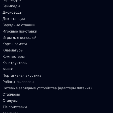
Геймпады
Дисководы
Док-станции
Зарядные станции
Игровые приставки
Игры для консолей
Карты памяти
Клавиатуры
Компьютеры
Конструкторы
Мыши
Портативная акустика
Роботы-пылесосы
Сетевые зарядные устройства (адаптеры питания)
Стайлеры
Стилусы
ТВ-приставки