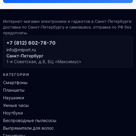
Интернет-магазин электроники и гаджетов в Санкт-Петербурге:
доставка по Санкт-Петербургу и самовывоз, отправка по РФ без
предоплаты.
+7 (812) 602-78-70
info@miport.ru
Санкт-Петербург
1-я Советская, д.8, БЦ «Максимус»
КАТЕГОРИИ
Смартфоны
Планшеты
Наушники
Умные часы
Ноутбуки
Беспроводные пылесосы
Выпрямители для волос
Гарнитуры