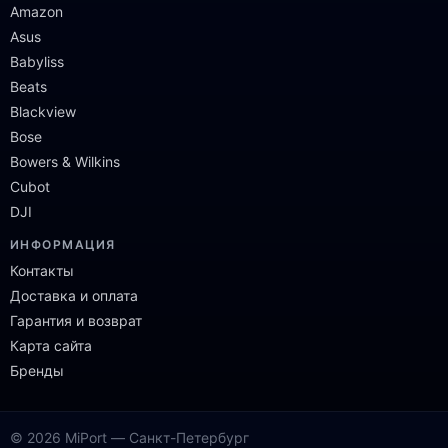
Amazon
Asus
Babyliss
Beats
Blackview
Bose
Bowers & Wilkins
Cubot
DJI
ИНФОРМАЦИЯ
Контакты
Доставка и оплата
Гарантия и возврат
Карта сайта
Бренды
© 2026 MiPort — Санкт-Петербург