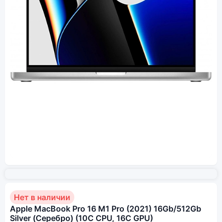
Нет в наличии
Apple MacBook Pro 16 M1 Pro (2021) 16Gb/512Gb
Silver (Серебро) (10C CPU, 16C GPU)