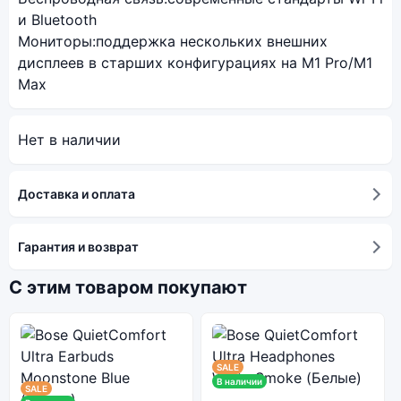
и Bluetooth
Мониторы:
поддержка нескольких внешних
дисплеев в старших конфигурациях на M1 Pro/M1
Max
Нет в наличии
Доставка и оплата
Гарантия и возврат
С этим товаром покупают
SALE
В наличии
SALE