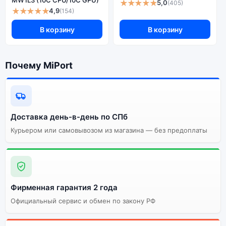
★★★★★
5,0
(405)
★★★★★
4,9
(154)
В корзину
В корзину
Почему MiPort
Доставка день-в-день по СПб
Курьером или самовывозом из магазина — без предоплаты
Фирменная гарантия 2 года
Официальный сервис и обмен по закону РФ