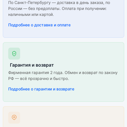
По Санкт-Петербургу — доставка в день заказа, по
России — без предоплаты. Оплата при получении:
наличными или картой.
Подробнее о доставке и оплате
Гарантия и возврат
Фирменная гарантия 2 года. Обмен и возврат по закону
РФ — всё прозрачно и быстро.
Подробнее о гарантии и возврате