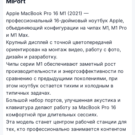
MiPort
Apple MacBook Pro 16 M1 (2021) —
профессиональный 16-дюймовый ноутбук Apple,
объединяющий конфигурации на чипах M1, M1 Pro
и M1 Max.
Крупный дисплей с точной цветопередачей
ориентирован на монтаж видео, работу с фото,
дизайн и разработку.
Чипы серии M1 обеспечивают заметный рост
производительности и энергоэффективности по
сравнению с предыдущими поколениями, при
этом ноутбук остается тихим и холодным в
типичных задачах.
Большой набор портов, улучшенная акустика и
клавиатура делают работу за MacBook Pro 16
комфортной при длительных сессиях.
Эта модель станет центром рабочей станции для
тех, кто профессионально занимается контентом