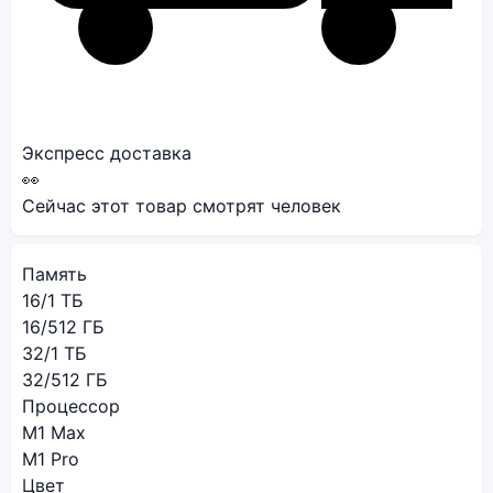
Экспресс доставка
👀
Сейчас этот товар смотрят
человек
Память
16/1 ТБ
16/512 ГБ
32/1 ТБ
32/512 ГБ
Процессор
M1 Max
M1 Pro
Цвет