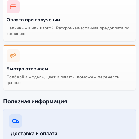
Оплата при получении
Наличными или картой. Рассрочка/частичная предоплата по
желанию
Быстро отвечаем
Подберём модель, цвет и память, поможем перенести
данные
Полезная информация
Доставка и оплата