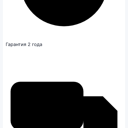
Гарантия 2 года