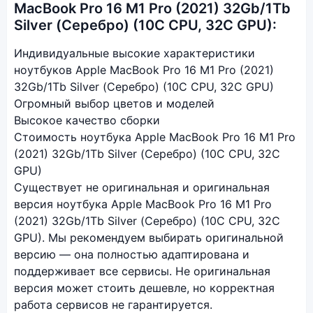
MacBook Pro 16 M1 Pro (2021) 32Gb/1Tb
Silver (Серебро) (10C CPU, 32C GPU):
Индивидуальные высокие характеристики
ноутбуков Apple MacBook Pro 16 M1 Pro (2021)
32Gb/1Tb Silver (Серебро) (10C CPU, 32C GPU)
Огромный выбор цветов и моделей
Высокое качество сборки
Стоимость ноутбука Apple MacBook Pro 16 M1 Pro
(2021) 32Gb/1Tb Silver (Серебро) (10C CPU, 32C
GPU)
Существует не оригинальная и оригинальная
версия ноутбука Apple MacBook Pro 16 M1 Pro
(2021) 32Gb/1Tb Silver (Серебро) (10C CPU, 32C
GPU). Мы рекомендуем выбирать оригинальной
версию — она полностью адаптирована и
поддерживает все сервисы. Не оригинальная
версия может стоить дешевле, но корректная
работа сервисов не гарантируется.