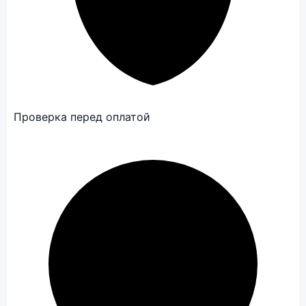
Проверка перед оплатой