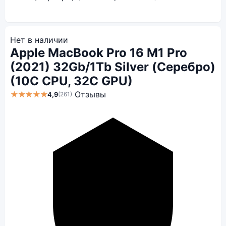
Нет в наличии
Apple MacBook Pro 16 M1 Pro
(2021) 32Gb/1Tb Silver (Серебро)
(10C CPU, 32C GPU)
★★★★★
Отзывы
4,9
(261)