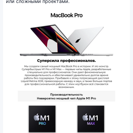
или сложными проектами.