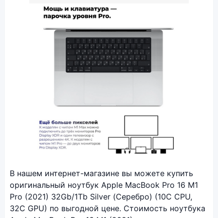
Фото модели Apple MacBook Pro 16 M1 (2021)
В нашем интернет-магазине вы можете купить
оригинальный ноутбук Apple MacBook Pro 16 M1
Pro (2021) 32Gb/1Tb Silver (Серебро) (10C CPU,
32C GPU) по выгодной цене. Стоимость ноутбука