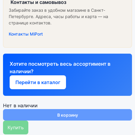
Контакты и самовывоз
Забирайте заказ в удобном магазине в Санкт-
Петербурге. Адреса, часы работы и карта — на
странице контактов.
Контакты MiPort
Хотите посмотреть весь ассортимент в
наличии?
Перейти в каталог
Нет в наличии
В корзину
Купить