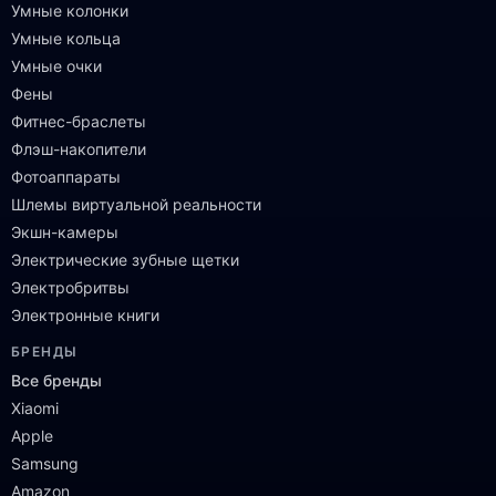
Умные колонки
Умные кольца
Умные очки
Фены
Фитнес-браслеты
Флэш-накопители
Фотоаппараты
Шлемы виртуальной реальности
Экшн-камеры
Электрические зубные щетки
Электробритвы
Электронные книги
БРЕНДЫ
Все бренды
Xiaomi
Apple
Samsung
Amazon