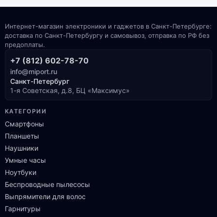
Интернет-магазин электроники и гаджетов в Санкт-Петербурге:
доставка по Санкт-Петербургу и самовывоз, отправка по РФ без
предоплаты.
+7 (812) 602-78-70
info@miport.ru
Санкт-Петербург
1-я Советская, д.8, БЦ «Максимус»
КАТЕГОРИИ
Смартфоны
Планшеты
Наушники
Умные часы
Ноутбуки
Беспроводные пылесосы
Выпрямители для волос
Гарнитуры