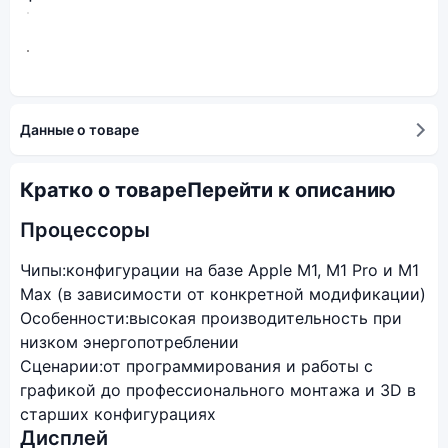
Данные о товаре
Кратко о товаре
Перейти к описанию
Процессоры
Чипы:
конфигурации на базе Apple M1, M1 Pro и M1
Max (в зависимости от конкретной модификации)
Особенности:
высокая производительность при
низком энергопотреблении
Сценарии:
от программирования и работы с
графикой до профессионального монтажа и 3D в
старших конфигурациях
Дисплей