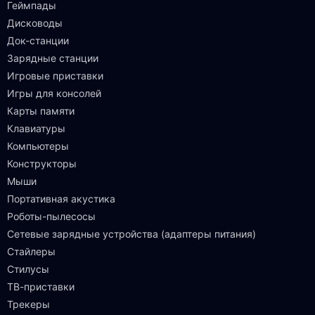
Геймпады
Дисководы
Док-станции
Зарядные станции
Игровые приставки
Игры для консолей
Карты памяти
Клавиатуры
Компьютеры
Конструкторы
Мыши
Портативная акустика
Роботы-пылесосы
Сетевые зарядные устройства (адаптеры питания)
Стайлеры
Стилусы
ТВ-приставки
Трекеры