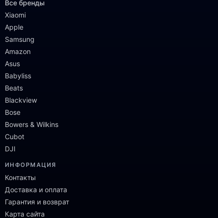
Все бренды
Xiaomi
Apple
Samsung
Amazon
Asus
Babyliss
Beats
Blackview
Bose
Bowers & Wilkins
Cubot
DJI
ИНФОРМАЦИЯ
Контакты
Доставка и оплата
Гарантия и возврат
Карта сайта