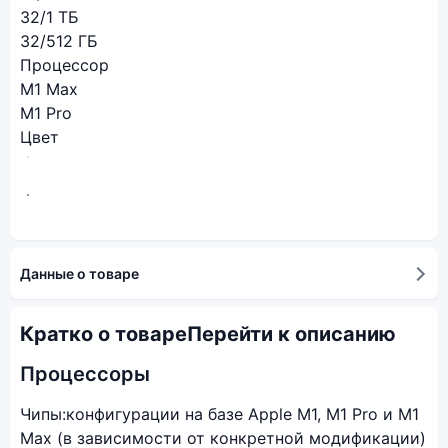
32/1 ТБ
32/512 ГБ
Процессор
M1 Max
M1 Pro
Цвет
Данные о товаре
Кратко о товаре
Перейти к описанию
Процессоры
Чипы:
конфигурации на базе Apple M1, M1 Pro и M1
Max (в зависимости от конкретной модификации)