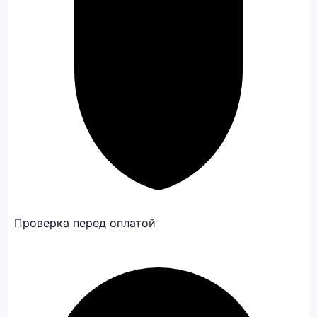
Проверка перед оплатой