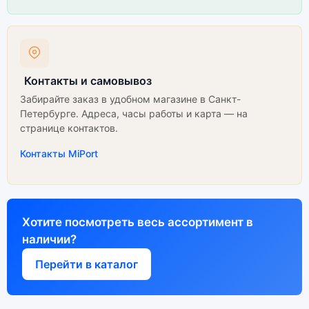
Контакты и самовывоз
Забирайте заказ в удобном магазине в Санкт-
Петербурге. Адреса, часы работы и карта — на
странице контактов.
Контакты MiPort
Хотите посмотреть весь ассортимент в
наличии?
Перейти в каталог