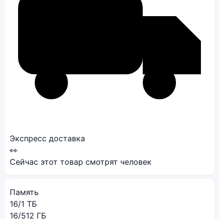
Экспресс доставка
👀
Сейчас этот товар смотрят
человек
Память
16/1 ТБ
16/512 ГБ