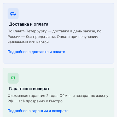
Доставка и оплата
По Санкт-Петербургу — доставка в день заказа, по
России — без предоплаты. Оплата при получении:
наличными или картой.
Подробнее о доставке и оплате
Гарантия и возврат
Фирменная гарантия 2 года. Обмен и возврат по закону
РФ — всё прозрачно и быстро.
Подробнее о гарантии и возврате