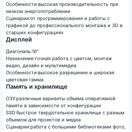
Особенности:
высокая производительность при
низком энергопотреблении
Сценарии:
от программирования и работы с
графикой до профессионального монтажа и 3D в
старших конфигурациях
Дисплей
Диагональ:
16"
Назначение:
точная работа с цветом, монтаж
видео, дизайн и мультимедиа
Особенности:
высокое разрешение и широкая
цветовая гамма
Память и хранилище
ОЗУ:
различные варианты объема оперативной
памяти в зависимости от конфигурации
SSD:
быстрое твердотельное хранилище с разным
объемом для проектов и медиа
Сценарии:
работа с большими библиотеками фото,