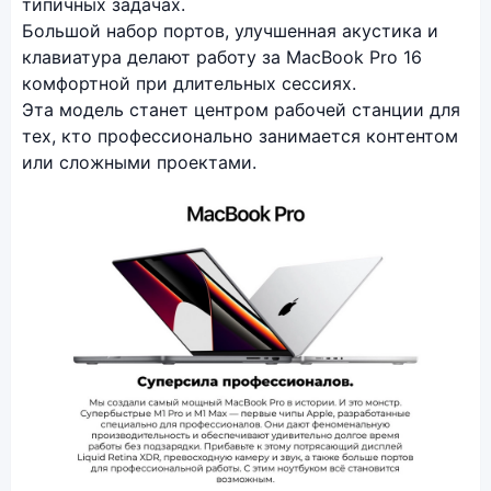
типичных задачах.
Большой набор портов, улучшенная акустика и
клавиатура делают работу за MacBook Pro 16
комфортной при длительных сессиях.
Эта модель станет центром рабочей станции для
тех, кто профессионально занимается контентом
или сложными проектами.