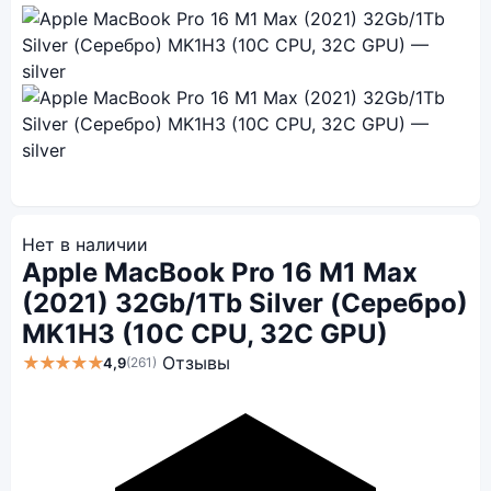
Нет в наличии
Apple MacBook Pro 16 M1 Max
(2021) 32Gb/1Tb Silver (Серебро)
MK1H3 (10C CPU, 32C GPU)
★★★★★
Отзывы
4,9
(261)