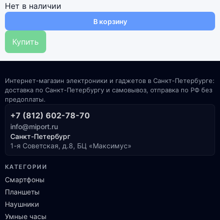
Нет в наличии
В корзину
Купить
Интернет-магазин электроники и гаджетов в Санкт-Петербурге:
доставка по Санкт-Петербургу и самовывоз, отправка по РФ без
предоплаты.
+7 (812) 602-78-70
info@miport.ru
Санкт-Петербург
1-я Советская, д.8, БЦ «Максимус»
КАТЕГОРИИ
Смартфоны
Планшеты
Наушники
Умные часы