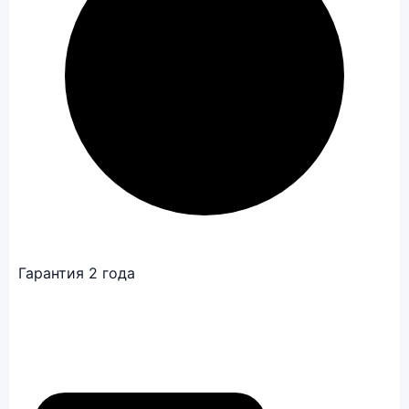
Гарантия 2 года