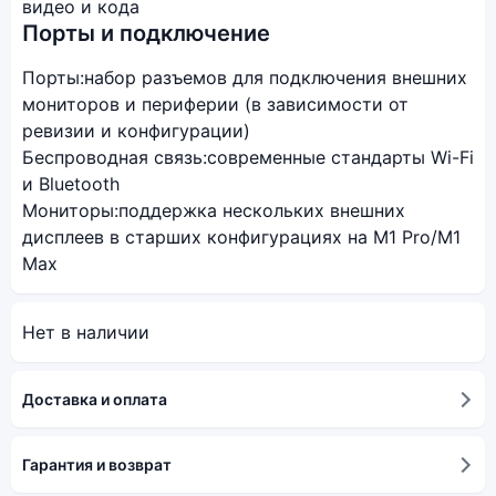
видео и кода
Порты и подключение
Порты:
набор разъемов для подключения внешних
мониторов и периферии (в зависимости от
ревизии и конфигурации)
Беспроводная связь:
современные стандарты Wi-Fi
и Bluetooth
Мониторы:
поддержка нескольких внешних
дисплеев в старших конфигурациях на M1 Pro/M1
Max
Нет в наличии
Доставка и оплата
Гарантия и возврат