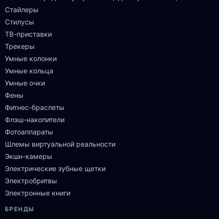
Стайлеры
Стилусы
ТВ-приставки
Трекеры
Умные колонки
Умные кольца
Умные очки
Фены
Фитнес-браслеты
Флэш-накопители
Фотоаппараты
Шлемы виртуальной реальности
Экшн-камеры
Электрические зубные щетки
Электробритвы
Электронные книги
БРЕНДЫ