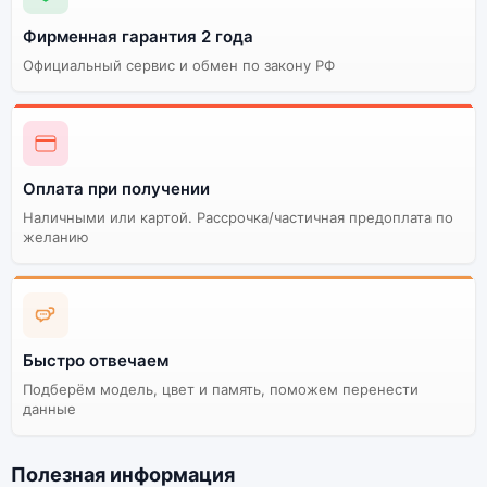
Фирменная гарантия 2 года
Официальный сервис и обмен по закону РФ
Оплата при получении
Наличными или картой. Рассрочка/частичная предоплата по
желанию
Быстро отвечаем
Подберём модель, цвет и память, поможем перенести
данные
Полезная информация