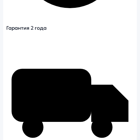
Гарантия 2 года