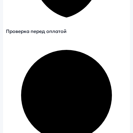
Проверка перед оплатой