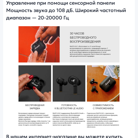
Управление при помощи сенсорной панели
Мощность звука до 108 дБ. Широкий частотный
диапазон — 20-20000 Гц
Фото модели Marshall Motif II A.N.C
В нашем интернет-магазине вы можете купить