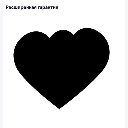
Расширенная гарантия