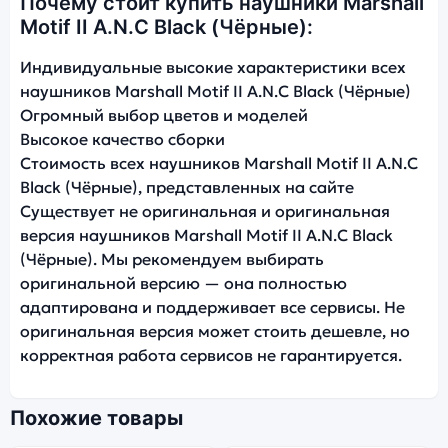
Почему стоит купить наушники Marshall
Motif II A.N.C Black (Чёрные):
Индивидуальные высокие характеристики всех
наушников Marshall Motif II A.N.C Black (Чёрные)
Огромный выбор цветов и моделей
Высокое качество сборки
Стоимость всех наушников Marshall Motif II A.N.C
Black (Чёрные), представленных на сайте
Существует не оригинальная и оригинальная
версия наушников Marshall Motif II A.N.C Black
(Чёрные). Мы рекомендуем выбирать
оригинальной версию — она полностью
адаптирована и поддерживает все сервисы. Не
оригинальная версия может стоить дешевле, но
корректная работа сервисов не гарантируется.
Похожие товары