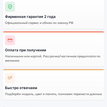
Фирменная гарантия 2 года
Официальный сервис и обмен по закону РФ
Оплата при получении
Наличными или картой. Рассрочка/частичная предоплата по
желанию
Быстро отвечаем
Подберём модель, цвет и память, поможем перенести данные