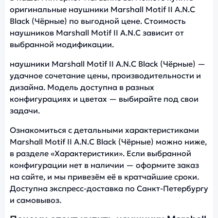
оригинальные наушники Marshall Motif II A.N.C
Black (Чёрные) по выгодной цене. Стоимость
наушников Marshall Motif II A.N.C зависит от
выбранной модификации.
наушники Marshall Motif II A.N.C Black (Чёрные) —
удачное сочетание цены, производительности и
дизайна. Модель доступна в разных
конфигурациях и цветах — выбирайте под свои
задачи.
Ознакомиться с детальными характеристиками
Marshall Motif II A.N.C Black (Чёрные) можно ниже,
в разделе «Характеристики». Если выбранной
конфигурации нет в наличии — оформите заказ
на сайте, и мы привезём её в кратчайшие сроки.
Доступна экспресс-доставка по Санкт-Петербургу
и самовывоз.