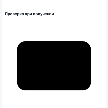
Проверка при получении