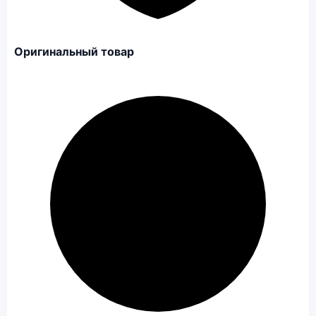
Оригинальный товар