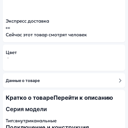
Экспресс доставка
👀
Сейчас этот товар смотрят
человек
Цвет
Данные о товаре
Кратко о товаре
Перейти к описанию
Серия модели
Тип:
внутриканальные
Подключение и конструкция