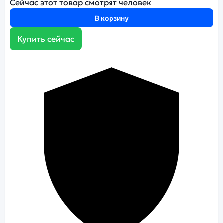
Сейчас этот товар смотрят
человек
В корзину
Купить сейчас