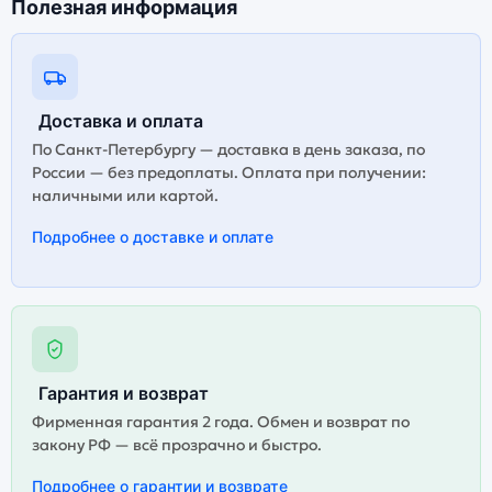
Полезная информация
Доставка и оплата
По Санкт-Петербургу — доставка в день заказа, по
России — без предоплаты. Оплата при получении:
наличными или картой.
Подробнее о доставке и оплате
Гарантия и возврат
Фирменная гарантия 2 года. Обмен и возврат по
закону РФ — всё прозрачно и быстро.
Подробнее о гарантии и возврате