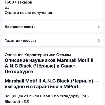
1500+ заказов
Оплата после получения
Доставка и оплата
Гарантия и возврат
Описание
Характеристики
Отзывы
Описание наушников Marshall Motif II
A.N.C Black (Чёрные) в Санкт-
Петербурге
Marshall Motif II A.N.C Black (Чёрные) —
выгодно и с гарантией в MiPort
Защищен от пыли и воды по стандарту IPХ5
Bluetooth 5.3