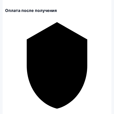
Оплата после получения