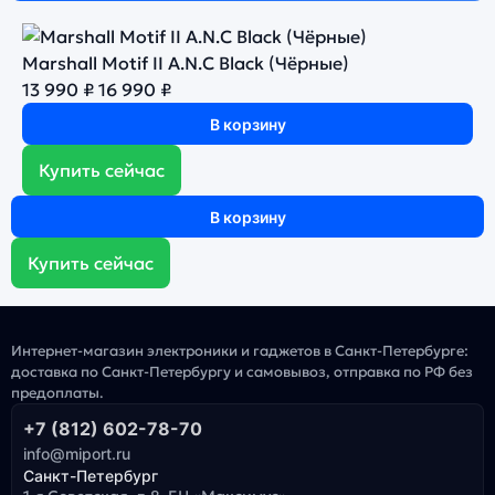
Marshall Motif II A.N.C Black (Чёрные)
13 990 ₽
16 990 ₽
В корзину
Купить сейчас
В корзину
Купить сейчас
Интернет-магазин электроники и гаджетов в Санкт-Петербурге:
доставка по Санкт-Петербургу и самовывоз, отправка по РФ без
предоплаты.
+7 (812) 602-78-70
info@miport.ru
Санкт-Петербург