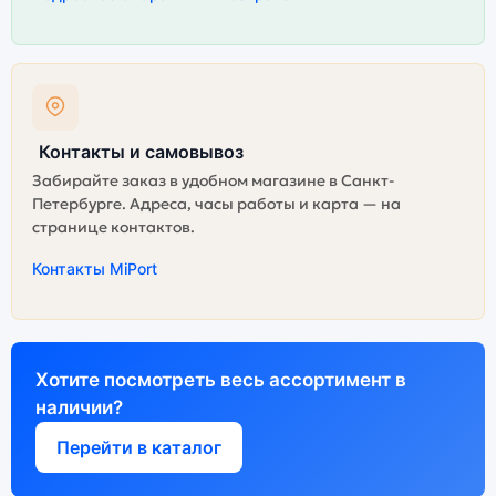
Контакты и самовывоз
Забирайте заказ в удобном магазине в Санкт-
Петербурге. Адреса, часы работы и карта — на
странице контактов.
Контакты MiPort
Хотите посмотреть весь ассортимент в
наличии?
Перейти в каталог