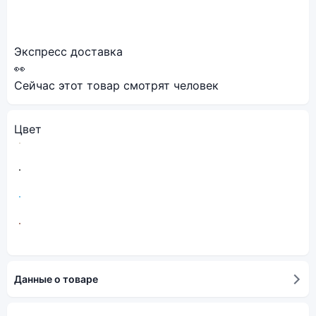
Экспресс доставка
👀
Сейчас этот товар смотрят
человек
Цвет
Данные о товаре