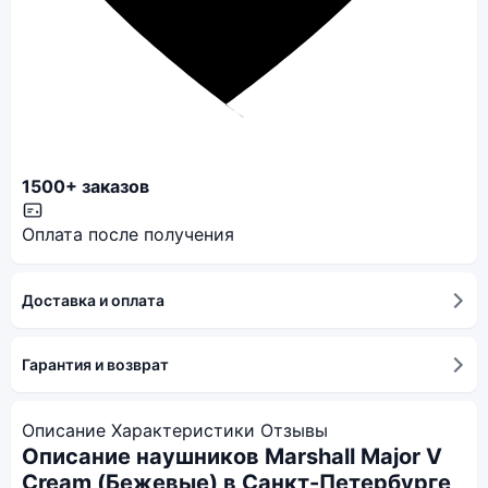
1500+ заказов
Оплата после получения
Доставка и оплата
Гарантия и возврат
Описание
Характеристики
Отзывы
Описание наушников Marshall Major V
Cream (Бежевые) в Санкт-Петербурге