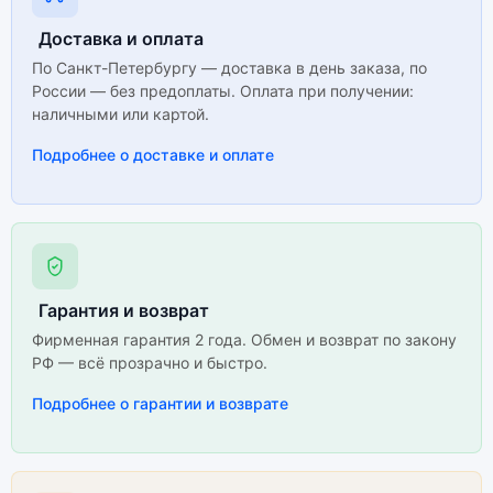
Доставка и оплата
По Санкт-Петербургу — доставка в день заказа, по
России — без предоплаты. Оплата при получении:
наличными или картой.
Подробнее о доставке и оплате
Гарантия и возврат
Фирменная гарантия 2 года. Обмен и возврат по закону
РФ — всё прозрачно и быстро.
Подробнее о гарантии и возврате