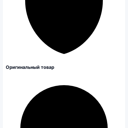
Оригинальный товар