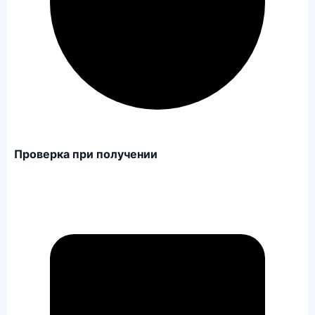
Проверка при получении