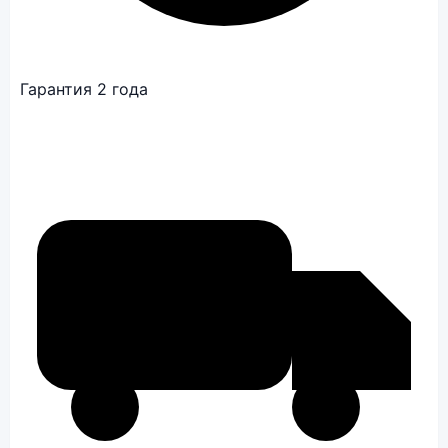
Гарантия 2 года