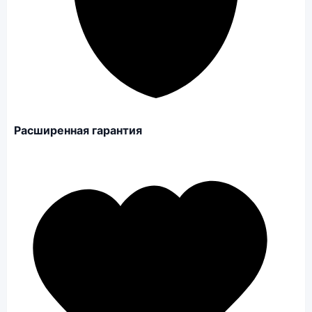
Расширенная гарантия