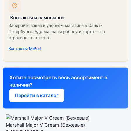
Контакты и самовывоз
Забирайте заказ в удобном магазине в Санкт-
Петербурге. Адреса, часы работы и карта — на
странице контактов.
Контакты MiPort
Хотите посмотреть весь ассортимент в
наличии?
Перейти в каталог
Marshall Major V Cream (Бежевые)