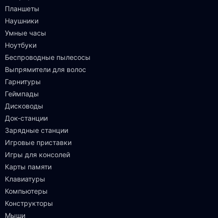
Планшеты
Наушники
Умные часы
Ноутбуки
Беспроводные пылесосы
Выпрямители для волос
Гарнитуры
Геймпады
Дисководы
Док-станции
Зарядные станции
Игровые приставки
Игры для консолей
Карты памяти
Клавиатуры
Компьютеры
Конструкторы
Мыши