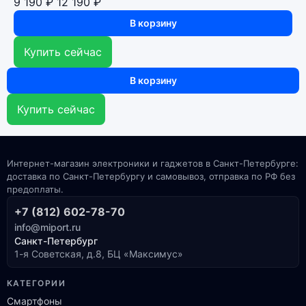
9 190 ₽
12 190 ₽
В корзину
Купить сейчас
В корзину
Купить сейчас
Интернет-магазин электроники и гаджетов в Санкт-Петербурге:
доставка по Санкт-Петербургу и самовывоз, отправка по РФ без
предоплаты.
+7 (812) 602-78-70
info@miport.ru
Санкт-Петербург
1-я Советская, д.8, БЦ «Максимус»
КАТЕГОРИИ
Смартфоны