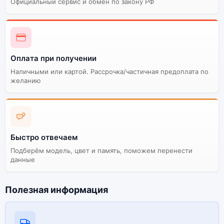
Официальный сервис и обмен по закону РФ
Оплата при получении
Наличными или картой. Рассрочка/частичная предоплата по
желанию
Быстро отвечаем
Подберём модель, цвет и память, поможем перенести
данные
Полезная информация