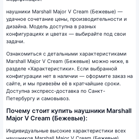
наушники Marshall Major V Cream (Бежевые) —
удачное сочетание цены, производительности и
дизайна. Модель доступна в разных
конфигурациях и цветах — выбирайте под свои
задачи.
Ознакомиться с детальными характеристиками
Marshall Major V Cream (Бежевые) можно ниже, в
разделе «Характеристики». Если выбранной
конфигурации нет в наличии — оформите заказ на
сайте, и мы привезём её в кратчайшие сроки.
Доступна экспресс-доставка по Санкт-
Петербургу и самовывоз.
Почему стоит купить наушники Marshall
Major V Cream (Бежевые):
Индивидуальные высокие характеристики всех
наушников Marshall Major V Cream (Бежевые)