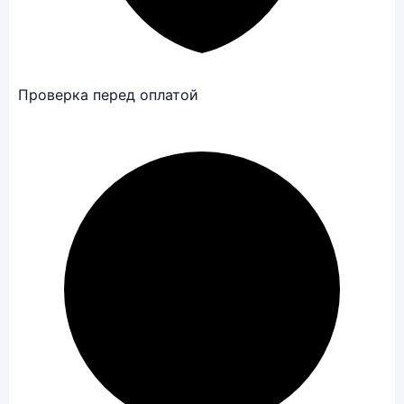
Проверка перед оплатой