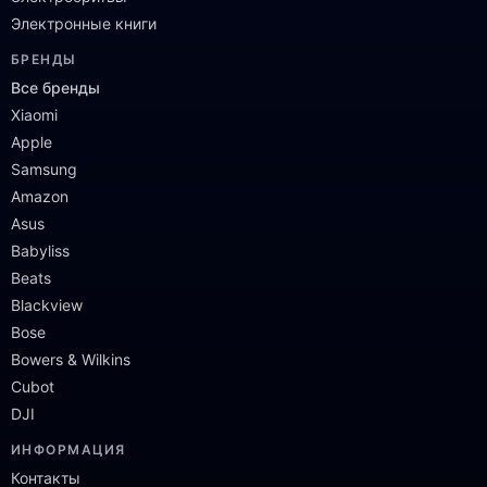
Электронные книги
БРЕНДЫ
Все бренды
Xiaomi
Apple
Samsung
Amazon
Asus
Babyliss
Beats
Blackview
Bose
Bowers & Wilkins
Cubot
DJI
ИНФОРМАЦИЯ
Контакты