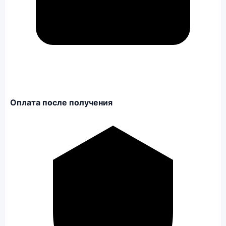
Оплата после получения