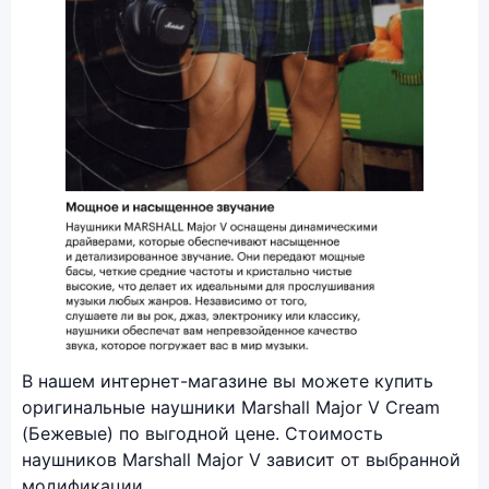
Фото модели Marshall Major V
В нашем интернет-магазине вы можете купить
оригинальные наушники Marshall Major V Cream
(Бежевые) по выгодной цене. Стоимость
наушников Marshall Major V зависит от выбранной
модификации.