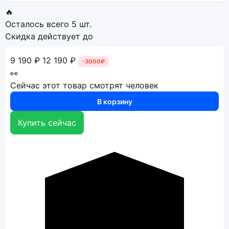
🔥
Осталось всего
5 шт.
Скидка действует до
9 190 ₽
12 190 ₽
-3000₽
👀
Сейчас этот товар смотрят
человек
В корзину
Купить сейчас