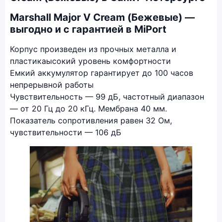
Marshall Major V Cream (Бежевые) —
выгодно и с гарантией в MiPort
Корпус произведен из прочных металла и
пластикаысокий уровень комфортности
Емкий аккумулятор гарантирует до 100 часов
непрерывной работы
Чувствительность — 99 дБ, частотный диапазон
— от 20 Гц до 20 кГц. Мембрана 40 мм.
Показатель сопротивления равен 32 Ом,
чувствительности — 106 дБ