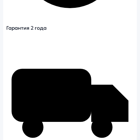
Гарантия 2 года