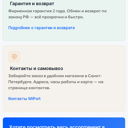
Гарантия и возврат
Фирменная гарантия 2 года. Обмен и возврат по
закону РФ — всё прозрачно и быстро.
Подробнее о гарантии и возврате
Контакты и самовывоз
Забирайте заказ в удобном магазине в Санкт-
Петербурге. Адреса, часы работы и карта — на
странице контактов.
Контакты MiPort
Хотите посмотреть весь ассортимент в