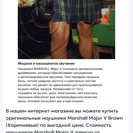
Фото модели Marshall Major V
В нашем интернет-магазине вы можете купить
оригинальные наушники Marshall Major V Brown
(Коричневые) по выгодной цене. Стоимость
наушников Marshall Major V зависит от