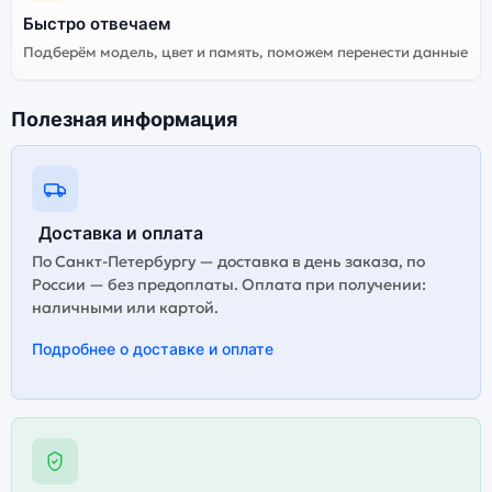
Быстро отвечаем
Подберём модель, цвет и память, поможем перенести данные
Полезная информация
Доставка и оплата
По Санкт-Петербургу — доставка в день заказа, по
России — без предоплаты. Оплата при получении:
наличными или картой.
Подробнее о доставке и оплате