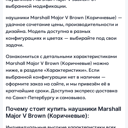
выбранной модификации.
наушники Marshall Major V Brown (Коричневые) —
удачное сочетание цены, производительности и
дизайна. Модель доступна в разных
конфигурациях и цветах — выбирайте под свои
задачи.
Ознакомиться с детальными характеристиками
Marshall Major V Brown (Коричневые) можно
ниже, в разделе «Характеристики». Если
выбранной конфигурации нет в наличии —
оформите заказ на сайте, и мы привезём её в
кратчайшие сроки. Доступна экспресс-доставка
по Санкт-Петербургу и самовывоз.
Почему стоит купить наушники Marshall
Major V Brown (Коричневые):
Индивидуальные высокие характеристики всех