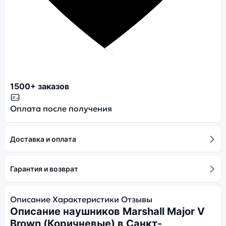
1500+ заказов
Оплата после получения
Доставка и оплата
Гарантия и возврат
Описание
Характеристики
Отзывы
Описание наушников Marshall Major V
Brown (Коричневые) в Санкт-