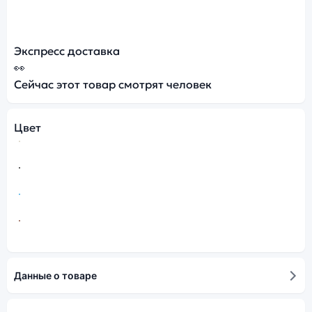
Экспресс доставка
👀
Сейчас этот товар смотрят
человек
Цвет
Данные о товаре