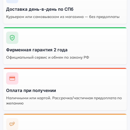
Доставка день-в-день по СПб
Курьером или самовывозом из магазина — без предоплаты
Фирменная гарантия 2 года
Официальный сервис и обмен по закону РФ
Оплата при получении
Наличными или картой. Рассрочка/частичная предоплата по
желанию