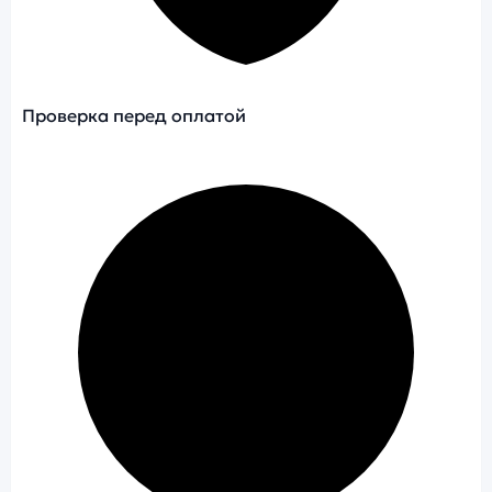
Проверка перед оплатой