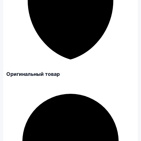
Оригинальный товар