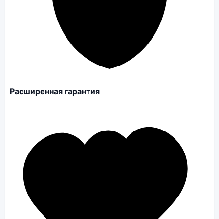
Расширенная гарантия