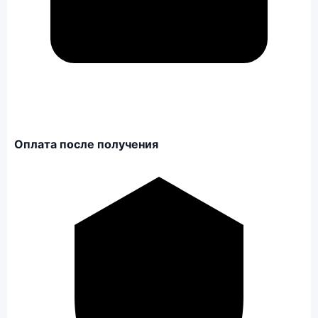
Оплата после получения