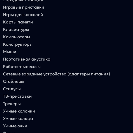
Игровые приставки
Игры для консолей
Карты памяти
Клавиатуры
Компьютеры
Конструкторы
Мыши
Портативная акустика
Роботы-пылесосы
Сетевые зарядные устройства (адаптеры питания)
Стайлеры
Стилусы
ТВ-приставки
Трекеры
Умные колонки
Умные кольца
Умные очки