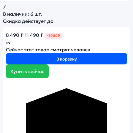
⚡
В наличии:
6 шт.
Скидка действует до
8 490 ₽
11 490 ₽
-3000₽
👀
Сейчас этот товар смотрят
человек
В корзину
Купить сейчас