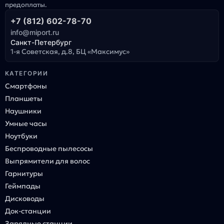
предоплаты.
+7 (812) 602-78-70
info@miport.ru
Санкт-Петербург
1-я Советская, д.8, БЦ «Максимус»
КАТЕГОРИИ
Смартфоны
Планшеты
Наушники
Умные часы
Ноутбуки
Беспроводные пылесосы
Выпрямители для волос
Гарнитуры
Геймпады
Дисководы
Док-станции
Зарядные станции