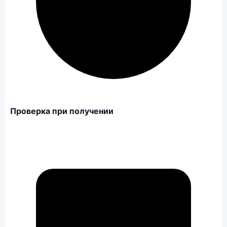
Проверка при получении