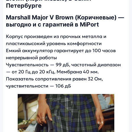
Петербурге
Marshall Major V Brown (Коричневые) —
выгодно и с гарантией в MiPort
Корпус произведен из прочных металла и
пластикаысокий уровень комфортности
Емкий аккумулятор гарантирует до 100 часов
непрерывной работы
Чувствительность — 99 дБ, частотный диапазон
— от 20 Гц до 20 кГц. Мембрана 40 мм.
Показатель сопротивления равен 32 Ом,
чувствительности — 106 дБ