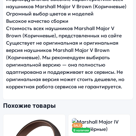
наушников Marshall Major V Brown (Коричневые)
Огромный выбор цветов и моделей
Высокое качество сборки
Стоимость всех наушников Marshall Major V
Brown (Коричневые), представленных на сайте
Существует не оригинальная и оригинальная
версия наушников Marshall Major V Brown
(Коричневые). Мы рекомендуем выбирать
оригинальной версию — она полностью
адаптирована и поддерживает все сервисы. Не
оригинальная версия может стоить дешевле, но
корректная работа сервисов не гарантируется.
Похожие товары
SALE
В наличии