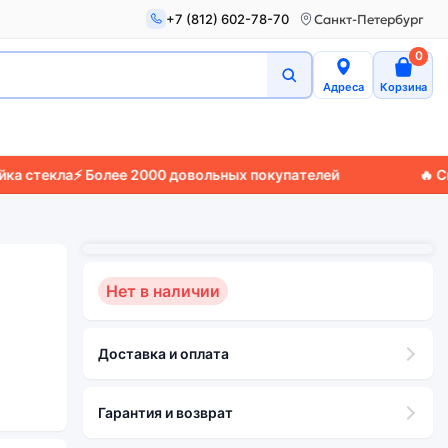
+7 (812) 602-78-70
Санкт-Петербург
0
Адреса
Корзина
екла
⚡ Более 2000 довольных покупателей
🔥 Скидки 
Нет в наличии
Доставка и оплата
Гарантия и возврат