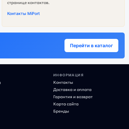
странице контактов.
Контакты MiPort
Перейти в каталог
ИНФОРМАЦИЯ
Контакты
ы
Доставка и оплата
Гарантия и возврат
Карта сайта
Бренды