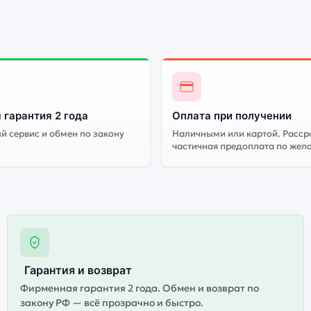
 гарантия 2 года
Оплата при получении
 сервис и обмен по закону
Наличными или картой. Расср
частичная предоплата по жел
Гарантия и возврат
Фирменная гарантия 2 года. Обмен и возврат по
закону РФ — всё прозрачно и быстро.