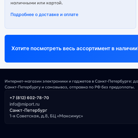
наличными или картой.
Подробнее о доставке и оплате
Хотите посмотреть весь ассортимент в наличии
Интернет-магазин электроники и гаджетов в Санкт-Петербурге: д
Санкт-Петербургу и самовывоз, отправка по РФ без предоплаты.
+7 (812) 602-78-70
info@miport.ru
Санкт-Петербург
1-я Советская, д.8, БЦ «Максимус»