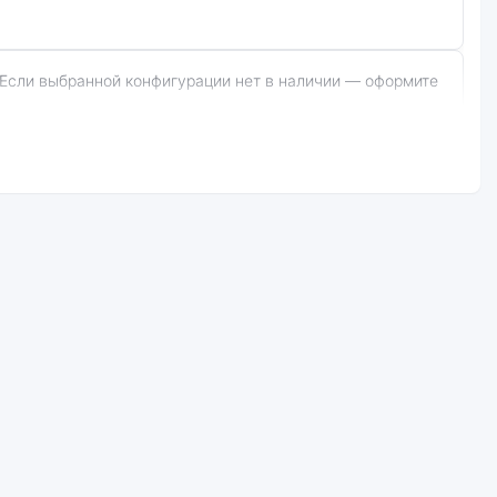
в не гарантируется.