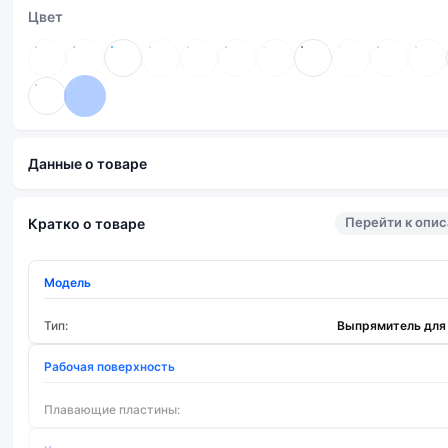
Цвет
Данные о товаре
Перейти к опи
Кратко о товаре
Модель
Тип:
Выпрямитель для
Рабочая поверхность
Плавающие пластины: