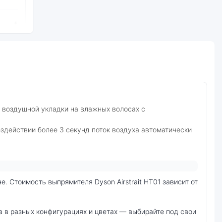
+
+
+
+
ю воздушной укладки на влажных волосах с
ездействии более 3 секунд поток воздуха автоматически