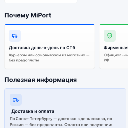
Почему MiPort
Доставка день-в-день по СПб
Фирменная
Курьером или самовывозом из магазина —
Официальный
без предоплаты
РФ
Полезная информация
Доставка и оплата
По Санкт-Петербургу — доставка в день заказа, по
России — без предоплаты. Оплата при получении: