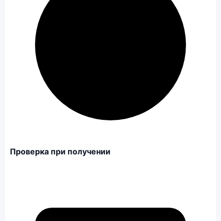
Проверка при получении