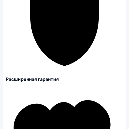
Расширенная гарантия