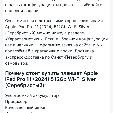
в разных конфигурациях и цветах — выбирайте
под свои задачи.
Ознакомиться с детальными характеристиками
Apple iPad Pro 11 (2024) 512Gb Wi-Fi Silver
(Серебристый) можно ниже, в разделе
«Характеристики». Если выбранной конфигурации
нет в наличии — оформите заказ на сайте, и мы
привезём её в кратчайшие сроки. Доступна
экспресс-доставка по Санкт-Петербургу и
самовывоз.
Почему стоит купить планшет Apple
iPad Pro 11 (2024) 512Gb Wi-Fi Silver
(Серебристый):
Энергоемкий аккумулятор
Процессор
Качественный экран