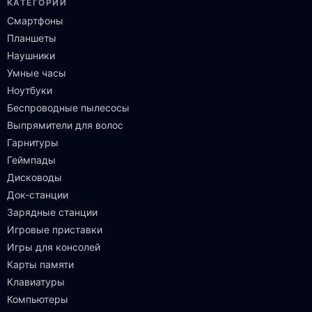
КАТЕГОРИИ
Смартфоны
Планшеты
Наушники
Умные часы
Ноутбуки
Беспроводные пылесосы
Выпрямители для волос
Гарнитуры
Геймпады
Дисководы
Док-станции
Зарядные станции
Игровые приставки
Игры для консолей
Карты памяти
Клавиатуры
Компьютеры