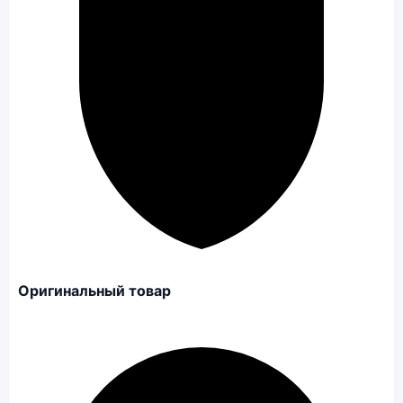
Оригинальный товар