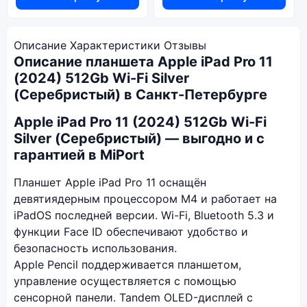
Описание
Характеристики
Отзывы
Описание планшета Apple iPad Pro 11
(2024) 512Gb Wi-Fi Silver
(Серебристый) в Санкт-Петербурге
Apple iPad Pro 11 (2024) 512Gb Wi-Fi
Silver (Серебристый) — выгодно и с
гарантией в MiPort
Планшет Apple iPad Pro 11 оснащён
девятиядерным процессором М4 и работает на
iPadOS последней версии. Wi-Fi, Bluetooth 5.3 и
функции Face ID обеспечивают удобство и
безопасность использования.
Apple Pencil поддерживается планшетом,
управление осуществляется с помощью
сенсорной панели. Tandem OLED-дисплей с