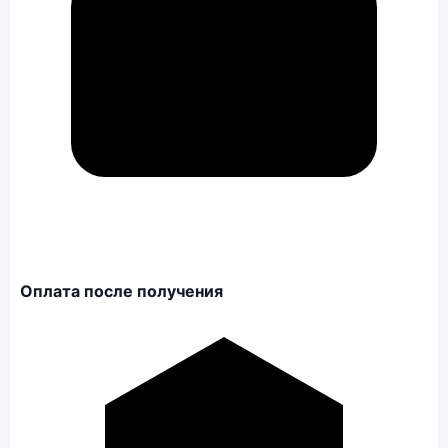
Оплата после получения