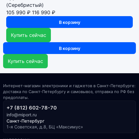
(Серебристый)
105 990 ₽
116 990 ₽
В корзину
Купить сейчас
В корзину
Купить сейчас
Интернет-магазин электроники и гаджетов в Санкт-Петербурге:
доставка по Санкт-Петербургу и самовывоз, отправка по РФ без
предоплаты.
+7 (812) 602-78-70
info@miport.ru
Санкт-Петербург
1-я Советская, д.8, БЦ «Максимус»