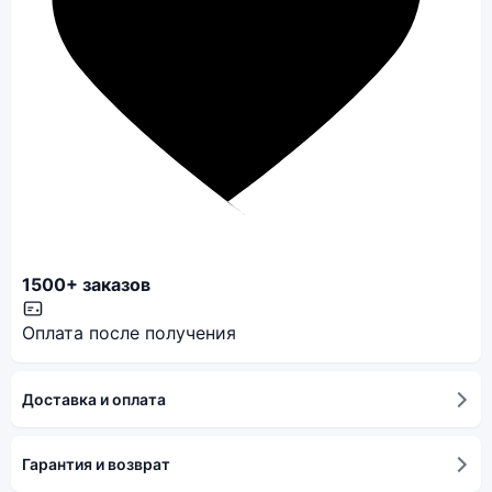
1500+ заказов
Оплата после получения
Доставка и оплата
Гарантия и возврат