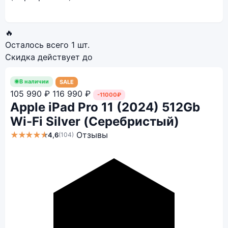
🔥
Осталось всего
1 шт.
Скидка действует до
В наличии
SALE
105 990 ₽
116 990 ₽
-11000₽
Apple iPad Pro 11 (2024) 512Gb
Wi-Fi Silver (Серебристый)
★★★★★
Отзывы
4,6
(104)