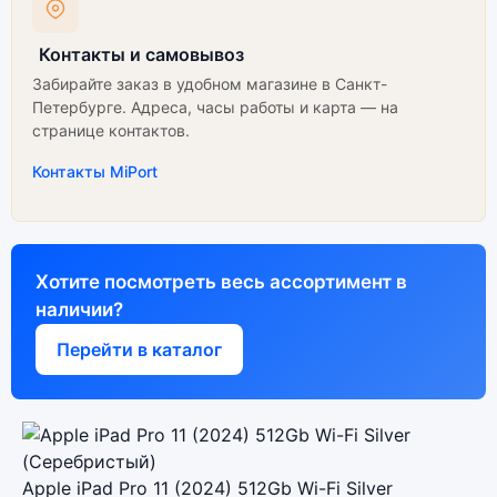
Контакты и самовывоз
Забирайте заказ в удобном магазине в Санкт-
Петербурге. Адреса, часы работы и карта — на
странице контактов.
Контакты MiPort
Хотите посмотреть весь ассортимент в
наличии?
Перейти в каталог
Apple iPad Pro 11 (2024) 512Gb Wi-Fi Silver