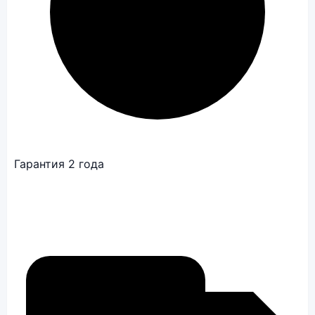
Гарантия 2 года