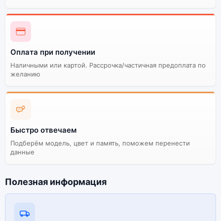
Оплата при получении
Наличными или картой. Рассрочка/частичная предоплата по
желанию
Быстро отвечаем
Подберём модель, цвет и память, поможем перенести
данные
Полезная информация