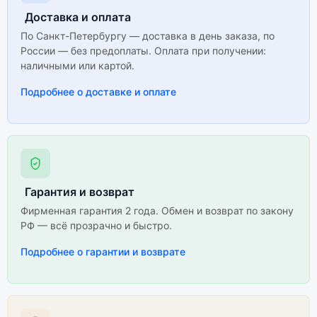
Доставка и оплата
По Санкт-Петербургу — доставка в день заказа, по
России — без предоплаты. Оплата при получении:
наличными или картой.
Подробнее о доставке и оплате
Гарантия и возврат
Фирменная гарантия 2 года. Обмен и возврат по закону
РФ — всё прозрачно и быстро.
Подробнее о гарантии и возврате