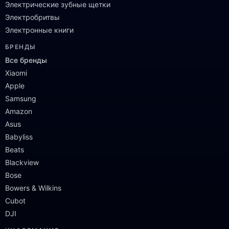
Электрические зубные щетки
Электробритвы
Электронные книги
БРЕНДЫ
Все бренды
Xiaomi
Apple
Samsung
Amazon
Asus
Babyliss
Beats
Blackview
Bose
Bowers & Wilkins
Cubot
DJI