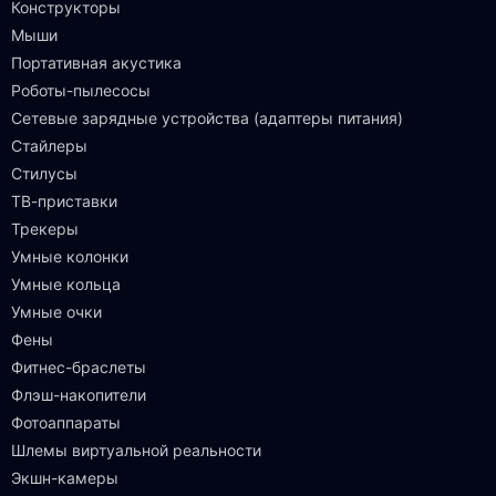
Конструкторы
Мыши
Портативная акустика
Роботы-пылесосы
Сетевые зарядные устройства (адаптеры питания)
Стайлеры
Стилусы
ТВ-приставки
Трекеры
Умные колонки
Умные кольца
Умные очки
Фены
Фитнес-браслеты
Флэш-накопители
Фотоаппараты
Шлемы виртуальной реальности
Экшн-камеры