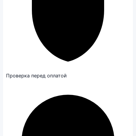
Проверка перед оплатой