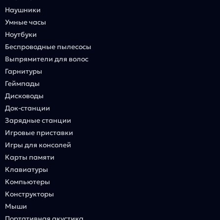
Наушники
Умные часы
Ноутбуки
Беспроводные пылесосы
Выпрямители для волос
Гарнитуры
Геймпады
Дисководы
Док-станции
Зарядные станции
Игровые приставки
Игры для консолей
Карты памяти
Клавиатуры
Компьютеры
Конструкторы
Мыши
Портативная акустика