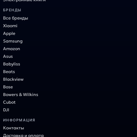
БРЕНДЫ
Все бренды
Xiaomi
Apple
Samsung
Amazon
Asus
Babyliss
Beats
Blackview
Bose
Bowers & Wilkins
Cubot
DJI
ИНФОРМАЦИЯ
Контакты
Доставка и оплата