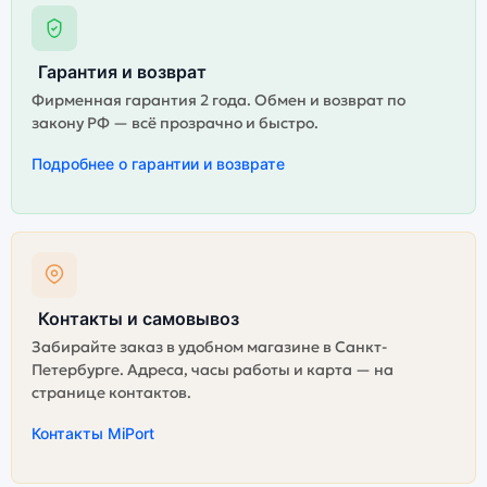
Гарантия и возврат
Фирменная гарантия 2 года. Обмен и возврат по
закону РФ — всё прозрачно и быстро.
Подробнее о гарантии и возврате
Контакты и самовывоз
Забирайте заказ в удобном магазине в Санкт-
Петербурге. Адреса, часы работы и карта — на
странице контактов.
Контакты MiPort