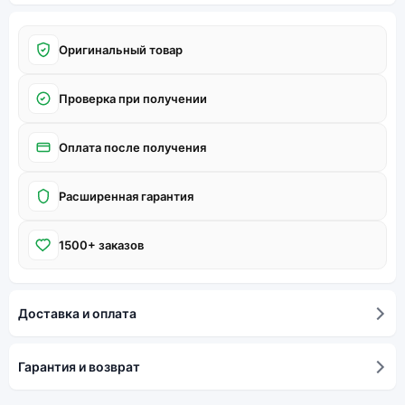
Оригинальный товар
Проверка при получении
Оплата после получения
Расширенная гарантия
1500+ заказов
Доставка и оплата
Гарантия и возврат