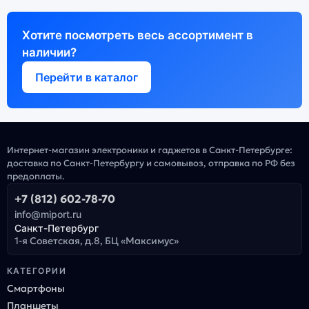
Хотите посмотреть весь ассортимент в
наличии?
Перейти в каталог
Интернет-магазин электроники и гаджетов в Санкт-Петербурге:
доставка по Санкт-Петербургу и самовывоз, отправка по РФ без
предоплаты.
+7 (812) 602-78-70
info@miport.ru
Санкт-Петербург
1-я Советская, д.8, БЦ «Максимус»
КАТЕГОРИИ
Смартфоны
Планшеты