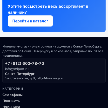
Хотите посмотреть весь ассортимент в
наличии?
Перейти в каталог
Интернет-магазин электроники и гаджетов в Санкт-Петербурге:
доставка по Санкт-Петербургу и самовывоз, отправка по РФ без
предоплаты.
+7 (812) 602-78-70
info@miport.ru
Санкт-Петербург
1-я Советская, д.8, БЦ «Максимус»
КАТЕГОРИИ
Смартфоны
Планшеты
Наушники