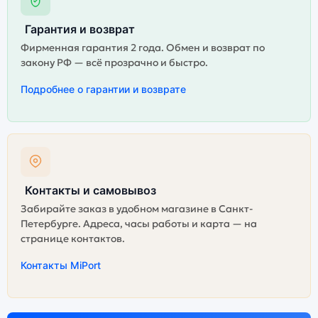
Гарантия и возврат
Фирменная гарантия 2 года. Обмен и возврат по
закону РФ — всё прозрачно и быстро.
Подробнее о гарантии и возврате
Контакты и самовывоз
Забирайте заказ в удобном магазине в Санкт-
Петербурге. Адреса, часы работы и карта — на
странице контактов.
Контакты MiPort