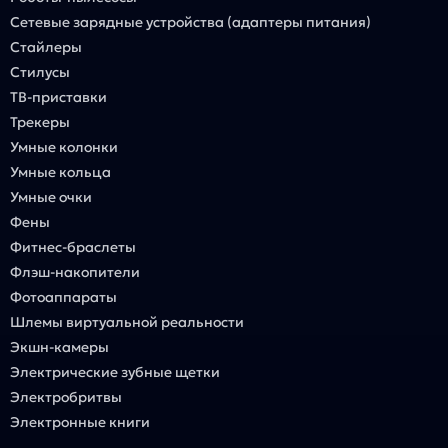
Сетевые зарядные устройства (адаптеры питания)
Стайлеры
Стилусы
ТВ-приставки
Трекеры
Умные колонки
Умные кольца
Умные очки
Фены
Фитнес-браслеты
Флэш-накопители
Фотоаппараты
Шлемы виртуальной реальности
Экшн-камеры
Электрические зубные щетки
Электробритвы
Электронные книги