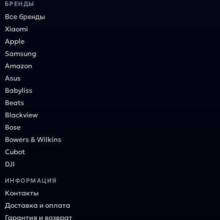
БРЕНДЫ
Все бренды
Xiaomi
Apple
Samsung
Amazon
Asus
Babyliss
Beats
Blackview
Bose
Bowers & Wilkins
Cubot
DJI
ИНФОРМАЦИЯ
Контакты
Доставка и оплата
Гарантия и возврат