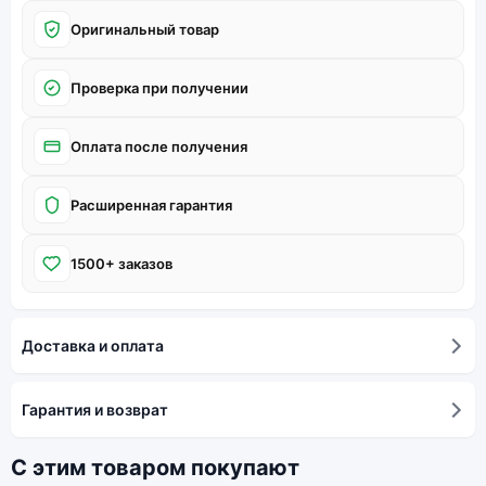
Оригинальный товар
Проверка при получении
Оплата после получения
Расширенная гарантия
1500+ заказов
Доставка и оплата
Гарантия и возврат
С этим товаром покупают