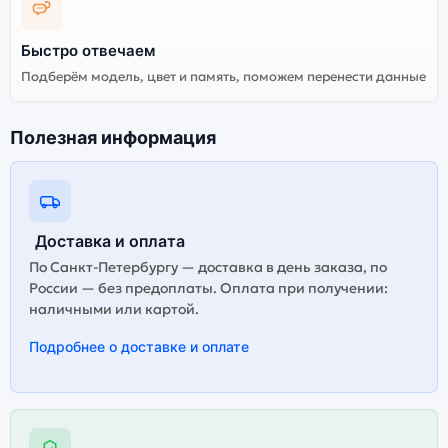
Быстро отвечаем
Подберём модель, цвет и память, поможем перенести данные
Полезная информация
Доставка и оплата
По Санкт-Петербургу — доставка в день заказа, по
России — без предоплаты. Оплата при получении:
наличными или картой.
Подробнее о доставке и оплате