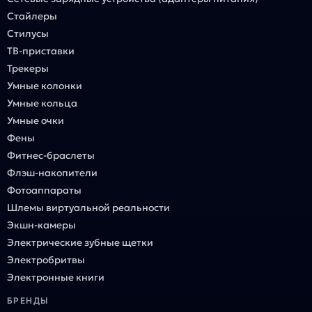
Стайлеры
Стилусы
ТВ-приставки
Трекеры
Умные колонки
Умные кольца
Умные очки
Фены
Фитнес-браслеты
Флэш-накопители
Фотоаппараты
Шлемы виртуальной реальности
Экшн-камеры
Электрические зубные щетки
Электробритвы
Электронные книги
БРЕНДЫ