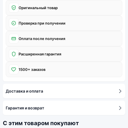
Оригинальный товар
Проверка при получении
Оплата после получения
Расширенная гарантия
1500+ заказов
Доставка и оплата
Гарантия и возврат
С этим товаром покупают