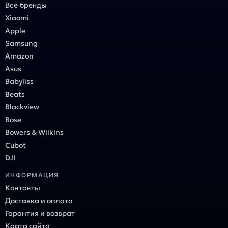
Все бренды
Xiaomi
Apple
Samsung
Amazon
Asus
Babyliss
Beats
Blackview
Bose
Bowers & Wilkins
Cubot
DJI
ИНФОРМАЦИЯ
Контакты
Доставка и оплата
Гарантия и возврат
Карта сайта