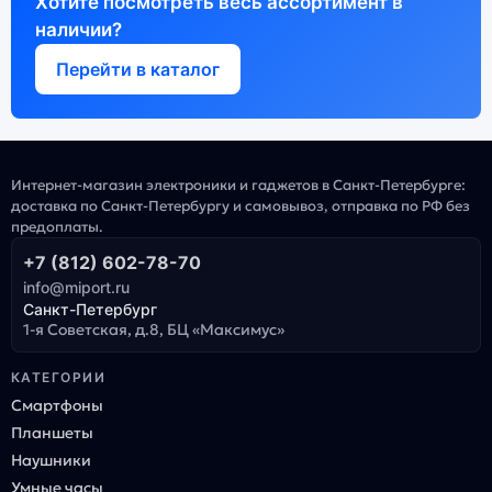
Хотите посмотреть весь ассортимент в
наличии?
Перейти в каталог
Интернет-магазин электроники и гаджетов в Санкт-Петербурге:
доставка по Санкт-Петербургу и самовывоз, отправка по РФ без
предоплаты.
+7 (812) 602-78-70
info@miport.ru
Санкт-Петербург
1-я Советская, д.8, БЦ «Максимус»
КАТЕГОРИИ
Смартфоны
Планшеты
Наушники
Умные часы