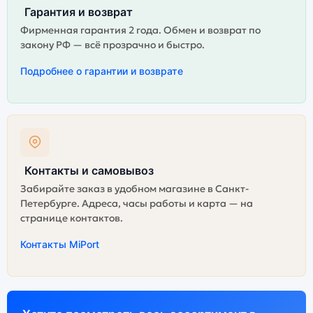
Гарантия и возврат
Фирменная гарантия 2 года. Обмен и возврат по
закону РФ — всё прозрачно и быстро.
Подробнее о гарантии и возврате
Контакты и самовывоз
Забирайте заказ в удобном магазине в Санкт-
Петербурге. Адреса, часы работы и карта — на
странице контактов.
Контакты MiPort