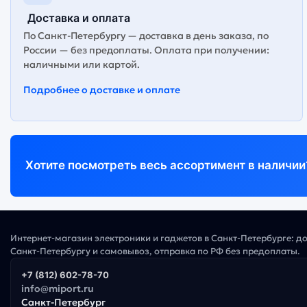
Доставка и оплата
По Санкт-Петербургу — доставка в день заказа, по
России — без предоплаты. Оплата при получении:
наличными или картой.
Подробнее о доставке и оплате
Хотите посмотреть весь ассортимент в наличии
Интернет-магазин электроники и гаджетов в Санкт-Петербурге: д
Санкт-Петербургу и самовывоз, отправка по РФ без предоплаты.
+7 (812) 602-78-70
info@miport.ru
Санкт-Петербург