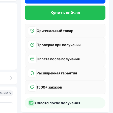
Купить сейчас
Оригинальный товар
Проверка при получении
Оплата после получения
Расширенная гарантия
1500+ заказов
санию
Оплата после получения