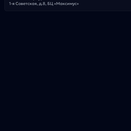
1-я Советская, д.8, БЦ «Максимус»