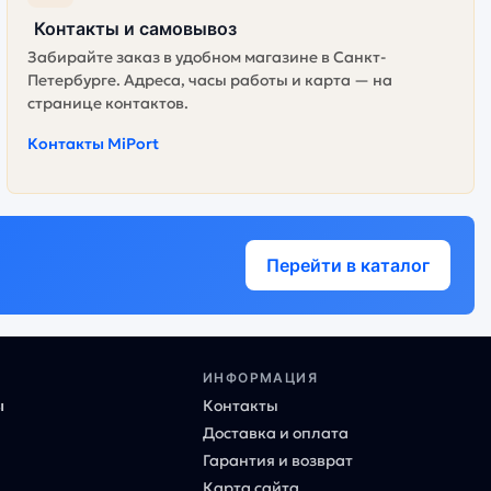
Контакты и самовывоз
Забирайте заказ в удобном магазине в Санкт-
Петербурге. Адреса, часы работы и карта — на
странице контактов.
Контакты MiPort
Перейти в каталог
ИНФОРМАЦИЯ
ы
Контакты
Доставка и оплата
Гарантия и возврат
Карта сайта