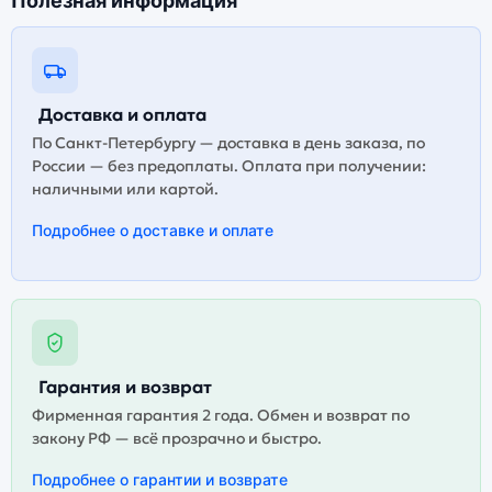
Полезная информация
Доставка и оплата
По Санкт-Петербургу — доставка в день заказа, по
России — без предоплаты. Оплата при получении:
наличными или картой.
Подробнее о доставке и оплате
Гарантия и возврат
Фирменная гарантия 2 года. Обмен и возврат по
закону РФ — всё прозрачно и быстро.
Подробнее о гарантии и возврате