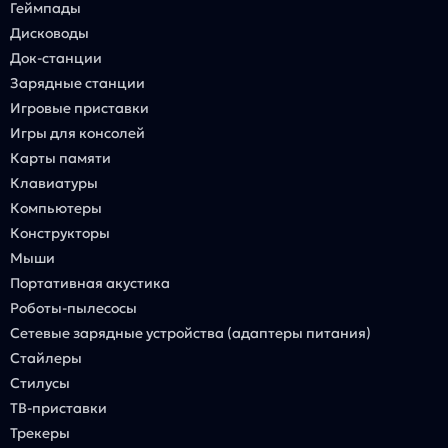
Геймпады
Дисководы
Док-станции
Зарядные станции
Игровые приставки
Игры для консолей
Карты памяти
Клавиатуры
Компьютеры
Конструкторы
Мыши
Портативная акустика
Роботы-пылесосы
Сетевые зарядные устройства (адаптеры питания)
Стайлеры
Стилусы
ТВ-приставки
Трекеры