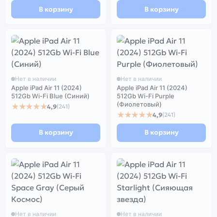
В корзину
В корзину
Нет в наличии
Нет в наличии
Apple iPad Air 11 (2024)
Apple iPad Air 11 (2024)
512Gb Wi-Fi Blue (Синий)
512Gb Wi-Fi Purple
(Фиолетовый)
★★★★★
4,9
(241)
★★★★★
4,9
(241)
В корзину
В корзину
Нет в наличии
Нет в наличии