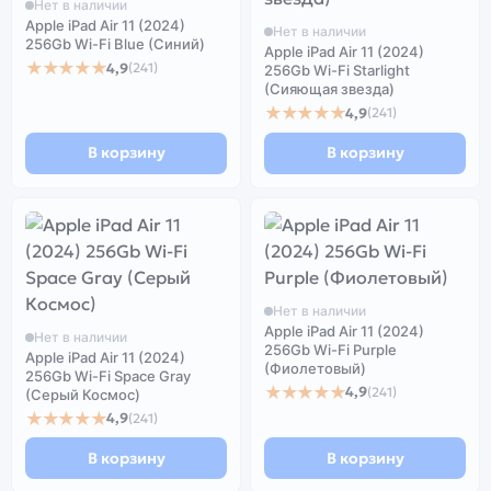
Нет в наличии
Apple iPad Air 11 (2024)
Нет в наличии
256Gb Wi-Fi Blue (Синий)
Apple iPad Air 11 (2024)
★★★★★
4,9
(241)
256Gb Wi-Fi Starlight
(Сияющая звезда)
★★★★★
4,9
(241)
В корзину
В корзину
Нет в наличии
Apple iPad Air 11 (2024)
Нет в наличии
256Gb Wi-Fi Purple
Apple iPad Air 11 (2024)
(Фиолетовый)
256Gb Wi-Fi Space Gray
★★★★★
4,9
(241)
(Серый Космос)
★★★★★
4,9
(241)
В корзину
В корзину