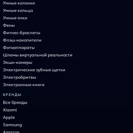
Умные колонки
Умные кольца
Умные очки
Фены
Фитнес-браслеты
Флэш-накопители
Фотоаппараты
Шлемы виртуальной реальности
Экшн-камеры
Электрические зубные щетки
Электробритвы
Электронные книги
БРЕНДЫ
Все бренды
Xiaomi
Apple
Samsung
Amazon