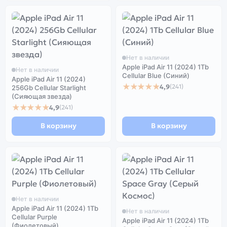
Нет в наличии
Apple iPad Air 11 (2024) 1Tb
Нет в наличии
Cellular Blue (Синий)
Apple iPad Air 11 (2024)
★★★★★
4,9
(241)
256Gb Cellular Starlight
(Сияющая звезда)
★★★★★
4,9
(241)
В корзину
В корзину
Нет в наличии
Apple iPad Air 11 (2024) 1Tb
Нет в наличии
Cellular Purple
Apple iPad Air 11 (2024) 1Tb
(Фиолетовый)