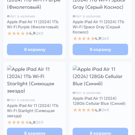
Нет в наличии
Нет в наличии
Apple iPad Air 11 (2024) 1Tb
Apple iPad Air 11 (2024) 1Tb
Wi-Fi Purple (Фиолетовый)
Wi-Fi Space Gray (Серый
Космос)
★★★★★
4,9
(241)
★★★★★
4,9
(241)
В корзину
В корзину
Нет в наличии
Apple iPad Air 11 (2024)
Нет в наличии
128Gb Cellular Blue (Синий)
Apple iPad Air 11 (2024) 1Tb
★★★★★
4,9
(241)
Wi-Fi Starlight (Сияющая
звезда)
★★★★★
4,9
(241)
В корзину
В корзину