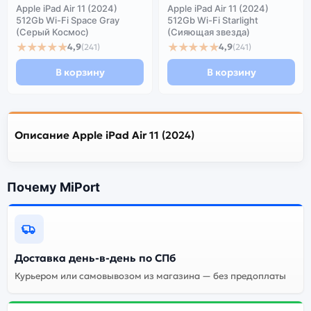
Apple iPad Air 11 (2024)
Apple iPad Air 11 (2024)
512Gb Wi-Fi Space Gray
512Gb Wi-Fi Starlight
(Серый Космос)
(Сияющая звезда)
★★★★★
★★★★★
4,9
4,9
(241)
(241)
В корзину
В корзину
Описание Apple iPad Air 11 (2024)
Почему MiPort
Доставка день-в-день по СПб
Курьером или самовывозом из магазина — без предоплаты