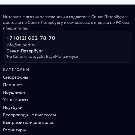
Интернет-магазин электроники и гаджетов в Санкт-Петербурге:
доставка по Санкт-Петербургу и самовывоз, отправка по РФ без
предоплаты.
+7 (812) 602-78-70
info@miport.ru
Санкт-Петербург
1-я Советская, д.8, БЦ «Максимус»
КАТЕГОРИИ
Смартфоны
Планшеты
Наушники
Умные часы
Ноутбуки
Беспроводные пылесосы
Выпрямители для волос
Гарнитуры