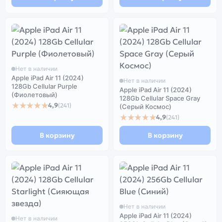
Нет в наличии
Apple iPad Air 11 (2024)
Нет в наличии
128Gb Cellular Purple
Apple iPad Air 11 (2024)
(Фиолетовый)
128Gb Cellular Space Gray
★★★★★
4,9
(241)
(Серый Космос)
★★★★★
4,9
(241)
В корзину
В корзину
Нет в наличии
Apple iPad Air 11 (2024)
Нет в наличии