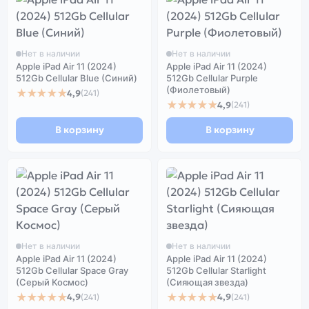
Нет в наличии
Нет в наличии
Apple iPad Air 11 (2024)
Apple iPad Air 11 (2024)
512Gb Cellular Blue (Синий)
512Gb Cellular Purple
(Фиолетовый)
★★★★★
4,9
(241)
★★★★★
4,9
(241)
В корзину
В корзину
Нет в наличии
Нет в наличии
Apple iPad Air 11 (2024)
Apple iPad Air 11 (2024)
512Gb Cellular Space Gray
512Gb Cellular Starlight
(Серый Космос)
(Сияющая звезда)
★★★★★
★★★★★
4,9
4,9
(241)
(241)