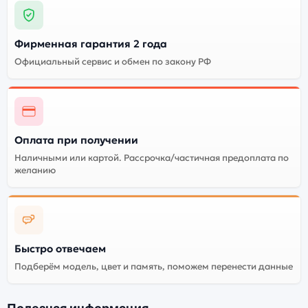
Фирменная гарантия 2 года
Официальный сервис и обмен по закону РФ
Оплата при получении
Наличными или картой. Рассрочка/частичная предоплата по
желанию
Быстро отвечаем
Подберём модель, цвет и память, поможем перенести данные