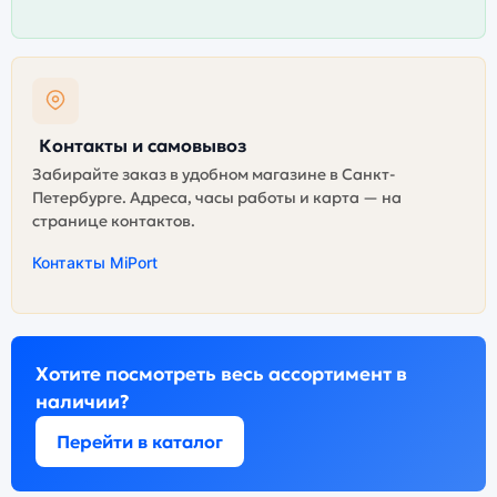
Контакты и самовывоз
Забирайте заказ в удобном магазине в Санкт-
Петербурге. Адреса, часы работы и карта — на
странице контактов.
Контакты MiPort
Хотите посмотреть весь ассортимент в
наличии?
Перейти в каталог