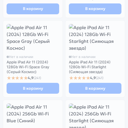
В корзину
В корзину
Нет в наличии
Нет в наличии
Apple iPad Air 11 (2024)
Apple iPad Air 11 (2024)
128Gb Wi-Fi Space Gray
128Gb Wi-Fi Starlight
(Серый Космос)
(Сияющая звезда)
★★★★★
★★★★★
4,9
4,9
(241)
(241)
В корзину
В корзину