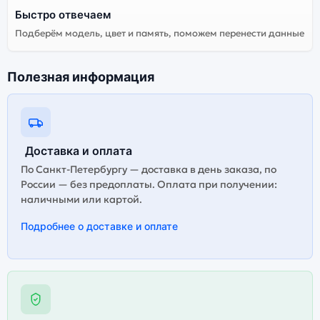
Быстро отвечаем
Подберём модель, цвет и память, поможем перенести данные
Полезная информация
Доставка и оплата
По Санкт-Петербургу — доставка в день заказа, по
России — без предоплаты. Оплата при получении:
наличными или картой.
Подробнее о доставке и оплате