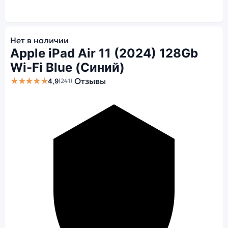
Нет в наличии
Apple iPad Air 11 (2024) 128Gb
Wi-Fi Blue (Синий)
★★★★★
Отзывы
4,9
(241)