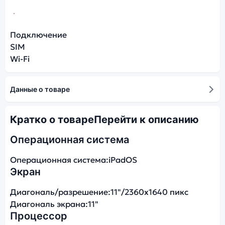
Подключение
SIM
Wi-Fi
Данные о товаре
Кратко о товаре
Перейти к описанию
Операционная система
Операционная система:
iPadOS
Экран
Диагональ/разрешение:
11"/2360x1640 пикс
Диагональ экрана:
11"
Процессор