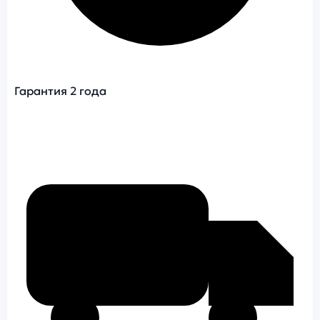
Гарантия 2 года