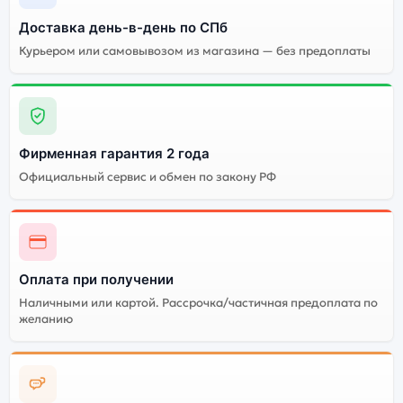
Доставка день-в-день по СПб
Курьером или самовывозом из магазина — без предоплаты
Фирменная гарантия 2 года
Официальный сервис и обмен по закону РФ
Оплата при получении
Наличными или картой. Рассрочка/частичная предоплата по
желанию