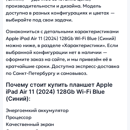
производительности и дизайна. Модель
доступна в разных конфигурациях и цветах —
выбирайте под свои задачи.
Ознакомиться с детальными характеристиками
Apple iPad Air 11 (2024) 128Gb Wi-Fi Blue (Синий)
можно ниже, в разделе «Характеристики». Если
выбранной конфигурации нет в наличии —
оформите заказ на сайте, и мы привезём её в
кратчайшие сроки. Доступна экспресс-доставка
по Санкт-Петербургу и самовывоз.
Почему стоит купить планшет Apple
iPad Air 11 (2024) 128Gb Wi-Fi Blue
(Синий):
Энергоемкий аккумулятор
Процессор
Качественный экран