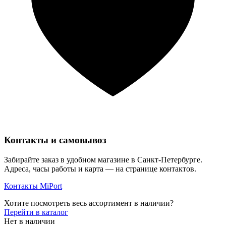
Контакты и самовывоз
Забирайте заказ в удобном магазине в Санкт-Петербурге.
Адреса, часы работы и карта — на странице контактов.
Контакты MiPort
Хотите посмотреть весь ассортимент в наличии?
Перейти в каталог
Нет в наличии