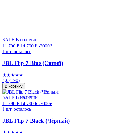
SALE
В наличии
11 790 ₽
14 790 ₽
-3000₽
1 шт. осталось
JBL Flip 7 Blue (Синий)
★★★★★
4,6
(190)
В корзину
SALE
В наличии
11 790 ₽
14 790 ₽
-3000₽
1 шт. осталось
JBL Flip 7 Black (Чёрный)
★★★★★