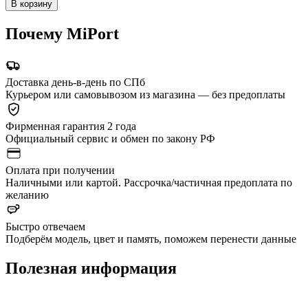
В корзину
Почему MiPort
Доставка день-в-день по СПб
Курьером или самовывозом из магазина — без предоплаты
Фирменная гарантия 2 года
Официальный сервис и обмен по закону РФ
Оплата при получении
Наличными или картой. Рассрочка/частичная предоплата по
желанию
Быстро отвечаем
Подберём модель, цвет и память, поможем перенести данные
Полезная информация