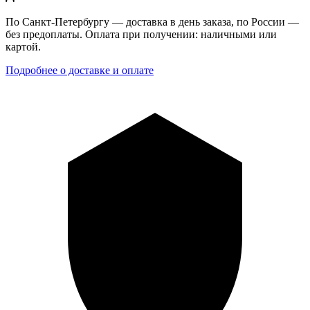
По Санкт-Петербургу — доставка в день заказа, по России —
без предоплаты. Оплата при получении: наличными или
картой.
Подробнее о доставке и оплате