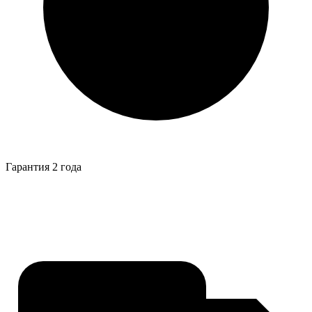
Гарантия 2 года