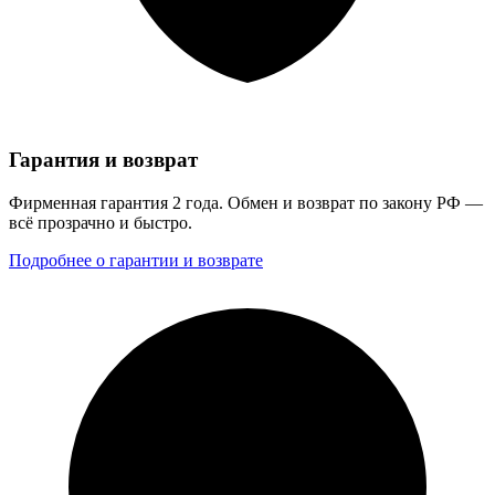
Гарантия и возврат
Фирменная гарантия 2 года. Обмен и возврат по закону РФ —
всё прозрачно и быстро.
Подробнее о гарантии и возврате