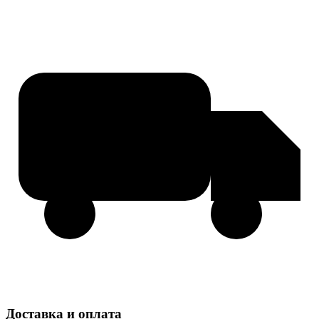
Доставка и оплата