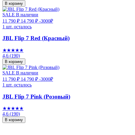
В корзину
SALE
В наличии
11 790 ₽
14 790 ₽
-3000₽
1 шт. осталось
JBL Flip 7 Red (Красный)
★★★★★
4,6
(190)
В корзину
SALE
В наличии
11 790 ₽
14 790 ₽
-3000₽
1 шт. осталось
JBL Flip 7 Pink (Розовый)
★★★★★
4,6
(190)
В корзину