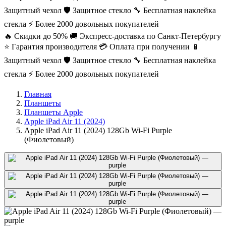
Защитный чехол
🛡️ Защитное стекло
🔧 Бесплатная наклейка
стекла
⚡ Более 2000 довольных покупателей
🔥 Скидки до 50%
🚚 Экспресс-доставка по Санкт-Петербургу
⭐ Гарантия производителя
💳 Оплата при получении
📱
Защитный чехол
🛡️ Защитное стекло
🔧 Бесплатная наклейка
стекла
⚡ Более 2000 довольных покупателей
Главная
Планшеты
Планшеты Apple
Apple iPad Air 11 (2024)
Apple iPad Air 11 (2024) 128Gb Wi-Fi Purple
(Фиолетовый)