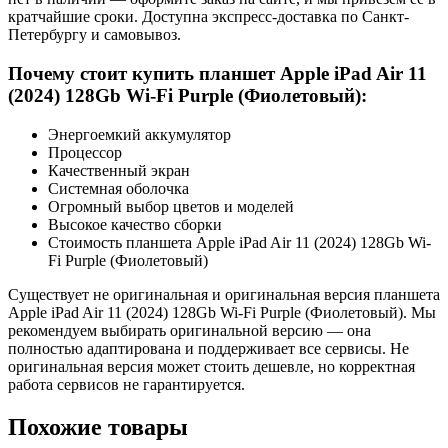
кратчайшие сроки. Доступна экспресс-доставка по Санкт-
Петербургу и самовывоз.
Почему стоит купить планшет Apple iPad Air 11
(2024) 128Gb Wi-Fi Purple (Фиолетовый):
Энергоемкий аккумулятор
Процессор
Качественный экран
Системная оболочка
Огромный выбор цветов и моделей
Высокое качество сборки
Стоимость планшета Apple iPad Air 11 (2024) 128Gb Wi-
Fi Purple (Фиолетовый)
Существует не оригинальная и оригинальная версия планшета
Apple iPad Air 11 (2024) 128Gb Wi-Fi Purple (Фиолетовый). Мы
рекомендуем выбирать оригинальной версию — она
полностью адаптирована и поддерживает все сервисы. Не
оригинальная версия может стоить дешевле, но корректная
работа сервисов не гарантируется.
Похожие товары