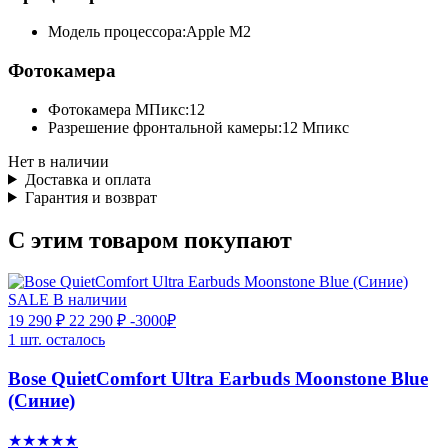
Модель процессора:
Apple M2
Фотокамера
Фотокамера МПикс:
12
Разрешение фронтальной камеры:
12 Мпикс
Нет в наличии
Доставка и оплата
Гарантия и возврат
С этим товаром покупают
SALE
В наличии
19 290 ₽
22 290 ₽
-3000₽
1 шт. осталось
Bose QuietComfort Ultra Earbuds Moonstone Blue
(Синие)
★★★★★