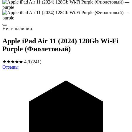
Нет в наличии
Apple iPad Air 11 (2024) 128Gb Wi-Fi
Purple (Фиолетовый)
★★★★★
4,9
(241)
Отзывы