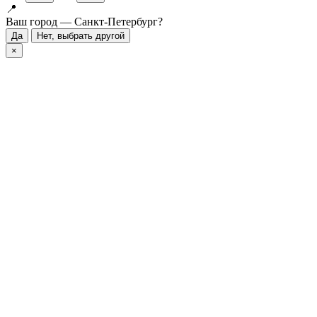
📍
Ваш город — Санкт-Петербург?
Да
Нет, выбрать другой
×