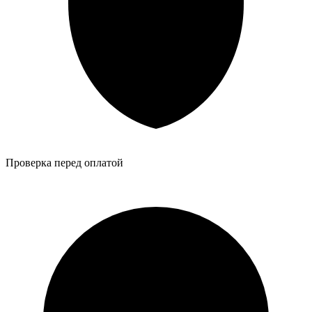
Проверка перед оплатой