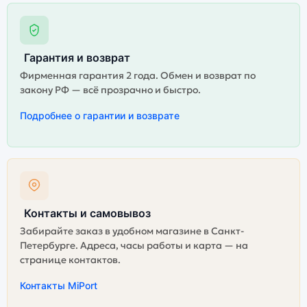
Гарантия и возврат
Фирменная гарантия 2 года. Обмен и возврат по
закону РФ — всё прозрачно и быстро.
Подробнее о гарантии и возврате
Контакты и самовывоз
Забирайте заказ в удобном магазине в Санкт-
Петербурге. Адреса, часы работы и карта — на
странице контактов.
Контакты MiPort