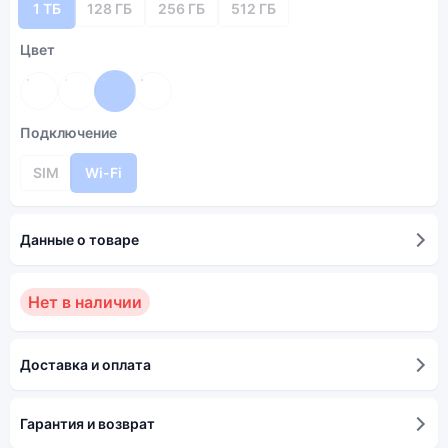
1 ТБ
128 ГБ
256 ГБ
512 ГБ
Цвет
Подключение
SIM
Wi-Fi
Данные о товаре
Нет в наличии
Доставка и оплата
Гарантия и возврат