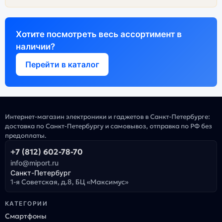
Хотите посмотреть весь ассортимент в
наличии?
Перейти в каталог
Интернет-магазин электроники и гаджетов в Санкт-Петербурге:
доставка по Санкт-Петербургу и самовывоз, отправка по РФ без
предоплаты.
+7 (812) 602-78-70
info@miport.ru
Санкт-Петербург
1-я Советская, д.8, БЦ «Максимус»
КАТЕГОРИИ
Смартфоны