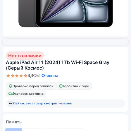
Нет в наличии
Apple iPad Air 11 (2024) 1Tb Wi-Fi Space Gray
(Серый Космос)
★★★★★
Отзывы
4,9
(241)
Проверка перед оплатой
Гарантия 2 года
Экспресс доставка
👀
Сейчас этот товар смотрят
человек
Память