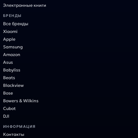
Электронные книги
БРЕНДЫ
Все бренды
Xiaomi
Apple
Samsung
Amazon
Asus
Babyliss
Beats
Blackview
Bose
Bowers & Wilkins
Cubot
DJI
ИНФОРМАЦИЯ
Контакты