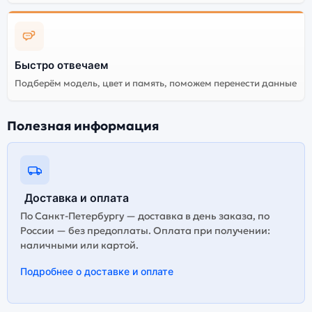
корректная работа сервисов не гарантируется.
Быстро отвечаем
Подберём модель, цвет и память, поможем перенести данные
Полезная информация
Доставка и оплата
По Санкт-Петербургу — доставка в день заказа, по
России — без предоплаты. Оплата при получении:
наличными или картой.
Подробнее о доставке и оплате