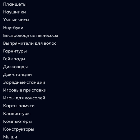
Планшеты
Наушники
Умные часы
Ноутбуки
Беспроводные пылесосы
Выпрямители для волос
Гарнитуры
Геймпады
Дисководы
Док-станции
Зарядные станции
Игровые приставки
Игры для консолей
Карты памяти
Клавиатуры
Компьютеры
Конструкторы
Мыши