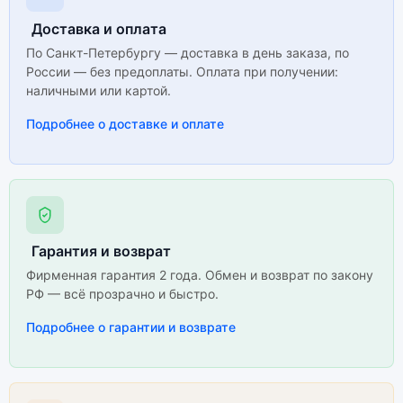
Доставка и оплата
По Санкт-Петербургу — доставка в день заказа, по
России — без предоплаты. Оплата при получении:
наличными или картой.
Подробнее о доставке и оплате
Гарантия и возврат
Фирменная гарантия 2 года. Обмен и возврат по закону
РФ — всё прозрачно и быстро.
Подробнее о гарантии и возврате