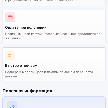
Официальный сервис и обмен по закону РФ
Оплата при получении
Наличными или картой. Рассрочка/частичная предоплата по
желанию
Быстро отвечаем
Подберём модель, цвет и память, поможем перенести
данные
Полезная информация