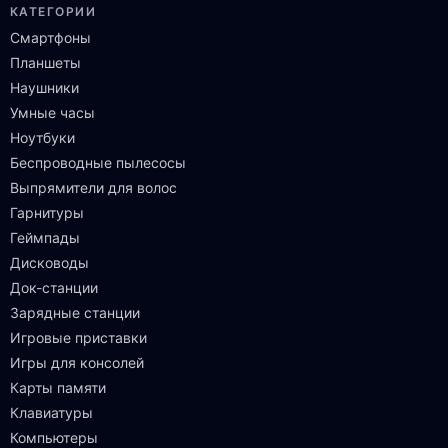
КАТЕГОРИИ
Смартфоны
Планшеты
Наушники
Умные часы
Ноутбуки
Беспроводные пылесосы
Выпрямители для волос
Гарнитуры
Геймпады
Дисководы
Док-станции
Зарядные станции
Игровые приставки
Игры для консолей
Карты памяти
Клавиатуры
Компьютеры