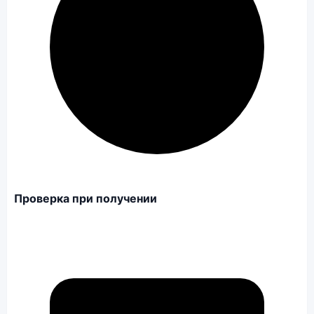
Проверка при получении