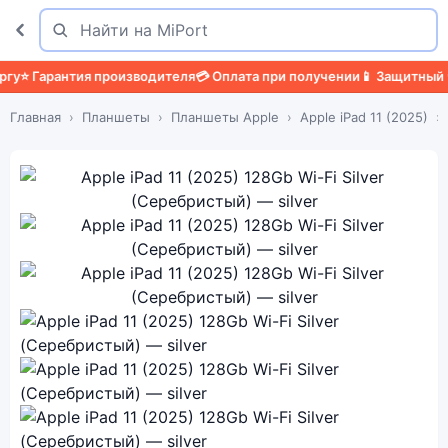
Поиск
Найти
арантия производителя
💳 Оплата при получении
📱 Защитный чехол

Главная
Планшеты
Планшеты Apple
Apple iPad 11 (2025)