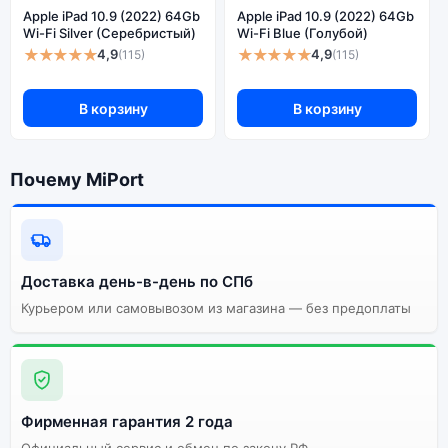
Apple iPad 10.9 (2022) 64Gb
Apple iPad 10.9 (2022) 64Gb
Wi-Fi Silver (Серебристый)
Wi-Fi Blue (Голубой)
★★★★★
★★★★★
4,9
4,9
(115)
(115)
В корзину
В корзину
Почему MiPort
Доставка день-в-день по СПб
Курьером или самовывозом из магазина — без предоплаты
Фирменная гарантия 2 года