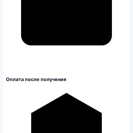
Оплата после получения