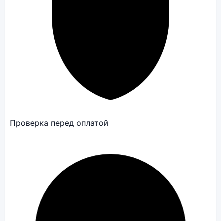
Проверка перед оплатой