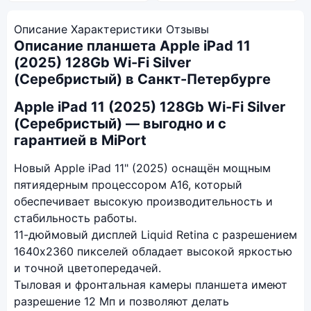
Описание
Характеристики
Отзывы
Описание планшета Apple iPad 11
(2025) 128Gb Wi-Fi Silver
(Серебристый) в Санкт-Петербурге
Apple iPad 11 (2025) 128Gb Wi-Fi Silver
(Серебристый) — выгодно и с
гарантией в MiPort
Новый Apple iPad 11" (2025) оснащён мощным
пятиядерным процессором A16, который
обеспечивает высокую производительность и
стабильность работы.
11-дюймовый дисплей Liquid Retina с разрешением
1640x2360 пикселей обладает высокой яркостью
и точной цветопередачей.
Тыловая и фронтальная камеры планшета имеют
разрешение 12 Мп и позволяют делать