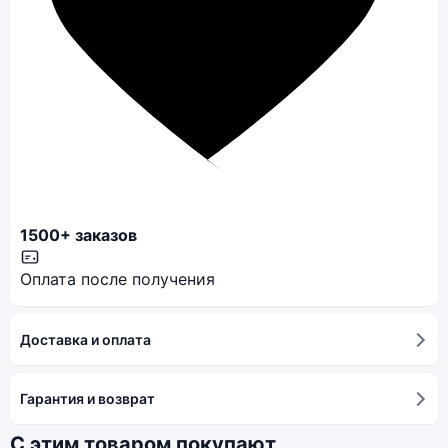
1500+ заказов
Оплата после получения
Доставка и оплата
Гарантия и возврат
С этим товаром покупают