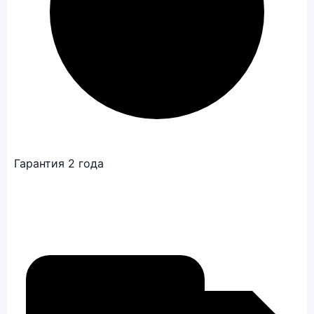
Гарантия 2 года