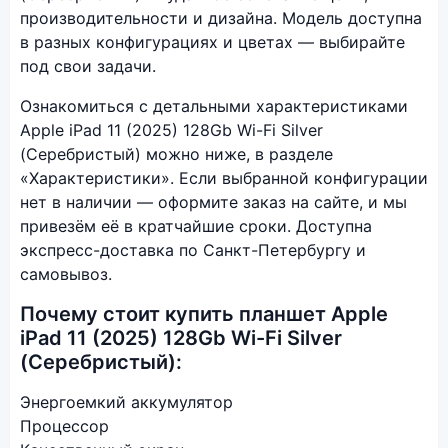
производительности и дизайна. Модель доступна
в разных конфигурациях и цветах — выбирайте
под свои задачи.
Ознакомиться с детальными характеристиками
Apple iPad 11 (2025) 128Gb Wi-Fi Silver
(Серебристый) можно ниже, в разделе
«Характеристики». Если выбранной конфигурации
нет в наличии — оформите заказ на сайте, и мы
привезём её в кратчайшие сроки. Доступна
экспресс-доставка по Санкт-Петербургу и
самовывоз.
Почему стоит купить планшет Apple
iPad 11 (2025) 128Gb Wi-Fi Silver
(Серебристый):
Энергоемкий аккумулятор
Процессор