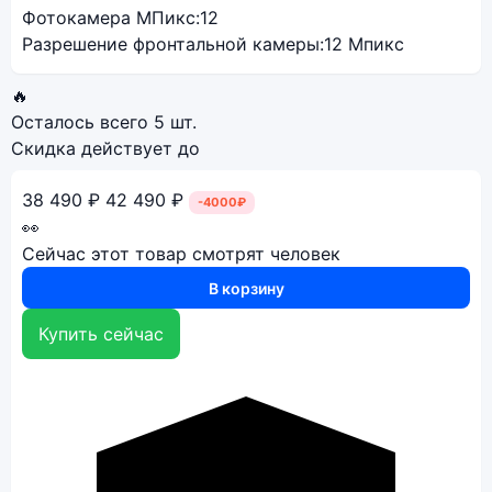
Фотокамера МПикс:
12
Разрешение фронтальной камеры:
12 Мпикс
🔥
Осталось всего
5 шт.
Скидка действует до
38 490 ₽
42 490 ₽
-4000₽
👀
Сейчас этот товар смотрят
человек
В корзину
Купить сейчас