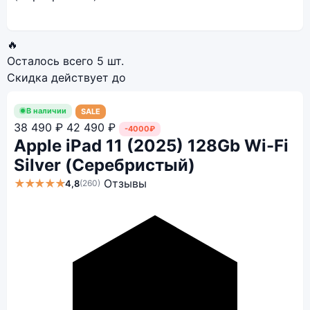
🔥
Осталось всего
5 шт.
Скидка действует до
В наличии
SALE
38 490 ₽
42 490 ₽
-4000₽
Apple iPad 11 (2025) 128Gb Wi-Fi
Silver (Серебристый)
★★★★★
Отзывы
4,8
(260)