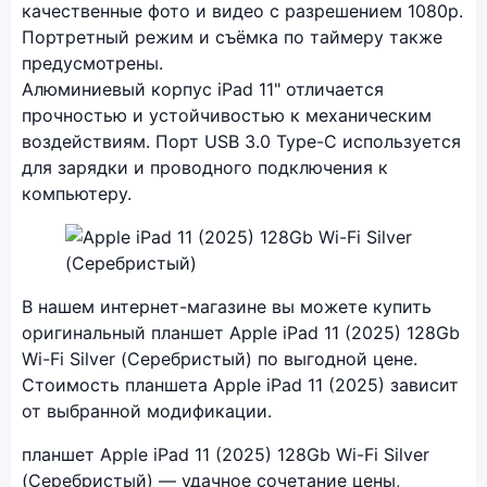
качественные фото и видео с разрешением 1080p.
Портретный режим и съёмка по таймеру также
предусмотрены.
Алюминиевый корпус iPad 11" отличается
прочностью и устойчивостью к механическим
воздействиям. Порт USB 3.0 Type-C используется
для зарядки и проводного подключения к
компьютеру.
Фото модели Apple iPad 11 (2025)
В нашем интернет-магазине вы можете купить
оригинальный планшет Apple iPad 11 (2025) 128Gb
Wi-Fi Silver (Серебристый) по выгодной цене.
Стоимость планшета Apple iPad 11 (2025) зависит
от выбранной модификации.
планшет Apple iPad 11 (2025) 128Gb Wi-Fi Silver
(Серебристый) — удачное сочетание цены,