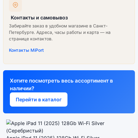
Контакты и самовывоз
Забирайте заказ в удобном магазине в Санкт-
Петербурге. Адреса, часы работы и карта — на
странице контактов.
Контакты MiPort
Хотите посмотреть весь ассортимент в
наличии?
Перейти в каталог