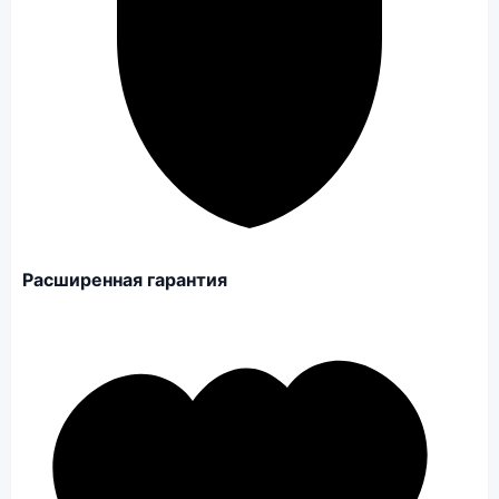
Расширенная гарантия