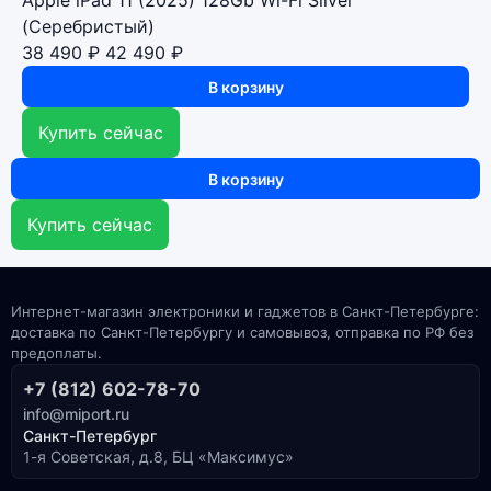
Apple iPad 11 (2025) 128Gb Wi-Fi Silver
(Серебристый)
38 490 ₽
42 490 ₽
В корзину
Купить сейчас
В корзину
Купить сейчас
Интернет-магазин электроники и гаджетов в Санкт-Петербурге:
доставка по Санкт-Петербургу и самовывоз, отправка по РФ без
предоплаты.
+7 (812) 602-78-70
info@miport.ru
Санкт-Петербург
1-я Советская, д.8, БЦ «Максимус»