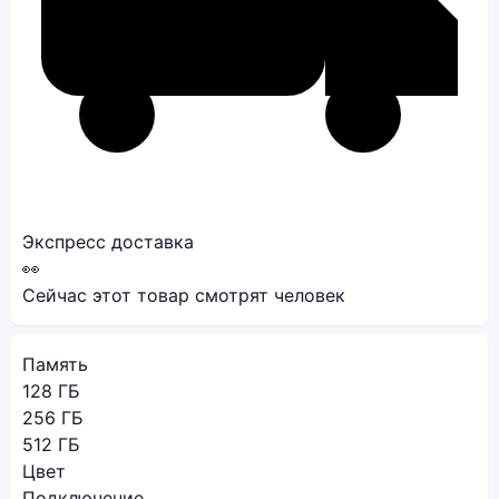
Экспресс доставка
👀
Сейчас этот товар смотрят
человек
Память
128 ГБ
256 ГБ
512 ГБ
Цвет
Подключение