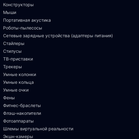
Конструкторы
Мыши
Портативная акустика
Роботы-пылесосы
Сетевые зарядные устройства (адаптеры питания)
Стайлеры
Стилусы
ТВ-приставки
Трекеры
Умные колонки
Умные кольца
Умные очки
Фены
Фитнес-браслеты
Флэш-накопители
Фотоаппараты
Шлемы виртуальной реальности
Экшн-камеры