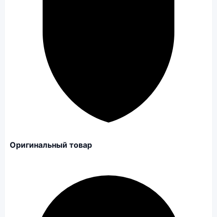
Оригинальный товар