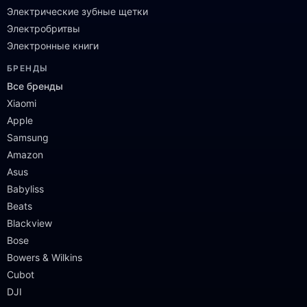
Электрические зубные щетки
Электробритвы
Электронные книги
БРЕНДЫ
Все бренды
Xiaomi
Apple
Samsung
Amazon
Asus
Babyliss
Beats
Blackview
Bose
Bowers & Wilkins
Cubot
DJI