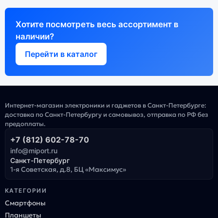
Хотите посмотреть весь ассортимент в
наличии?
Перейти в каталог
Интернет-магазин электроники и гаджетов в Санкт-Петербурге:
доставка по Санкт-Петербургу и самовывоз, отправка по РФ без
предоплаты.
+7 (812) 602-78-70
info@miport.ru
Санкт-Петербург
1-я Советская, д.8, БЦ «Максимус»
КАТЕГОРИИ
Смартфоны
Планшеты