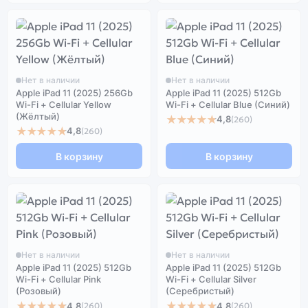
Нет в наличии
Нет в наличии
Apple iPad 11 (2025) 256Gb
Apple iPad 11 (2025) 512Gb
Wi-Fi + Cellular Yellow
Wi-Fi + Cellular Blue (Синий)
(Жёлтый)
★★★★★
4,8
(260)
★★★★★
4,8
(260)
В корзину
В корзину
Нет в наличии
Нет в наличии
Apple iPad 11 (2025) 512Gb
Apple iPad 11 (2025) 512Gb
Wi-Fi + Cellular Pink
Wi-Fi + Cellular Silver
(Розовый)
(Серебристый)
★★★★★
★★★★★
4,8
4,8
(260)
(260)