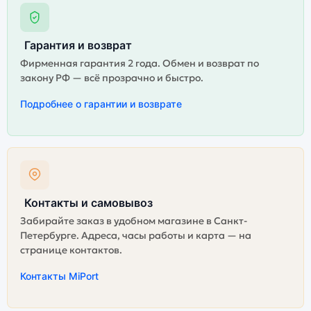
Гарантия и возврат
Фирменная гарантия 2 года. Обмен и возврат по
закону РФ — всё прозрачно и быстро.
Подробнее о гарантии и возврате
Контакты и самовывоз
Забирайте заказ в удобном магазине в Санкт-
Петербурге. Адреса, часы работы и карта — на
странице контактов.
Контакты MiPort