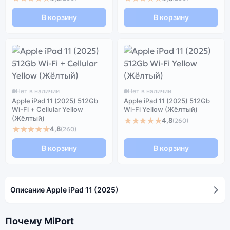
В корзину
В корзину
Нет в наличии
Нет в наличии
Apple iPad 11 (2025) 512Gb
Apple iPad 11 (2025) 512Gb
Wi-Fi + Cellular Yellow
Wi-Fi Yellow (Жёлтый)
(Жёлтый)
★★★★★
4,8
(260)
★★★★★
4,8
(260)
В корзину
В корзину
Описание Apple iPad 11 (2025)
Почему MiPort