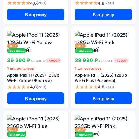
★★★★★
★★★★★
4,8
4,8
(260)
(260)
В корзину
В корзину
SALE
SALE
В наличии
В наличии
39 690 ₽
39 990 ₽
43 690 ₽
-4000₽
43 990 ₽
-4000₽
1 шт. осталось
1 шт. осталось
Apple iPad 11 (2025) 128Gb
Apple iPad 11 (2025) 128Gb
Wi-Fi Yellow (Жёлтый)
Wi-Fi Pink (Розовый)
★★★★★
★★★★★
4,8
4,8
(260)
(260)
В корзину
В корзину
SALE
SALE
В наличии
В наличии