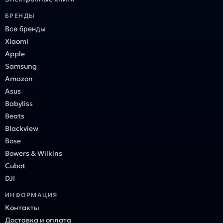
БРЕНДЫ
Все бренды
Xiaomi
Apple
Samsung
Amazon
Asus
Babyliss
Beats
Blackview
Bose
Bowers & Wilkins
Cubot
DJI
ИНФОРМАЦИЯ
Контакты
Доставка и оплата