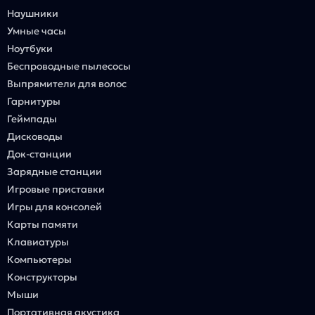
Наушники
Умные часы
Ноутбуки
Беспроводные пылесосы
Выпрямители для волос
Гарнитуры
Геймпады
Дисководы
Док-станции
Зарядные станции
Игровые приставки
Игры для консолей
Карты памяти
Клавиатуры
Компьютеры
Конструкторы
Мыши
Портативная акустика