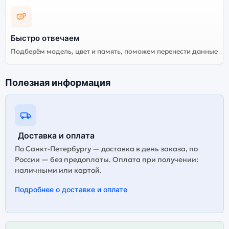
Быстро отвечаем
Подберём модель, цвет и память, поможем перенести данные
Полезная информация
Доставка и оплата
По Санкт-Петербургу — доставка в день заказа, по
России — без предоплаты. Оплата при получении:
наличными или картой.
Подробнее о доставке и оплате