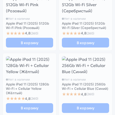
Нет в наличии
Нет в наличии
Apple iPad 11 (2025) 512Gb
Apple iPad 11 (2025) 512Gb
Wi-Fi Pink (Розовый)
Wi-Fi Silver (Серебристый)
★★★★★
★★★★★
4,8
4,8
(260)
(260)
В корзину
В корзину
Нет в наличии
Нет в наличии
Apple iPad 11 (2025) 128Gb
Apple iPad 11 (2025) 256Gb
Wi-Fi + Cellular Yellow
Wi-Fi + Cellular Blue (Синий)
(Жёлтый)
★★★★★
4,8
(260)
★★★★★
4,8
(260)
В корзину
В корзину