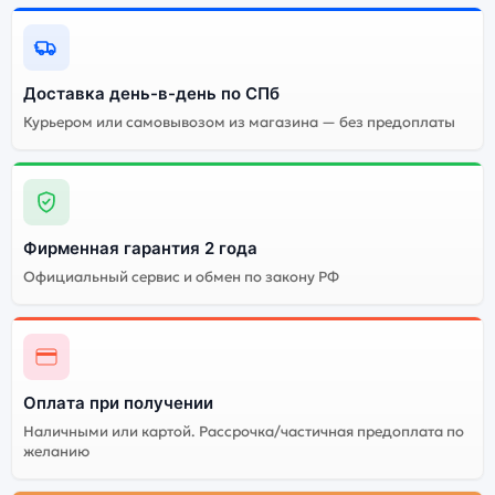
Доставка день-в-день по СПб
Курьером или самовывозом из магазина — без предоплаты
Фирменная гарантия 2 года
Официальный сервис и обмен по закону РФ
Оплата при получении
Наличными или картой. Рассрочка/частичная предоплата по
желанию