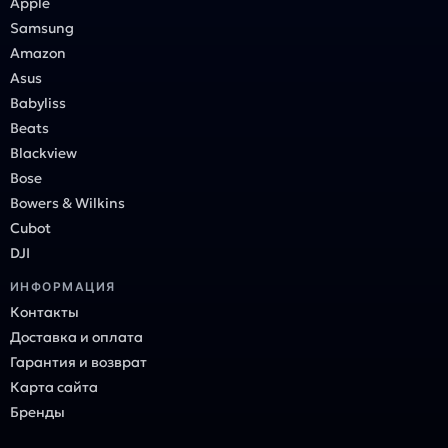
Apple
Samsung
Amazon
Asus
Babyliss
Beats
Blackview
Bose
Bowers & Wilkins
Cubot
DJI
ИНФОРМАЦИЯ
Контакты
Доставка и оплата
Гарантия и возврат
Карта сайта
Бренды