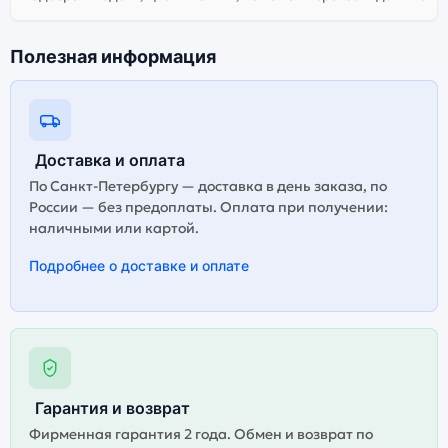
Полезная информация
Доставка и оплата
По Санкт-Петербургу — доставка в день заказа, по
России — без предоплаты. Оплата при получении:
наличными или картой.
Подробнее о доставке и оплате
Гарантия и возврат
Фирменная гарантия 2 года. Обмен и возврат по