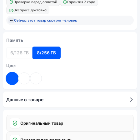
Проверка перед оплатой
Гарантия 2 года
Экспресс доставка
👀
Сейчас этот товар смотрят
человек
Память
6/128 ГБ
8/256 ГБ
Цвет
Данные о товаре
Оригинальный товар
Проверка при получении