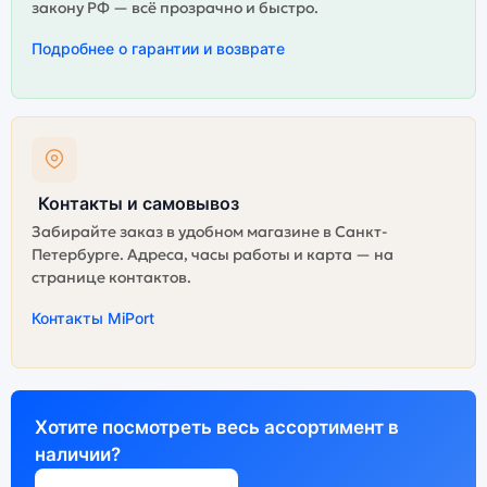
закону РФ — всё прозрачно и быстро.
Подробнее о гарантии и возврате
Контакты и самовывоз
Забирайте заказ в удобном магазине в Санкт-
Петербурге. Адреса, часы работы и карта — на
странице контактов.
Контакты MiPort
Хотите посмотреть весь ассортимент в
наличии?