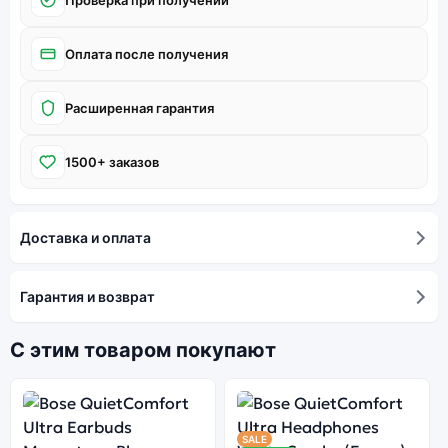
Оплата после получения
Расширенная гарантия
1500+ заказов
Доставка и оплата
Гарантия и возврат
С этим товаром покупают
SALE