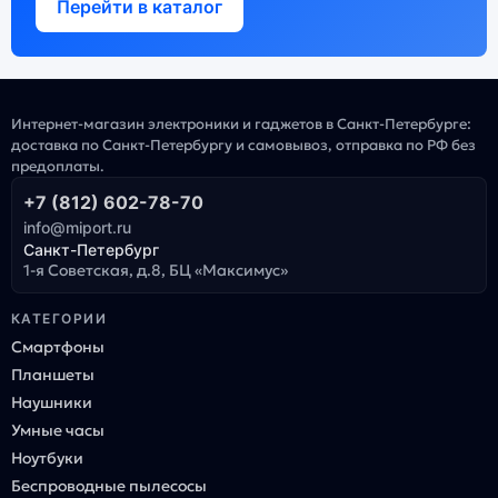
Перейти в каталог
Интернет-магазин электроники и гаджетов в Санкт-Петербурге:
доставка по Санкт-Петербургу и самовывоз, отправка по РФ без
предоплаты.
+7 (812) 602-78-70
info@miport.ru
Санкт-Петербург
1-я Советская, д.8, БЦ «Максимус»
КАТЕГОРИИ
Смартфоны
Планшеты
Наушники
Умные часы
Ноутбуки
Беспроводные пылесосы