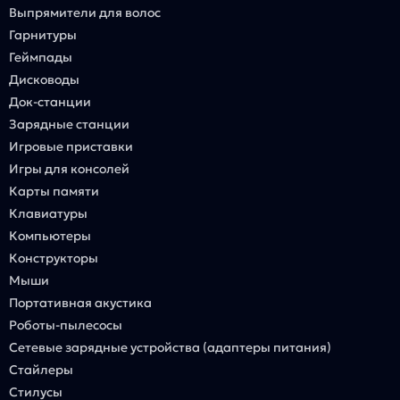
Выпрямители для волос
Гарнитуры
Геймпады
Дисководы
Док-станции
Зарядные станции
Игровые приставки
Игры для консолей
Карты памяти
Клавиатуры
Компьютеры
Конструкторы
Мыши
Портативная акустика
Роботы-пылесосы
Сетевые зарядные устройства (адаптеры питания)
Стайлеры
Стилусы