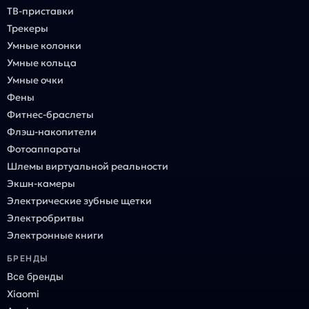
ТВ-приставки
Трекеры
Умные колонки
Умные кольца
Умные очки
Фены
Фитнес-браслеты
Флэш-накопители
Фотоаппараты
Шлемы виртуальной реальности
Экшн-камеры
Электрические зубные щетки
Электробритвы
Электронные книги
БРЕНДЫ
Все бренды
Xiaomi