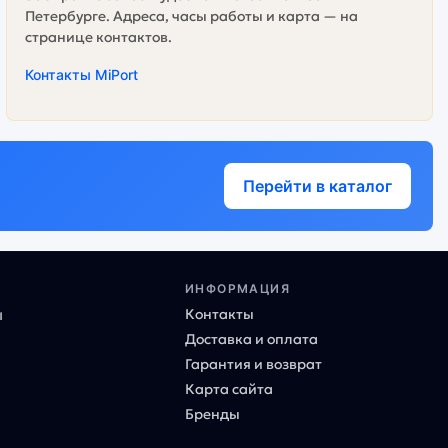
Петербурге. Адреса, часы работы и карта — на
странице контактов.
Контакты MiPort
Перейти в каталог
ИНФОРМАЦИЯ
Контакты
ы
Доставка и оплата
Гарантия и возврат
Карта сайта
Бренды