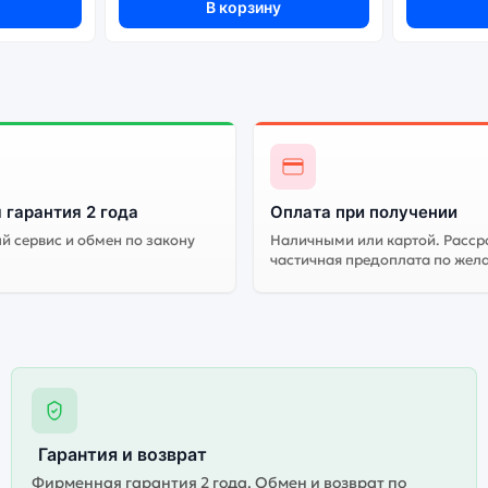
В корзину
 гарантия 2 года
Оплата при получении
 сервис и обмен по закону
Наличными или картой. Расср
частичная предоплата по жел
Гарантия и возврат
Фирменная гарантия 2 года. Обмен и возврат по