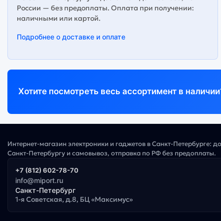
России — без предоплаты. Оплата при получении:
наличными или картой.
Подробнее о доставке и оплате
Хотите посмотреть весь ассортимент в наличии
Интернет-магазин электроники и гаджетов в Санкт-Петербурге: д
Санкт-Петербургу и самовывоз, отправка по РФ без предоплаты.
+7 (812) 602-78-70
info@miport.ru
Санкт-Петербург
1-я Советская, д.8, БЦ «Максимус»