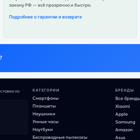
закону РФ — всё прозрачно и быстро.
Подробнее о гарантии и возврате
?
КАТЕГОРИИ
БРЕНДЫ
оставка по
Смартфоны
Все бренд
Планшеты
Xiaomi
Наушники
Apple
Умные часы
Samsung
Ноутбуки
Amazon
Беспроводные пылесосы
Asus