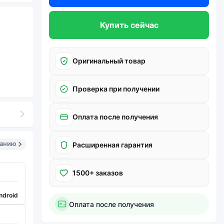
Купить сейчас
Оригинальный товар
Проверка при получении
Оплата после получения
санию
Расширенная гарантия
1500+ заказов
ndroid
Оплата после получения