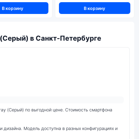
В корзину
В корзину
y (Серый) в Санкт-Петербурге