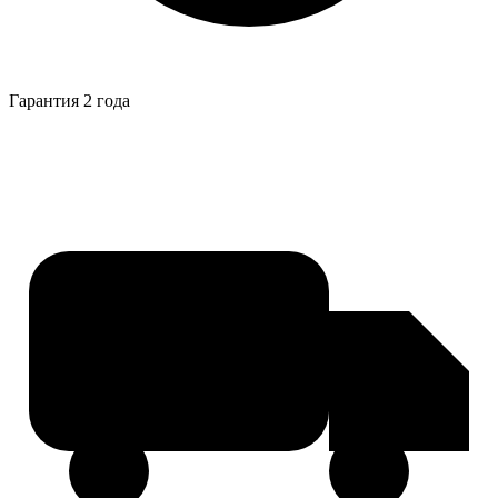
Гарантия 2 года