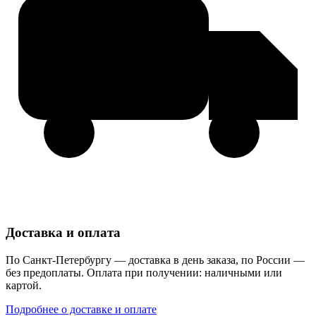
Доставка и оплата
По Санкт-Петербургу — доставка в день заказа, по России —
без предоплаты. Оплата при получении: наличными или
картой.
Подробнее о доставке и оплате