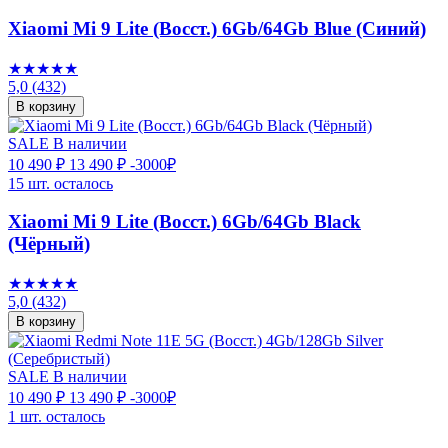
Xiaomi Mi 9 Lite (Восст.) 6Gb/64Gb Blue (Синий)
★★★★★
5,0
(432)
В корзину
SALE
В наличии
10 490 ₽
13 490 ₽
-3000₽
15 шт. осталось
Xiaomi Mi 9 Lite (Восст.) 6Gb/64Gb Black
(Чёрный)
★★★★★
5,0
(432)
В корзину
SALE
В наличии
10 490 ₽
13 490 ₽
-3000₽
1 шт. осталось