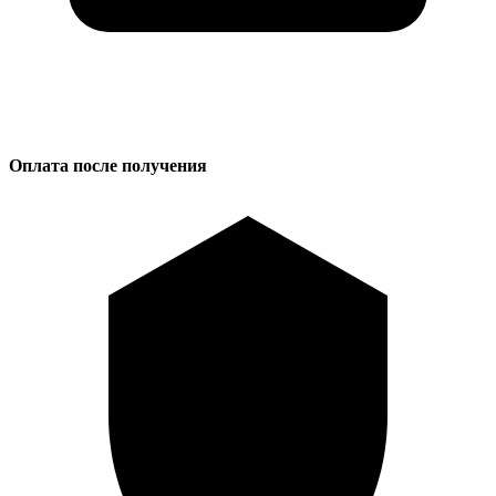
Оплата после получения