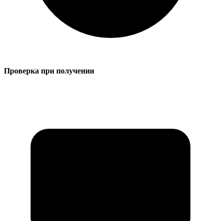
Проверка при получении