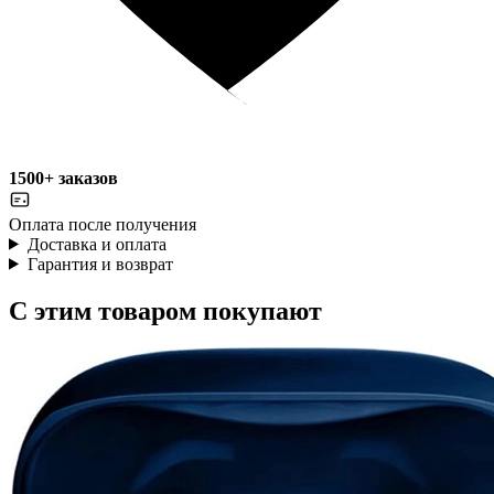
1500+ заказов
Оплата после получения
Доставка и оплата
Гарантия и возврат
С этим товаром покупают