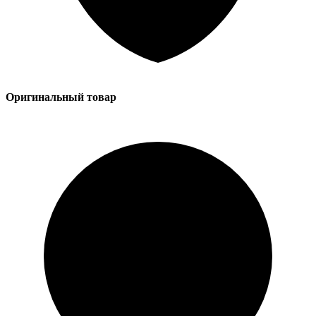
Оригинальный товар