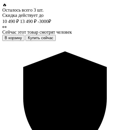
🔥
Осталось всего
3 шт.
Скидка действует до
10 490 ₽
13 490 ₽
-3000₽
👀
Сейчас этот товар смотрят
человек
В корзину
Купить сейчас