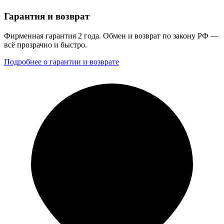
Гарантия и возврат
Фирменная гарантия 2 года. Обмен и возврат по закону РФ —
всё прозрачно и быстро.
Подробнее о гарантии и возврате