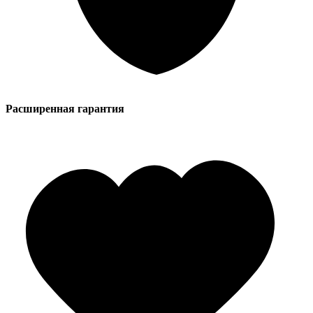
Расширенная гарантия