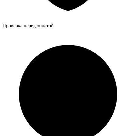
Проверка перед оплатой