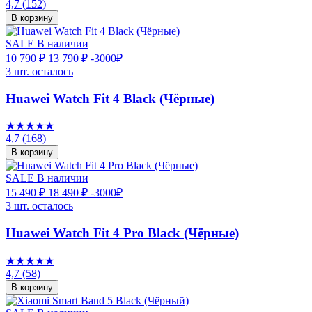
4,7
(152)
В корзину
SALE
В наличии
10 790 ₽
13 790 ₽
-3000₽
3 шт. осталось
Huawei Watch Fit 4 Black (Чёрные)
★★★★★
4,7
(168)
В корзину
SALE
В наличии
15 490 ₽
18 490 ₽
-3000₽
3 шт. осталось
Huawei Watch Fit 4 Pro Black (Чёрные)
★★★★★
4,7
(58)
В корзину