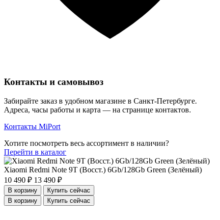
Контакты и самовывоз
Забирайте заказ в удобном магазине в Санкт-Петербурге.
Адреса, часы работы и карта — на странице контактов.
Контакты MiPort
Хотите посмотреть весь ассортимент в наличии?
Перейти в каталог
Xiaomi Redmi Note 9T (Восст.) 6Gb/128Gb Green (Зелёный)
10 490 ₽
13 490 ₽
В корзину
Купить сейчас
В корзину
Купить сейчас