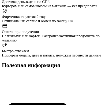
Доставка день-в-день по СПб
Курьером или самовывозом из магазина — без предоплаты
Фирменная гарантия 2 года
Официальный сервис и обмен по закону РФ
Оплата при получении
Наличными или картой. Рассрочка/частичная предоплата по
желанию
Быстро отвечаем
Подберём модель, цвет и память, поможем перенести данные
Полезная информация