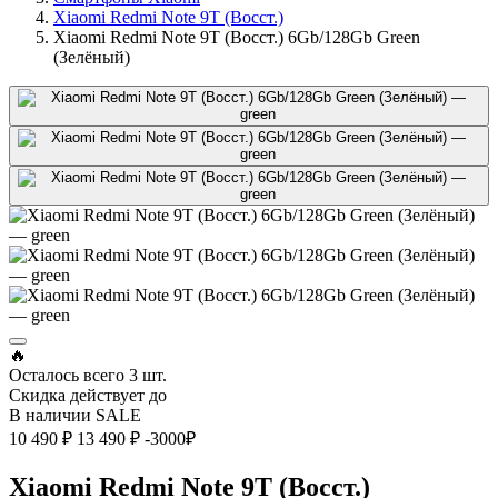
Xiaomi Redmi Note 9T (Восст.)
Xiaomi Redmi Note 9T (Восст.) 6Gb/128Gb Green
(Зелёный)
🔥
Осталось всего
3 шт.
Скидка действует до
В наличии
SALE
10 490 ₽
13 490 ₽
-3000₽
Xiaomi Redmi Note 9T (Восст.)