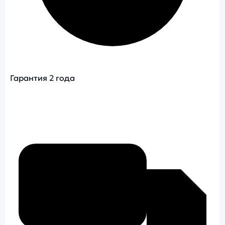
Гарантия 2 года