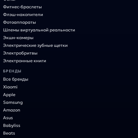
Фитнес-браслеты
Флэш-накопители
Фотоаппараты
Шлемы виртуальной реальности
Экшн-камеры
Электрические зубные щетки
Электробритвы
Электронные книги
БРЕНДЫ
Все бренды
Xiaomi
Apple
Samsung
Amazon
Asus
Babyliss
Beats