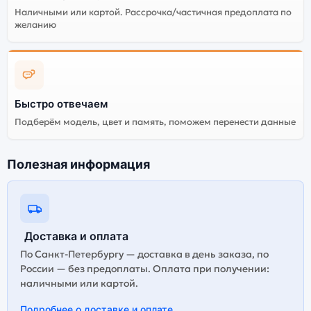
Наличными или картой. Рассрочка/частичная предоплата по
желанию
Быстро отвечаем
Подберём модель, цвет и память, поможем перенести данные
Полезная информация
Доставка и оплата
По Санкт-Петербургу — доставка в день заказа, по
России — без предоплаты. Оплата при получении:
наличными или картой.
Подробнее о доставке и оплате