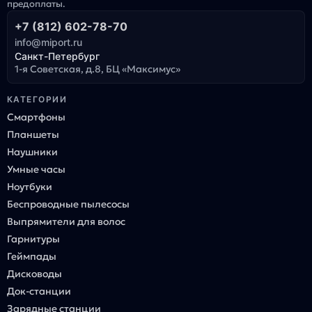
предоплаты.
+7 (812) 602-78-70
info@miport.ru
Санкт-Петербург
1-я Советская, д.8, БЦ «Максимус»
КАТЕГОРИИ
Смартфоны
Планшеты
Наушники
Умные часы
Ноутбуки
Беспроводные пылесосы
Выпрямители для волос
Гарнитуры
Геймпады
Дисководы
Док-станции
Зарядные станции