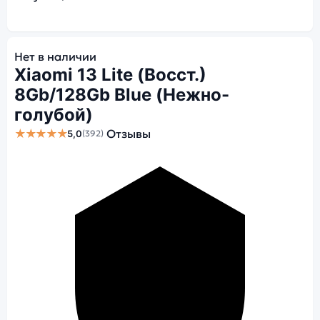
Нет в наличии
Xiaomi 13 Lite (Восст.)
8Gb/128Gb Blue (Нежно-
голубой)
★★★★★
Отзывы
5,0
(392)