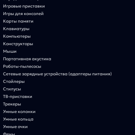
Игровые приставки
Игры для консолей
Карты памяти
Клавиатуры
Компьютеры
Конструкторы
Мыши
Портативная акустика
Роботы-пылесосы
Сетевые зарядные устройства (адаптеры питания)
Стайлеры
Стилусы
ТВ-приставки
Трекеры
Умные колонки
Умные кольца
Умные очки
Фены