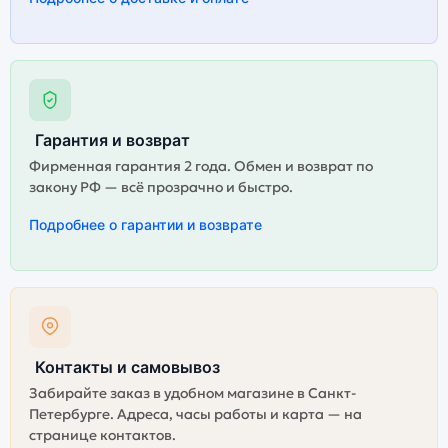
Гарантия и возврат
Фирменная гарантия 2 года. Обмен и возврат по
закону РФ — всё прозрачно и быстро.
Подробнее о гарантии и возврате
Контакты и самовывоз
Забирайте заказ в удобном магазине в Санкт-
Петербурге. Адреса, часы работы и карта — на
странице контактов.