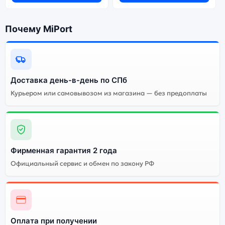
Почему MiPort
Доставка день-в-день по СПб
Курьером или самовывозом из магазина — без предоплаты
Фирменная гарантия 2 года
Официальный сервис и обмен по закону РФ
Оплата при получении