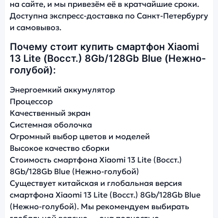
на сайте, и мы привезём её в кратчайшие сроки.
Доступна экспресс-доставка по Санкт-Петербургу
и самовывоз.
Почему стоит купить смартфон Xiaomi
13 Lite (Восст.) 8Gb/128Gb Blue (Нежно-
голубой):
Энергоемкий аккумулятор
Процессор
Качественный экран
Системная оболочка
Огромный выбор цветов и моделей
Высокое качество сборки
Стоимость смартфона Xiaomi 13 Lite (Восст.)
8Gb/128Gb Blue (Нежно-голубой)
Существует китайская и глобальная версия
смартфона Xiaomi 13 Lite (Восст.) 8Gb/128Gb Blue
(Нежно-голубой). Мы рекомендуем выбирать
глобальной версию — она полностью