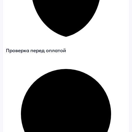
Проверка перед оплатой