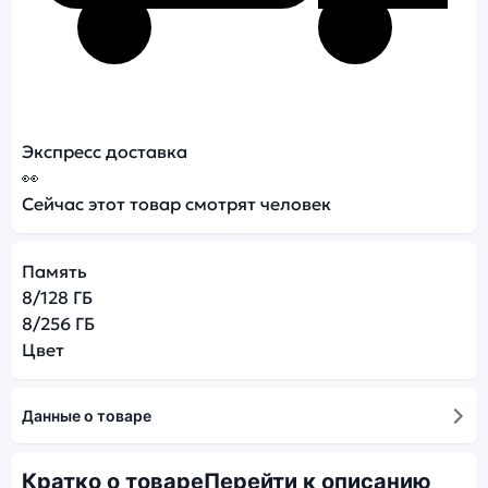
Экспресс доставка
👀
Сейчас этот товар смотрят
человек
Память
8/128 ГБ
8/256 ГБ
Цвет
Данные о товаре
Кратко о товаре
Перейти к описанию