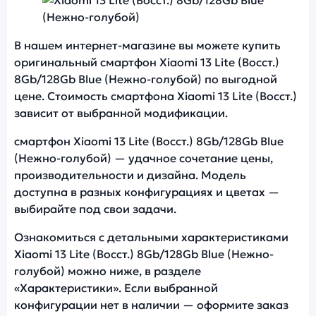
Фото модели Xiaomi 13 Lite (Восст.)
В нашем интернет-магазине вы можете купить
оригинальный смартфон Xiaomi 13 Lite (Восст.)
8Gb/128Gb Blue (Нежно-голубой) по выгодной
цене. Стоимость смартфона Xiaomi 13 Lite (Восст.)
зависит от выбранной модификации.
смартфон Xiaomi 13 Lite (Восст.) 8Gb/128Gb Blue
(Нежно-голубой) — удачное сочетание цены,
производительности и дизайна. Модель
доступна в разных конфигурациях и цветах —
выбирайте под свои задачи.
Ознакомиться с детальными характеристиками
Xiaomi 13 Lite (Восст.) 8Gb/128Gb Blue (Нежно-
голубой) можно ниже, в разделе
«Характеристики». Если выбранной
конфигурации нет в наличии — оформите заказ