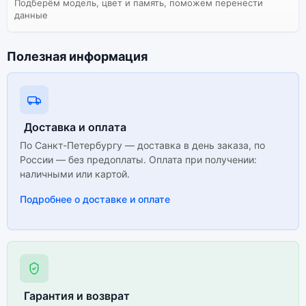
Подберём модель, цвет и память, поможем перенести
данные
Полезная информация
Доставка и оплата
По Санкт-Петербургу — доставка в день заказа, по
России — без предоплаты. Оплата при получении:
наличными или картой.
Подробнее о доставке и оплате
Гарантия и возврат