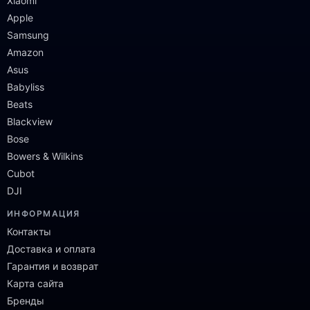
Xiaomi
Apple
Samsung
Amazon
Asus
Babyliss
Beats
Blackview
Bose
Bowers & Wilkins
Cubot
DJI
ИНФОРМАЦИЯ
Контакты
Доставка и оплата
Гарантия и возврат
Карта сайта
Бренды