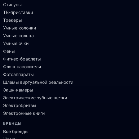
Стилусы
ТВ-приставки
Трекеры
Умные колонки
Умные кольца
Умные очки
Фены
Фитнес-браслеты
Флэш-накопители
Фотоаппараты
Шлемы виртуальной реальности
Экшн-камеры
Электрические зубные щетки
Электробритвы
Электронные книги
БРЕНДЫ
Все бренды