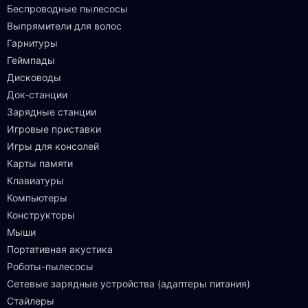
Беспроводные пылесосы
Выпрямители для волос
Гарнитуры
Геймпады
Дисководы
Док-станции
Зарядные станции
Игровые приставки
Игры для консолей
Карты памяти
Клавиатуры
Компьютеры
Конструкторы
Мыши
Портативная акустика
Роботы-пылесосы
Сетевые зарядные устройства (адаптеры питания)
Стайлеры