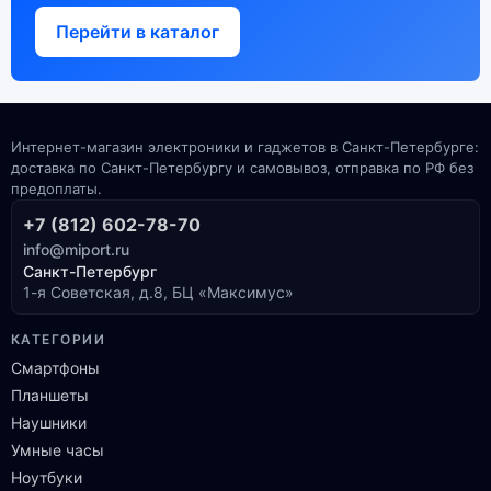
Перейти в каталог
Интернет-магазин электроники и гаджетов в Санкт-Петербурге:
доставка по Санкт-Петербургу и самовывоз, отправка по РФ без
предоплаты.
+7 (812) 602-78-70
info@miport.ru
Санкт-Петербург
1-я Советская, д.8, БЦ «Максимус»
КАТЕГОРИИ
Смартфоны
Планшеты
Наушники
Умные часы
Ноутбуки