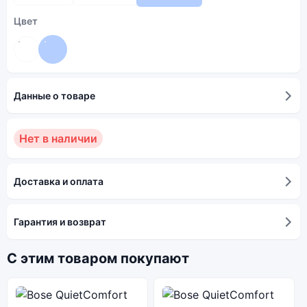
Цвет
Данные о товаре
Нет в наличии
Доставка и оплата
Гарантия и возврат
С этим товаром покупают