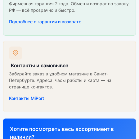
Фирменная гарантия 2 года. Обмен и возврат по закону
РФ — всё прозрачно и быстро.
Подробнее о гарантии и возврате
Контакты и самовывоз
Забирайте заказ в удобном магазине в Санкт-
Петербурге. Адреса, часы работы и карта — на
странице контактов.
Контакты MiPort
Хотите посмотреть весь ассортимент в
наличии?