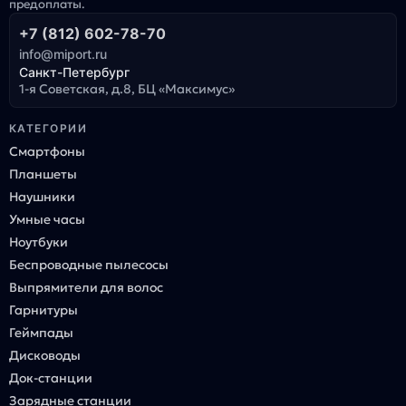
предоплаты.
+7 (812) 602-78-70
info@miport.ru
Санкт-Петербург
1-я Советская, д.8, БЦ «Максимус»
КАТЕГОРИИ
Смартфоны
Планшеты
Наушники
Умные часы
Ноутбуки
Беспроводные пылесосы
Выпрямители для волос
Гарнитуры
Геймпады
Дисководы
Док-станции
Зарядные станции