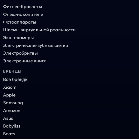
Фитнес-браслеты
Флэш-накопители
Фотоаппараты
Шлемы виртуальной реальности
Экшн-камеры
Электрические зубные щетки
Электробритвы
Электронные книги
БРЕНДЫ
Все бренды
Xiaomi
Apple
Samsung
Amazon
Asus
Babyliss
Beats