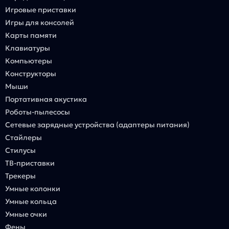
Игровые приставки
Игры для консолей
Карты памяти
Клавиатуры
Компьютеры
Конструкторы
Мыши
Портативная акустика
Роботы-пылесосы
Сетевые зарядные устройства (адаптеры питания)
Стайлеры
Стилусы
ТВ-приставки
Трекеры
Умные колонки
Умные кольца
Умные очки
Фены