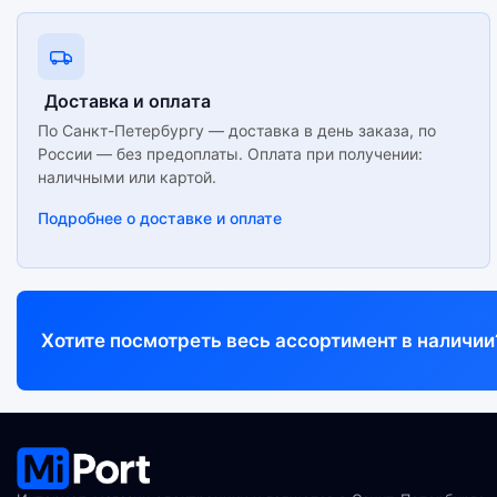
Доставка и оплата
По Санкт-Петербургу — доставка в день заказа, по
России — без предоплаты. Оплата при получении:
наличными или картой.
Подробнее о доставке и оплате
Хотите посмотреть весь ассортимент в наличии