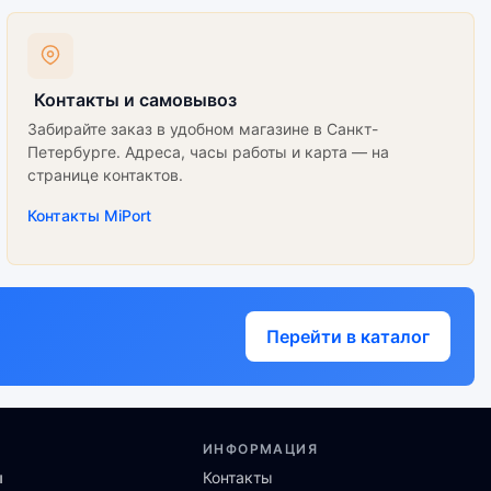
Контакты и самовывоз
Забирайте заказ в удобном магазине в Санкт-
Петербурге. Адреса, часы работы и карта — на
странице контактов.
Контакты MiPort
Перейти в каталог
ИНФОРМАЦИЯ
ы
Контакты