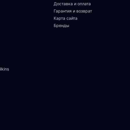
Доставка и оплата
Гарантия и возврат
Карта сайта
Бренды
lkins