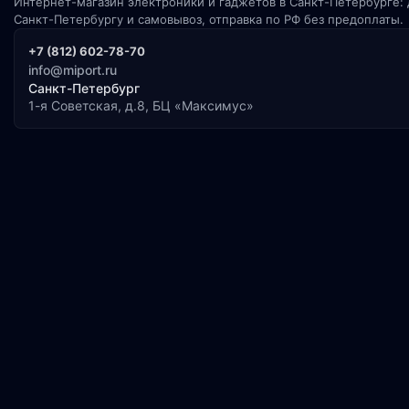
Интернет-магазин электроники и гаджетов в Санкт-Петербурге: 
Санкт-Петербургу и самовывоз, отправка по РФ без предоплаты.
+7 (812) 602-78-70
info@miport.ru
Санкт-Петербург
1-я Советская, д.8, БЦ «Максимус»