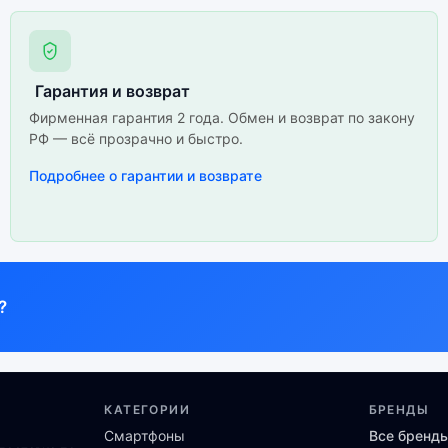
Гарантия и возврат
Фирменная гарантия 2 года. Обмен и возврат по закону
РФ — всё прозрачно и быстро.
Подробнее о гарантии и возврате
?
КАТЕГОРИИ
БРЕНДЫ
Смартфоны
Все бренд