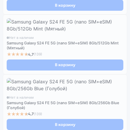
В корзину
Нет в наличии
Samsung Galaxy S24 FE 5G (nano SIM+eSIM) 8Gb/512Gb Mint
(Мятный)
★★★★★
4,7
(139)
В корзину
Нет в наличии
Samsung Galaxy S24 FE 5G (nano SIM+eSIM) 8Gb/256Gb Blue
(Голубой)
★★★★★
4,7
(139)
В корзину