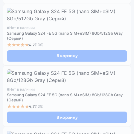
Нет в наличии
Samsung Galaxy S24 FE 5G (nano SIM+eSIM) 8Gb/512Gb Gray
(Серый)
★★★★★
4,7
(139)
В корзину
Нет в наличии
Samsung Galaxy S24 FE 5G (nano SIM+eSIM) 8Gb/128Gb Gray
(Серый)
★★★★★
4,7
(139)
В корзину