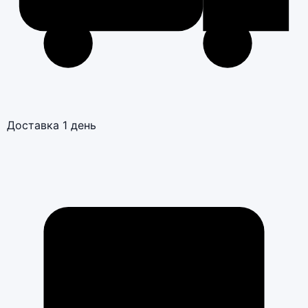
Доставка 1 день