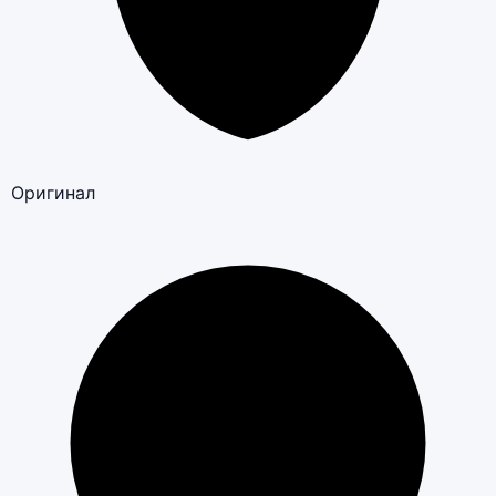
Оригинал