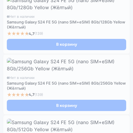
Нет в наличии
Samsung Galaxy S24 FE 5G (nano SIM+eSIM) 8Gb/128Gb Yellow
(Жёлтый)
★★★★★
4,7
(139)
В корзину
Нет в наличии
Samsung Galaxy S24 FE 5G (nano SIM+eSIM) 8Gb/256Gb Yellow
(Жёлтый)
★★★★★
4,7
(139)
В корзину