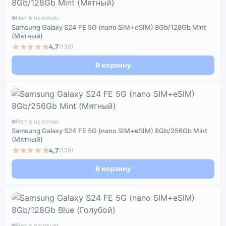
Нет в наличии
Samsung Galaxy S24 FE 5G (nano SIM+eSIM) 8Gb/128Gb Mint
(Мятный)
★★★★★
4,7
(139)
В корзину
Нет в наличии
Samsung Galaxy S24 FE 5G (nano SIM+eSIM) 8Gb/256Gb Mint
(Мятный)
★★★★★
4,7
(139)
В корзину
Нет в наличии