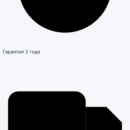
Гарантия 2 года