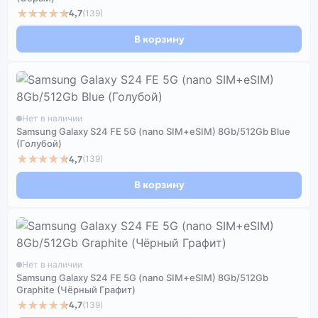
★★★★★
4,7
(139)
В корзину
Нет в наличии
Samsung Galaxy S24 FE 5G (nano SIM+eSIM) 8Gb/512Gb Blue
(Голубой)
★★★★★
4,7
(139)
В корзину
Нет в наличии
Samsung Galaxy S24 FE 5G (nano SIM+eSIM) 8Gb/512Gb
Graphite (Чёрный Графит)
★★★★★
4,7
(139)