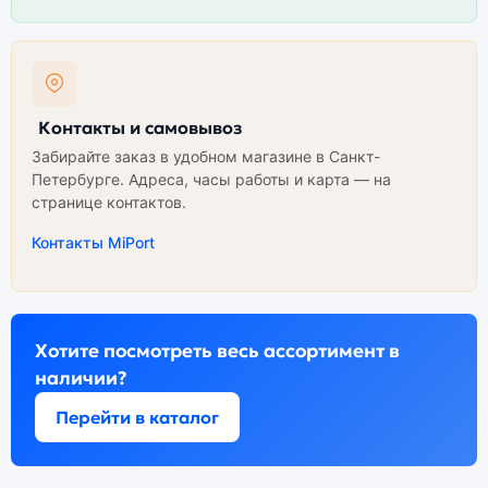
Контакты и самовывоз
Забирайте заказ в удобном магазине в Санкт-
Петербурге. Адреса, часы работы и карта — на
странице контактов.
Контакты MiPort
Хотите посмотреть весь ассортимент в
наличии?
Перейти в каталог