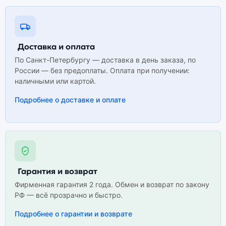
Доставка и оплата
По Санкт-Петербургу — доставка в день заказа, по
России — без предоплаты. Оплата при получении:
наличными или картой.
Подробнее о доставке и оплате
Гарантия и возврат
Фирменная гарантия 2 года. Обмен и возврат по закону
РФ — всё прозрачно и быстро.
Подробнее о гарантии и возврате