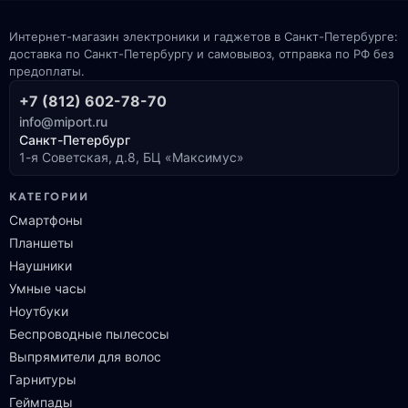
Интернет-магазин электроники и гаджетов в Санкт-Петербурге:
доставка по Санкт-Петербургу и самовывоз, отправка по РФ без
предоплаты.
+7 (812) 602-78-70
info@miport.ru
Санкт-Петербург
1-я Советская, д.8, БЦ «Максимус»
КАТЕГОРИИ
Смартфоны
Планшеты
Наушники
Умные часы
Ноутбуки
Беспроводные пылесосы
Выпрямители для волос
Гарнитуры
Геймпады