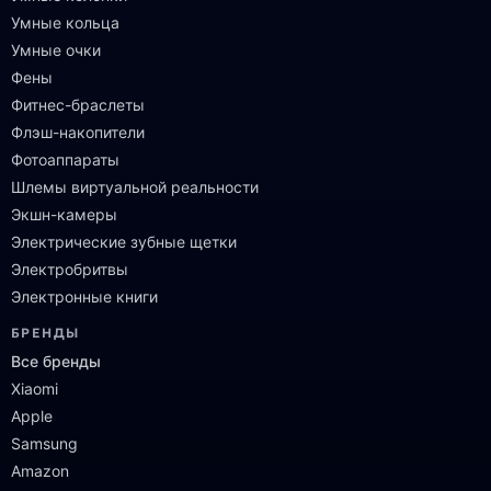
Умные кольца
Умные очки
Фены
Фитнес-браслеты
Флэш-накопители
Фотоаппараты
Шлемы виртуальной реальности
Экшн-камеры
Электрические зубные щетки
Электробритвы
Электронные книги
БРЕНДЫ
Все бренды
Xiaomi
Apple
Samsung
Amazon