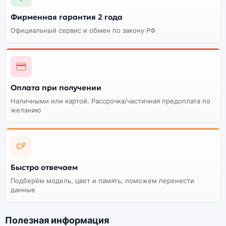
Фирменная гарантия 2 года
Официальный сервис и обмен по закону РФ
Оплата при получении
Наличными или картой. Рассрочка/частичная предоплата по
желанию
Быстро отвечаем
Подберём модель, цвет и память, поможем перенести
данные
Полезная информация