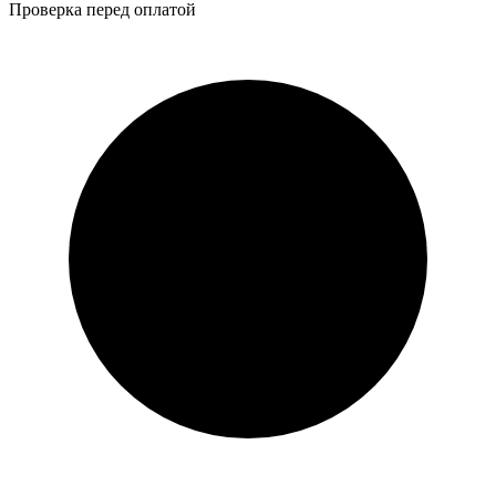
Проверка перед оплатой