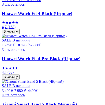
3 шт. осталось
Huawei Watch Fit 4 Black (Чёрные)
★★★★★
4,7
(168)
В корзину
SALE
В наличии
15 490 ₽
18 490 ₽
-3000₽
3 шт. осталось
Huawei Watch Fit 4 Pro Black (Чёрные)
★★★★★
4,7
(58)
В корзину
SALE
В наличии
3 490 ₽
7 980 ₽
-4490₽
4 шт. осталось
Xiaomi Smart Band 5 Black (Чёрный)