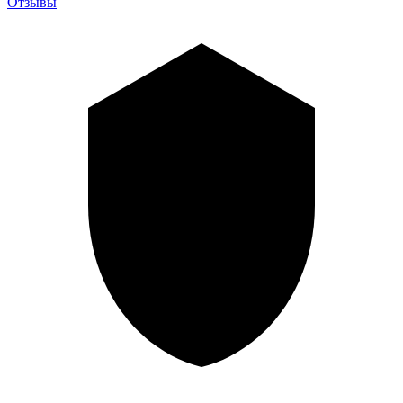
Отзывы