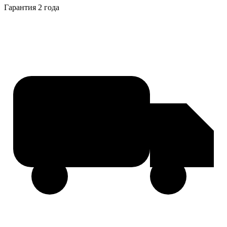
Гарантия 2 года