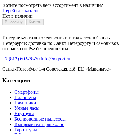
Хотите посмотреть весь ассортимент в наличии?
Перейти в каталог
Нет в наличии
В корзину
Купить
Интернет-магазин электроники и гаджетов в Санкт-
Петербурге: доставка по Санкт-Петербургу и самовывоз,
отправка по РФ без предоплаты.
+7 (812) 602-78-70
info@miport.ru
Санкт-Петербург
1-я Советская, д.8, БЦ «Максимус»
Категории
Смартфоны
Планшеты
Наушники
Умные часы
Ноутбуки
Беспроводные пылесосы
Выпрямители для волос
Гарнитуры