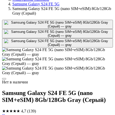
Samsung Galaxy S24 FE 5G
Samsung Galaxy S24 FE 5G (nano SIM+eSIM) 8Gb/128Gb
Gray (Серый)
Нет в наличии
Samsung Galaxy S24 FE 5G (nano
SIM+eSIM) 8Gb/128Gb Gray (Серый)
★★★★★
4,7
(139)