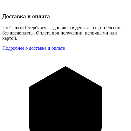
Доставка и оплата
По Санкт-Петербургу — доставка в день заказа, по России —
без предоплаты. Оплата при получении: наличными или
картой.
Подробнее о доставке и оплате