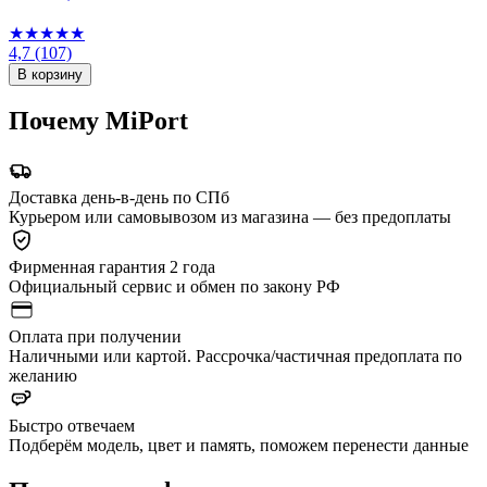
★★★★★
4,7
(107)
В корзину
Почему MiPort
Доставка день-в-день по СПб
Курьером или самовывозом из магазина — без предоплаты
Фирменная гарантия 2 года
Официальный сервис и обмен по закону РФ
Оплата при получении
Наличными или картой. Рассрочка/частичная предоплата по
желанию
Быстро отвечаем
Подберём модель, цвет и память, поможем перенести данные