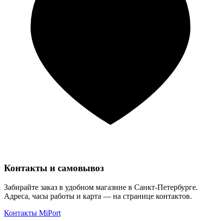
Контакты и самовывоз
Забирайте заказ в удобном магазине в Санкт-Петербурге.
Адреса, часы работы и карта — на странице контактов.
Контакты MiPort