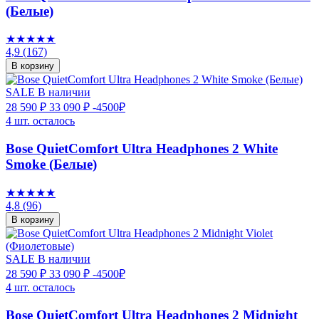
(Белые)
★★★★★
4,9
(167)
В корзину
SALE
В наличии
28 590 ₽
33 090 ₽
-4500₽
4 шт. осталось
Bose QuietComfort Ultra Headphones 2 White
Smoke (Белые)
★★★★★
4,8
(96)
В корзину
SALE
В наличии
28 590 ₽
33 090 ₽
-4500₽
4 шт. осталось
Bose QuietComfort Ultra Headphones 2 Midnight