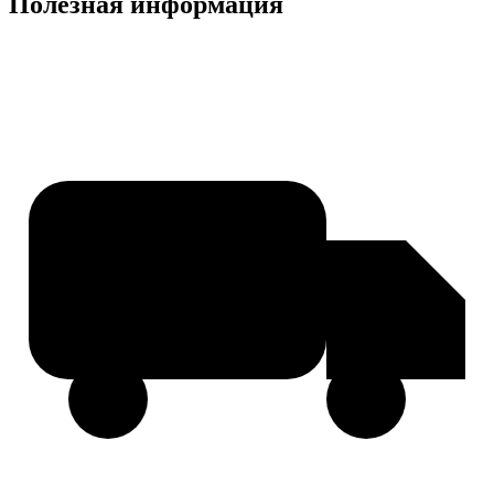
Полезная информация