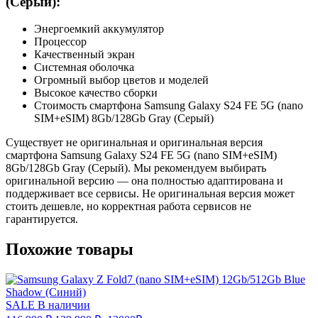
(Серый):
Энергоемкий аккумулятор
Процессор
Качественный экран
Системная оболочка
Огромный выбор цветов и моделей
Высокое качество сборки
Стоимость смартфона Samsung Galaxy S24 FE 5G (nano
SIM+eSIM) 8Gb/128Gb Gray (Серый)
Существует не оригинальная и оригинальная версия
смартфона Samsung Galaxy S24 FE 5G (nano SIM+eSIM)
8Gb/128Gb Gray (Серый). Мы рекомендуем выбирать
оригинальной версию — она полностью адаптирована и
поддерживает все сервисы. Не оригинальная версия может
стоить дешевле, но корректная работа сервисов не
гарантируется.
Похожие товары
SALE
В наличии