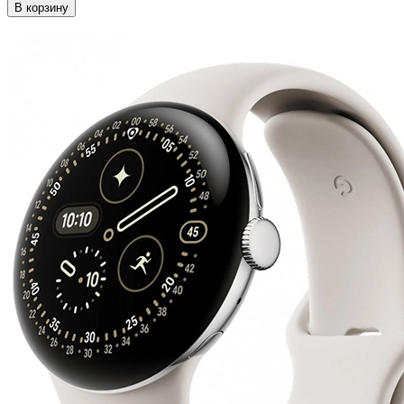
В корзину