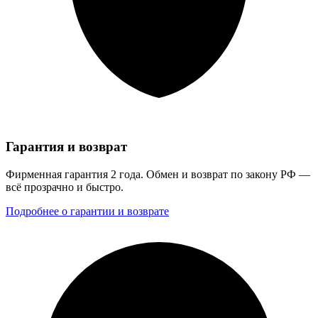
Гарантия и возврат
Фирменная гарантия 2 года. Обмен и возврат по закону РФ —
всё прозрачно и быстро.
Подробнее о гарантии и возврате