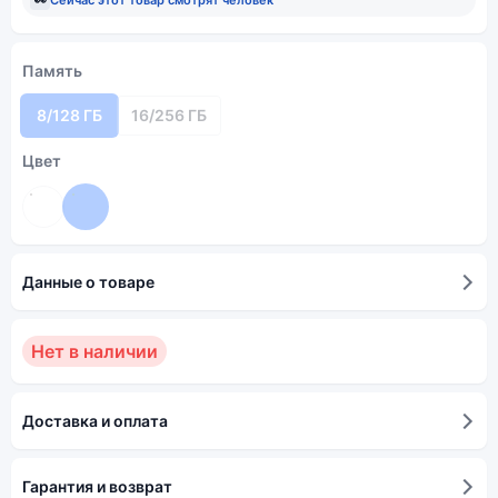
Память
8/128 ГБ
16/256 ГБ
Цвет
Данные о товаре
Нет в наличии
Доставка и оплата
Гарантия и возврат