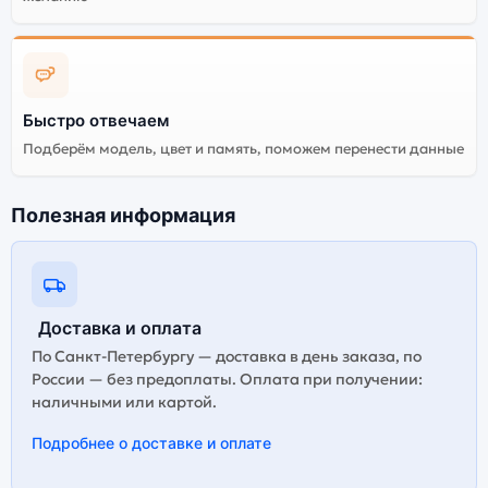
Быстро отвечаем
Подберём модель, цвет и память, поможем перенести данные
Полезная информация
Доставка и оплата
По Санкт-Петербургу — доставка в день заказа, по
России — без предоплаты. Оплата при получении:
наличными или картой.
Подробнее о доставке и оплате