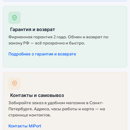
Гарантия и возврат
Фирменная гарантия 2 года. Обмен и возврат по
закону РФ — всё прозрачно и быстро.
Подробнее о гарантии и возврате
Контакты и самовывоз
Забирайте заказ в удобном магазине в Санкт-
Петербурге. Адреса, часы работы и карта — на
странице контактов.
Контакты MiPort