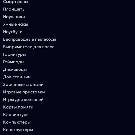
Смартфоны
Планшеты
Наушники
Умные часы
Ноутбуки
Беспроводные пылесосы
Выпрямители для волос
Гарнитуры
Геймпады
Дисководы
Док-станции
Зарядные станции
Игровые приставки
Игры для консолей
Карты памяти
Клавиатуры
Компьютеры
Конструкторы