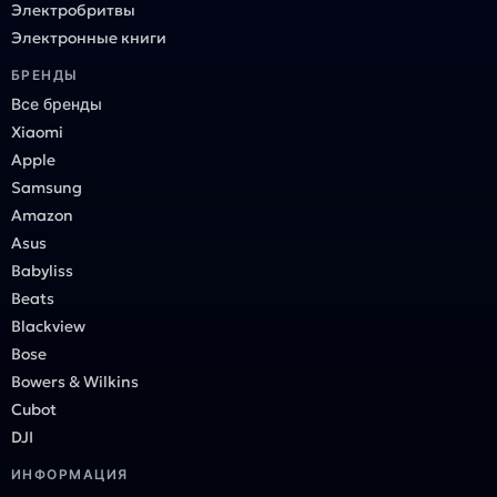
Электробритвы
Электронные книги
БРЕНДЫ
Все бренды
Xiaomi
Apple
Samsung
Amazon
Asus
Babyliss
Beats
Blackview
Bose
Bowers & Wilkins
Cubot
DJI
ИНФОРМАЦИЯ