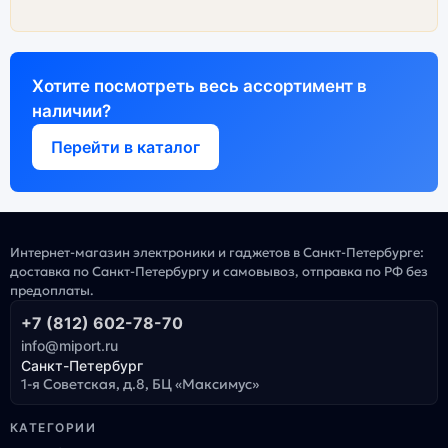
Хотите посмотреть весь ассортимент в
наличии?
Перейти в каталог
Интернет-магазин электроники и гаджетов в Санкт-Петербурге:
доставка по Санкт-Петербургу и самовывоз, отправка по РФ без
предоплаты.
+7 (812) 602-78-70
info@miport.ru
Санкт-Петербург
1-я Советская, д.8, БЦ «Максимус»
КАТЕГОРИИ