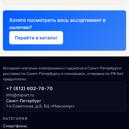
Хотите посмотреть весь ассортимент в
наличии?
Перейти в каталог
Интернет-магазин электроники и гаджетов в Санкт-Петербурге:
доставка по Санкт-Петербургу и самовывоз, отправка по РФ без
предоплаты.
+7 (812) 602-78-70
info@miport.ru
Санкт-Петербург
1-я Советская, д.8, БЦ «Максимус»
КАТЕГОРИИ
Смартфоны