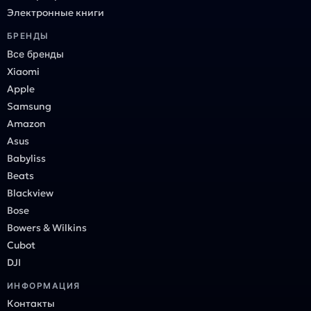
Электронные книги
БРЕНДЫ
Все бренды
Xiaomi
Apple
Samsung
Amazon
Asus
Babyliss
Beats
Blackview
Bose
Bowers & Wilkins
Cubot
DJI
ИНФОРМАЦИЯ
Контакты