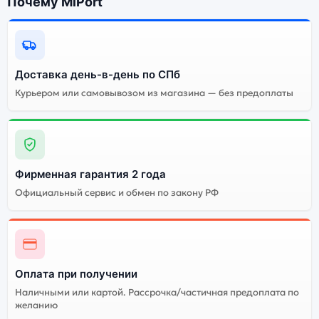
Почему MiPort
Доставка день-в-день по СПб
Курьером или самовывозом из магазина — без предоплаты
Фирменная гарантия 2 года
Официальный сервис и обмен по закону РФ
Оплата при получении
Наличными или картой. Рассрочка/частичная предоплата по
желанию