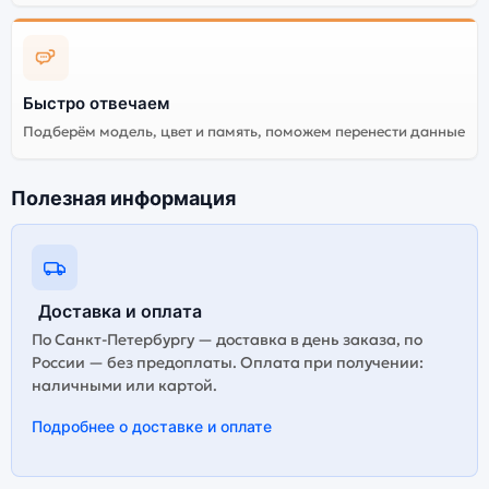
Быстро отвечаем
Подберём модель, цвет и память, поможем перенести данные
Полезная информация
Доставка и оплата
По Санкт-Петербургу — доставка в день заказа, по
России — без предоплаты. Оплата при получении:
наличными или картой.
Подробнее о доставке и оплате