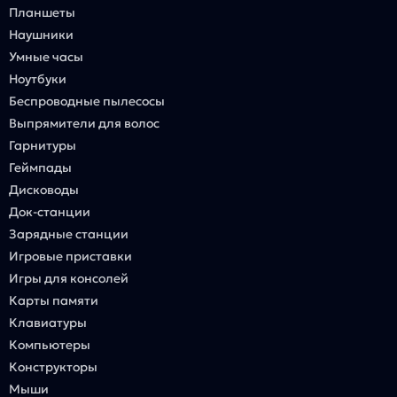
Планшеты
Наушники
Умные часы
Ноутбуки
Беспроводные пылесосы
Выпрямители для волос
Гарнитуры
Геймпады
Дисководы
Док-станции
Зарядные станции
Игровые приставки
Игры для консолей
Карты памяти
Клавиатуры
Компьютеры
Конструкторы
Мыши