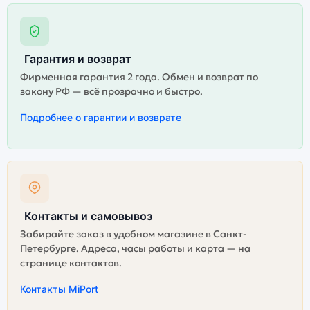
Гарантия и возврат
Фирменная гарантия 2 года. Обмен и возврат по
закону РФ — всё прозрачно и быстро.
Подробнее о гарантии и возврате
Контакты и самовывоз
Забирайте заказ в удобном магазине в Санкт-
Петербурге. Адреса, часы работы и карта — на
странице контактов.
Контакты MiPort