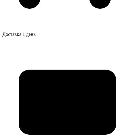
Доставка 1 день