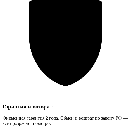
Гарантия и возврат
Фирменная гарантия 2 года. Обмен и возврат по закону РФ —
всё прозрачно и быстро.