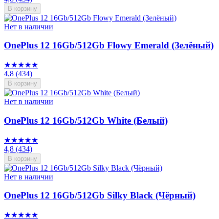
В корзину
Нет в наличии
OnePlus 12 16Gb/512Gb Flowy Emerald (Зелёный)
★★★★★
4,8
(434)
В корзину
Нет в наличии
OnePlus 12 16Gb/512Gb White (Белый)
★★★★★
4,8
(434)
В корзину
Нет в наличии
OnePlus 12 16Gb/512Gb Silky Black (Чёрный)
★★★★★