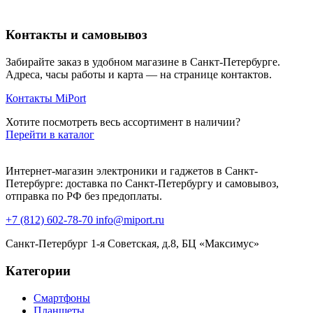
Контакты и самовывоз
Забирайте заказ в удобном магазине в Санкт-Петербурге.
Адреса, часы работы и карта — на странице контактов.
Контакты MiPort
Хотите посмотреть весь ассортимент в наличии?
Перейти в каталог
Интернет-магазин электроники и гаджетов в Санкт-
Петербурге: доставка по Санкт-Петербургу и самовывоз,
отправка по РФ без предоплаты.
+7 (812) 602-78-70
info@miport.ru
Санкт-Петербург
1-я Советская, д.8, БЦ «Максимус»
Категории
Смартфоны
Планшеты