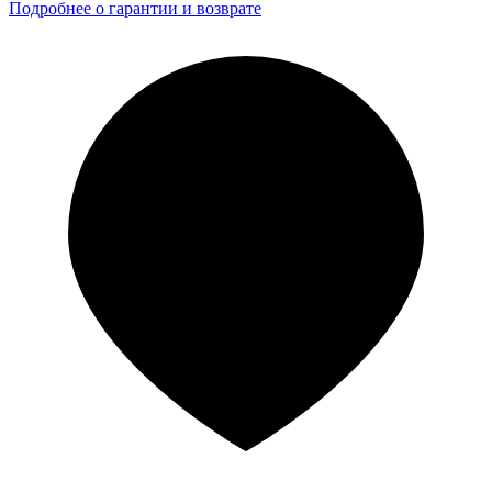
Подробнее о гарантии и возврате