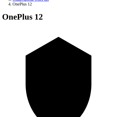
OnePlus 12
OnePlus 12