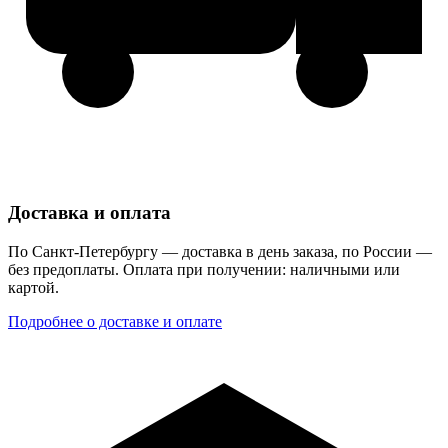
Доставка и оплата
По Санкт-Петербургу — доставка в день заказа, по России —
без предоплаты. Оплата при получении: наличными или
картой.
Подробнее о доставке и оплате