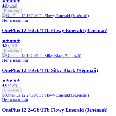
★★★★★
4,8
(434)
В корзину
Нет в наличии
OnePlus 12 16Gb/1Tb Flowy Emerald (Зелёный)
★★★★★
4,8
(434)
В корзину
Нет в наличии
OnePlus 12 16Gb/1Tb Silky Black (Чёрный)
★★★★★
4,8
(434)
В корзину
Нет в наличии
OnePlus 12 24Gb/1Tb Flowy Emerald (Зелёный)