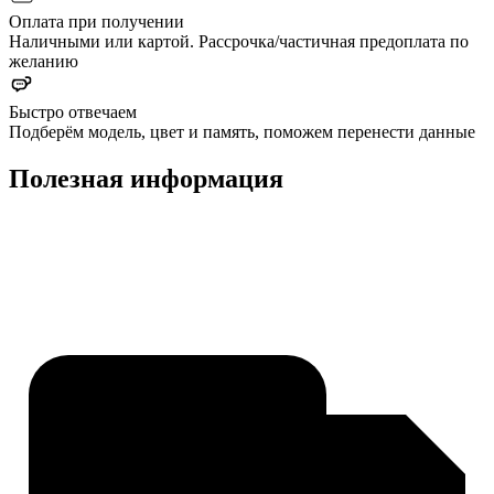
Оплата при получении
Наличными или картой. Рассрочка/частичная предоплата по
желанию
Быстро отвечаем
Подберём модель, цвет и память, поможем перенести данные
Полезная информация