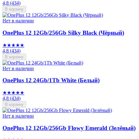
4,8
(434)
В корзину
Нет в наличии
OnePlus 12 12Gb/256Gb Silky Black (Чёрный)
★★★★★
4,8
(434)
В корзину
Нет в наличии
OnePlus 12 24Gb/1Tb White (Белый)
★★★★★
4,8
(434)
В корзину
Нет в наличии
OnePlus 12 12Gb/256Gb Flowy Emerald (Зелёный)