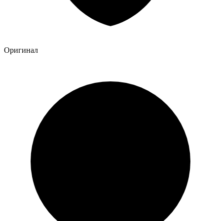
Оригинал