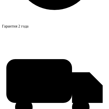
Гарантия 2 года