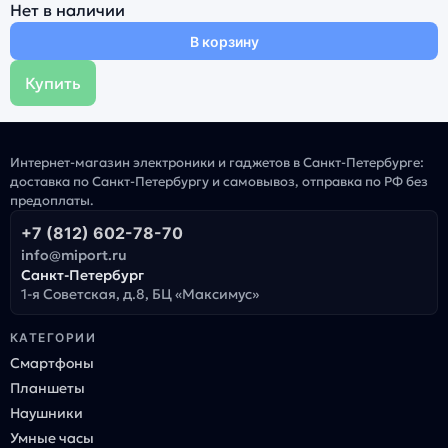
Нет в наличии
В корзину
Купить
Интернет-магазин электроники и гаджетов в Санкт-Петербурге:
доставка по Санкт-Петербургу и самовывоз, отправка по РФ без
предоплаты.
+7 (812) 602-78-70
info@miport.ru
Санкт-Петербург
1-я Советская, д.8, БЦ «Максимус»
КАТЕГОРИИ
Смартфоны
Планшеты
Наушники
Умные часы