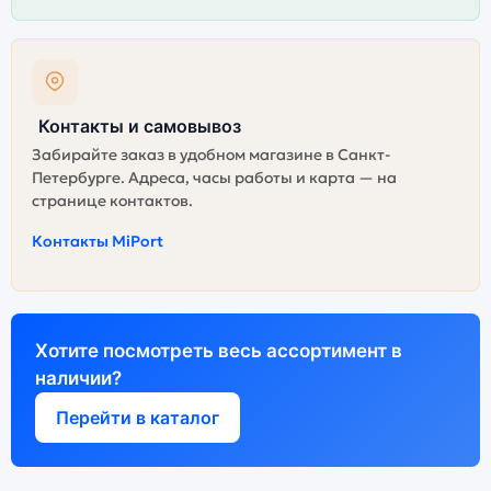
Контакты и самовывоз
Забирайте заказ в удобном магазине в Санкт-
Петербурге. Адреса, часы работы и карта — на
странице контактов.
Контакты MiPort
Хотите посмотреть весь ассортимент в
наличии?
Перейти в каталог