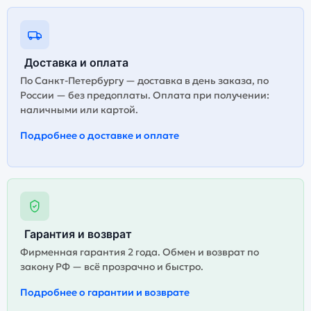
Доставка и оплата
По Санкт-Петербургу — доставка в день заказа, по
России — без предоплаты. Оплата при получении:
наличными или картой.
Подробнее о доставке и оплате
Гарантия и возврат
Фирменная гарантия 2 года. Обмен и возврат по
закону РФ — всё прозрачно и быстро.
Подробнее о гарантии и возврате