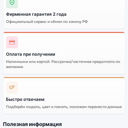
Фирменная гарантия 2 года
Официальный сервис и обмен по закону РФ
Оплата при получении
Наличными или картой. Рассрочка/частичная предоплата по
желанию
Быстро отвечаем
Подберём модель, цвет и память, поможем перенести данные
Полезная информация