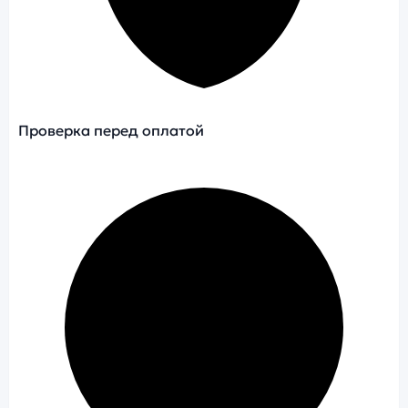
Проверка перед оплатой