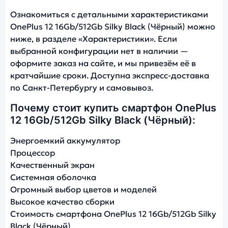
Ознакомиться с детальными характеристиками
OnePlus 12 16Gb/512Gb Silky Black (Чёрный) можно
ниже, в разделе «Характеристики». Если
выбранной конфигурации нет в наличии —
оформите заказ на сайте, и мы привезём её в
кратчайшие сроки. Доступна экспресс-доставка
по Санкт-Петербургу и самовывоз.
Почему стоит купить смартфон OnePlus
12 16Gb/512Gb Silky Black (Чёрный):
Энергоемкий аккумулятор
Процессор
Качественный экран
Системная оболочка
Огромный выбор цветов и моделей
Высокое качество сборки
Стоимость смартфона OnePlus 12 16Gb/512Gb Silky
Black (Чёрный)