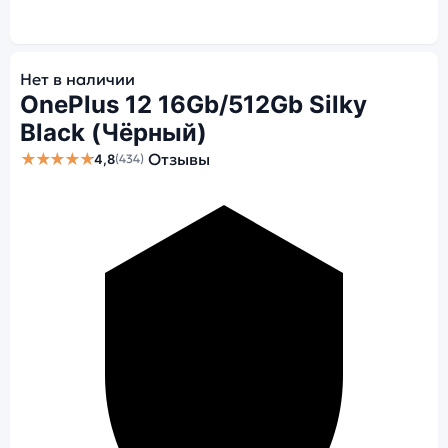
Нет в наличии
OnePlus 12 16Gb/512Gb Silky
Black (Чёрный)
★★★★★
Отзывы
4,8
(434)