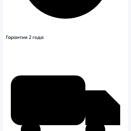
Гарантия 2 года