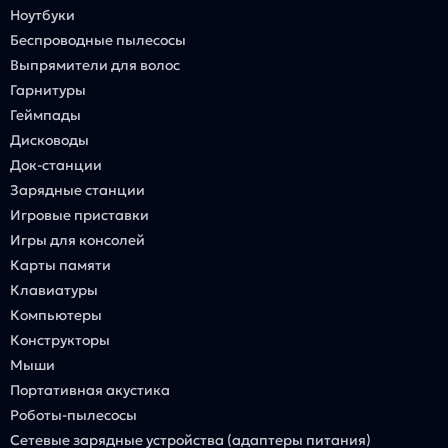
Ноутбуки
Беспроводные пылесосы
Выпрямители для волос
Гарнитуры
Геймпады
Дисководы
Док-станции
Зарядные станции
Игровые приставки
Игры для консолей
Карты памяти
Клавиатуры
Компьютеры
Конструкторы
Мыши
Портативная акустика
Роботы-пылесосы
Сетевые зарядные устройства (адаптеры питания)