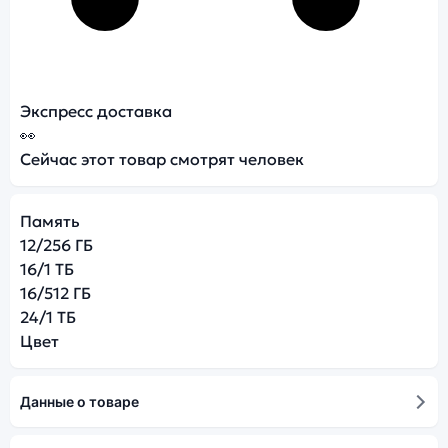
Экспресс доставка
👀
Сейчас этот товар смотрят
человек
Память
12/256 ГБ
16/1 ТБ
16/512 ГБ
24/1 ТБ
Цвет
Данные о товаре