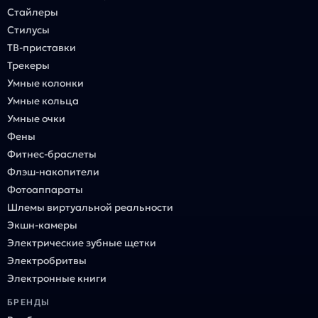
Стайлеры
Стилусы
ТВ-приставки
Трекеры
Умные колонки
Умные кольца
Умные очки
Фены
Фитнес-браслеты
Флэш-накопители
Фотоаппараты
Шлемы виртуальной реальности
Экшн-камеры
Электрические зубные щетки
Электробритвы
Электронные книги
БРЕНДЫ