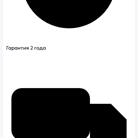
Гарантия 2 года