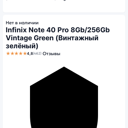
Нет в наличии
Infinix Note 40 Pro 8Gb/256Gb
Vintage Green (Винтажный
зелёный)
★★★★★
Отзывы
4,8
(462)