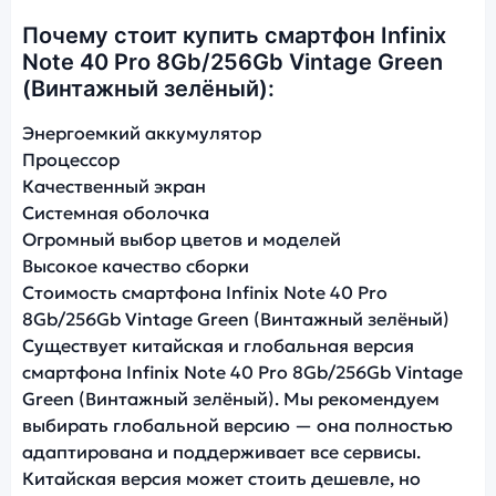
Почему стоит купить смартфон Infinix
Note 40 Pro 8Gb/256Gb Vintage Green
(Винтажный зелёный):
Энергоемкий аккумулятор
Процессор
Качественный экран
Системная оболочка
Огромный выбор цветов и моделей
Высокое качество сборки
Стоимость смартфона Infinix Note 40 Pro
8Gb/256Gb Vintage Green (Винтажный зелёный)
Существует китайская и глобальная версия
смартфона Infinix Note 40 Pro 8Gb/256Gb Vintage
Green (Винтажный зелёный). Мы рекомендуем
выбирать глобальной версию — она полностью
адаптирована и поддерживает все сервисы.
Китайская версия может стоить дешевле, но