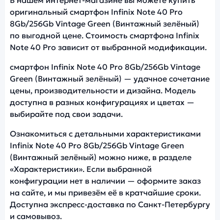
оригинальный смартфон Infinix Note 40 Pro
8Gb/256Gb Vintage Green (Винтажный зелёный)
по выгодной цене. Стоимость смартфона Infinix
Note 40 Pro зависит от выбранной модификации.
смартфон Infinix Note 40 Pro 8Gb/256Gb Vintage
Green (Винтажный зелёный) — удачное сочетание
цены, производительности и дизайна. Модель
доступна в разных конфигурациях и цветах —
выбирайте под свои задачи.
Ознакомиться с детальными характеристиками
Infinix Note 40 Pro 8Gb/256Gb Vintage Green
(Винтажный зелёный) можно ниже, в разделе
«Характеристики». Если выбранной
конфигурации нет в наличии — оформите заказ
на сайте, и мы привезём её в кратчайшие сроки.
Доступна экспресс-доставка по Санкт-Петербургу
и самовывоз.