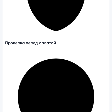
Проверка перед оплатой