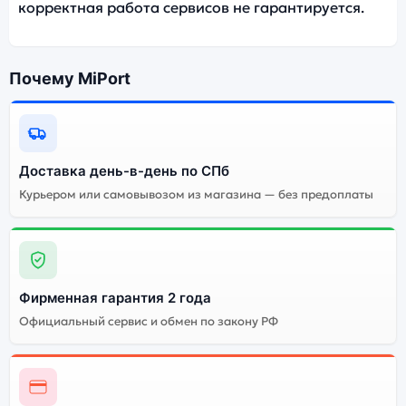
корректная работа сервисов не гарантируется.
Почему MiPort
Доставка день-в-день по СПб
Курьером или самовывозом из магазина — без предоплаты
Фирменная гарантия 2 года
Официальный сервис и обмен по закону РФ