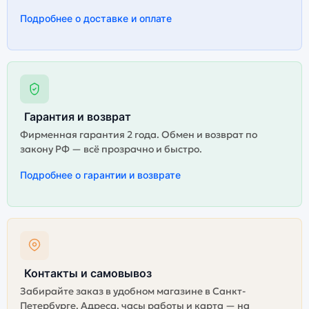
Подробнее о доставке и оплате
Гарантия и возврат
Фирменная гарантия 2 года. Обмен и возврат по
закону РФ — всё прозрачно и быстро.
Подробнее о гарантии и возврате
Контакты и самовывоз
Забирайте заказ в удобном магазине в Санкт-
Петербурге. Адреса, часы работы и карта — на