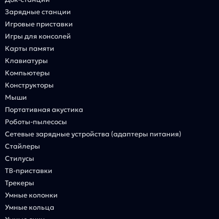
Зарядные станции
Игровые приставки
Игры для консолей
Карты памяти
Клавиатуры
Компьютеры
Конструкторы
Мыши
Портативная акустика
Роботы-пылесосы
Сетевые зарядные устройства (адаптеры питания)
Стайлеры
Стилусы
ТВ-приставки
Трекеры
Умные колонки
Умные кольца