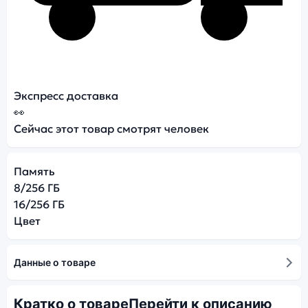
Экспресс доставка
👀
Сейчас этот товар смотрят
человек
Память
8/256 ГБ
16/256 ГБ
Цвет
Данные о товаре
Кратко о товаре
Перейти к описанию