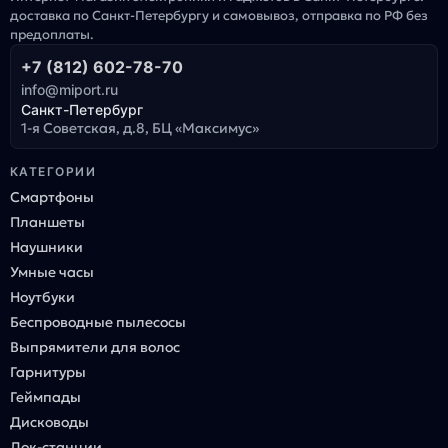
доставка по Санкт-Петербургу и самовывоз, отправка по РФ без
предоплаты.
+7 (812) 602-78-70
info@miport.ru
Санкт-Петербург
1-я Советская, д.8, БЦ «Максимус»
КАТЕГОРИИ
Смартфоны
Планшеты
Наушники
Умные часы
Ноутбуки
Беспроводные пылесосы
Выпрямители для волос
Гарнитуры
Геймпады
Дисководы
Док-станции