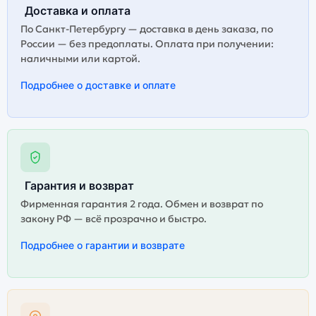
Доставка и оплата
По Санкт-Петербургу — доставка в день заказа, по
России — без предоплаты. Оплата при получении:
наличными или картой.
Подробнее о доставке и оплате
Гарантия и возврат
Фирменная гарантия 2 года. Обмен и возврат по
закону РФ — всё прозрачно и быстро.
Подробнее о гарантии и возврате