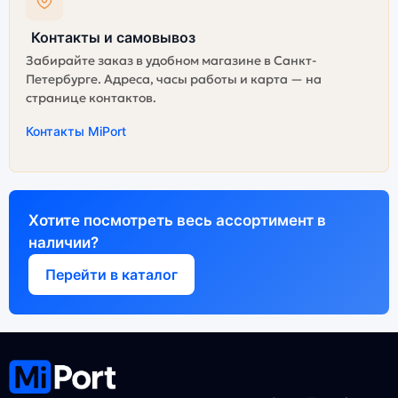
Контакты и самовывоз
Забирайте заказ в удобном магазине в Санкт-
Петербурге. Адреса, часы работы и карта — на
странице контактов.
Контакты MiPort
Хотите посмотреть весь ассортимент в
наличии?
Перейти в каталог