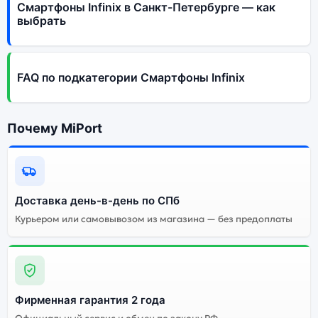
Смартфоны Infinix в Санкт-Петербурге — как
выбрать
FAQ по подкатегории Смартфоны Infinix
Почему MiPort
Доставка день-в-день по СПб
Курьером или самовывозом из магазина — без предоплаты
Фирменная гарантия 2 года