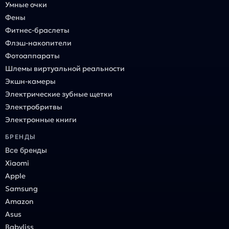
Умные очки
Фены
Фитнес-браслеты
Флэш-накопители
Фотоаппараты
Шлемы виртуальной реальности
Экшн-камеры
Электрические зубные щетки
Электробритвы
Электронные книги
БРЕНДЫ
Все бренды
Xiaomi
Apple
Samsung
Amazon
Asus
Babyliss