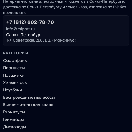
Интернет-магазин электроники и гаджетов в Санкт-Петербурге:
доставка по Санкт-Петербургу и самовывоз, отправка по РФ без
предоплаты.
+7 (812) 602-78-70
info@miport.ru
Санкт-Петербург
1-я Советская, д.8, БЦ «Максимус»
КАТЕГОРИИ
Смартфоны
Планшеты
Наушники
Умные часы
Ноутбуки
Беспроводные пылесосы
Выпрямители для волос
Гарнитуры
Геймпады
Дисководы