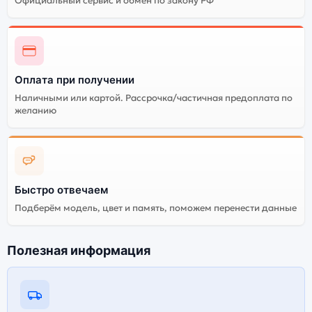
Официальный сервис и обмен по закону РФ
Оплата при получении
Наличными или картой. Рассрочка/частичная предоплата по
желанию
Быстро отвечаем
Подберём модель, цвет и память, поможем перенести данные
Полезная информация