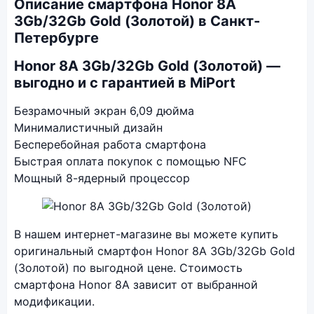
Описание смартфона Honor 8A
3Gb/32Gb Gold (Золотой) в Санкт-
Петербурге
Honor 8A 3Gb/32Gb Gold (Золотой) —
выгодно и с гарантией в MiPort
Безрамочный экран 6,09 дюйма
Минималистичный дизайн
Бесперебойная работа смартфона
Быстрая оплата покупок с помощью NFC
Мощный 8-ядерный процессор
Фото модели Honor 8A
В нашем интернет-магазине вы можете купить
оригинальный смартфон Honor 8A 3Gb/32Gb Gold
(Золотой) по выгодной цене. Стоимость
смартфона Honor 8A зависит от выбранной
модификации.