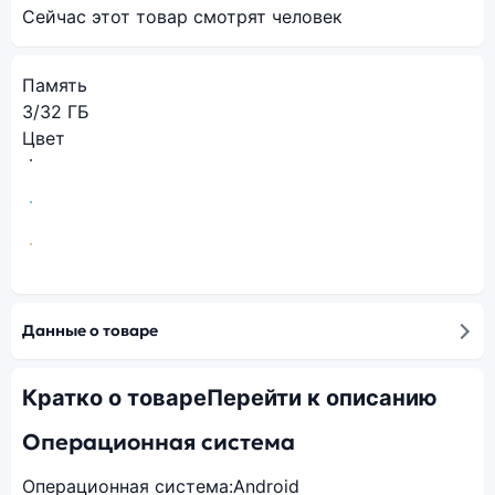
Сейчас этот товар смотрят
человек
Память
3/32 ГБ
Цвет
Данные о товаре
Кратко о товаре
Перейти к описанию
Операционная система
Операционная система:
Android