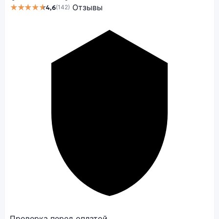
★★★★★
Отзывы
4,6
(142)
Проверка перед оплатой