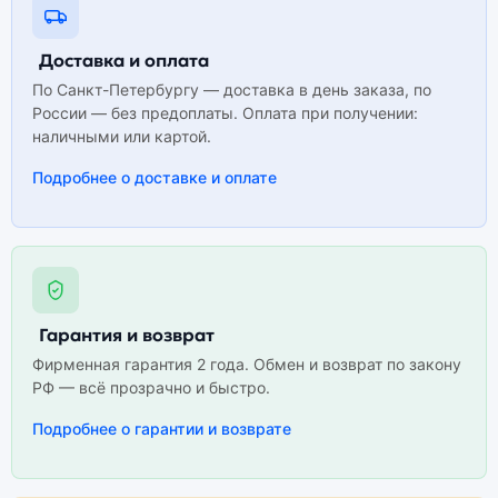
Доставка и оплата
По Санкт-Петербургу — доставка в день заказа, по
России — без предоплаты. Оплата при получении:
наличными или картой.
Подробнее о доставке и оплате
Гарантия и возврат
Фирменная гарантия 2 года. Обмен и возврат по закону
РФ — всё прозрачно и быстро.
Подробнее о гарантии и возврате