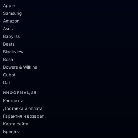
Apple
Samsung
Amazon
Asus
Babyliss
Beats
Blackview
Bose
Bowers & Wilkins
Cubot
DJI
ИНФОРМАЦИЯ
Контакты
Доставка и оплата
Гарантия и возврат
Карта сайта
Бренды