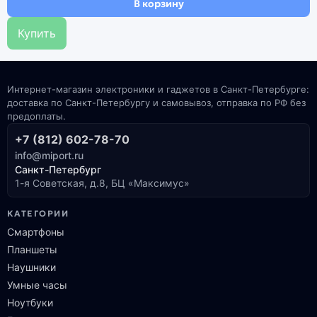
В корзину
Купить
Интернет-магазин электроники и гаджетов в Санкт-Петербурге:
доставка по Санкт-Петербургу и самовывоз, отправка по РФ без
предоплаты.
+7 (812) 602-78-70
info@miport.ru
Санкт-Петербург
1-я Советская, д.8, БЦ «Максимус»
КАТЕГОРИИ
Смартфоны
Планшеты
Наушники
Умные часы
Ноутбуки