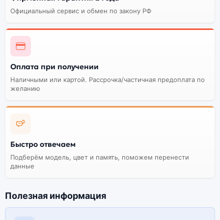
Официальный сервис и обмен по закону РФ
Оплата при получении
Наличными или картой. Рассрочка/частичная предоплата по
желанию
Быстро отвечаем
Подберём модель, цвет и память, поможем перенести
данные
Полезная информация