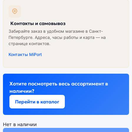
Контакты и самовывоз
Забирайте заказ в удобном магазине в Санкт-
Петербурге. Адреса, часы работы и карта — на
странице контактов.
Контакты MiPort
Хотите посмотреть весь ассортимент в
наличии?
Перейти в каталог
Нет в наличии