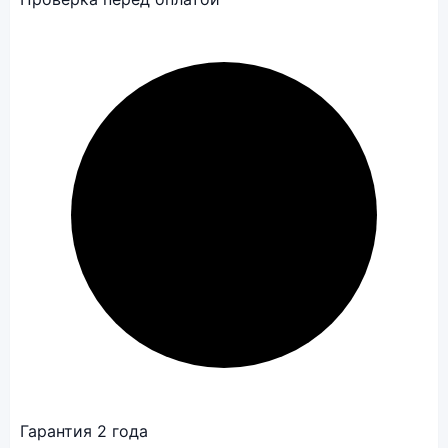
Гарантия 2 года