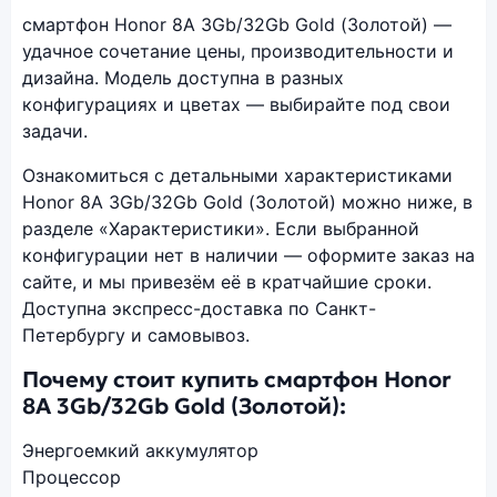
смартфон Honor 8A 3Gb/32Gb Gold (Золотой) —
удачное сочетание цены, производительности и
дизайна. Модель доступна в разных
конфигурациях и цветах — выбирайте под свои
задачи.
Ознакомиться с детальными характеристиками
Honor 8A 3Gb/32Gb Gold (Золотой) можно ниже, в
разделе «Характеристики». Если выбранной
конфигурации нет в наличии — оформите заказ на
сайте, и мы привезём её в кратчайшие сроки.
Доступна экспресс-доставка по Санкт-
Петербургу и самовывоз.
Почему стоит купить смартфон Honor
8A 3Gb/32Gb Gold (Золотой):
Энергоемкий аккумулятор
Процессор