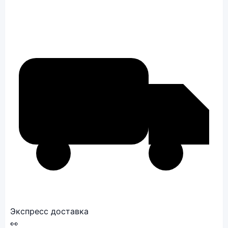
Экспресс доставка
👀