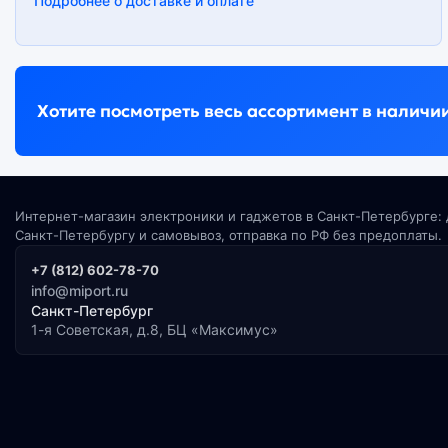
Подробнее о доставке и оплате
Хотите посмотреть весь ассортимент в наличи
Интернет-магазин электроники и гаджетов в Санкт-Петербурге: 
Санкт-Петербургу и самовывоз, отправка по РФ без предоплаты.
+7 (812) 602-78-70
info@miport.ru
Санкт-Петербург
1-я Советская, д.8, БЦ «Максимус»