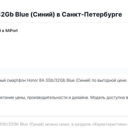
2Gb Blue (Синий) в Санкт-Петербурге
 в MiPort