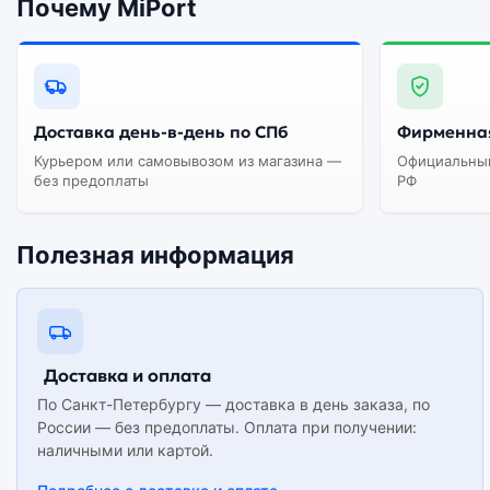
Почему MiPort
Доставка день-в-день по СПб
Фирменная
Курьером или самовывозом из магазина —
Официальный
без предоплаты
РФ
Полезная информация
Доставка и оплата
По Санкт-Петербургу — доставка в день заказа, по
России — без предоплаты. Оплата при получении:
наличными или картой.