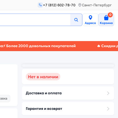
+7 (812) 602-78-70
Санкт-Петербург
0
Адреса
Корзина
лее 2000 довольных покупателей
🔥 Скидки до 50
Нет в наличии
Доставка и оплата
тавка
Гарантия и возврат