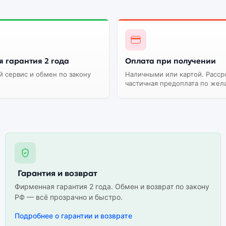
 гарантия 2 года
Оплата при получении
 сервис и обмен по закону
Наличными или картой. Расср
частичная предоплата по жел
Гарантия и возврат
Фирменная гарантия 2 года. Обмен и возврат по закону
РФ — всё прозрачно и быстро.
Подробнее о гарантии и возврате