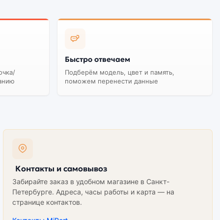
Быстро отвечаем
очка/
Подберём модель, цвет и память,
анию
поможем перенести данные
Контакты и самовывоз
Забирайте заказ в удобном магазине в Санкт-
Петербурге. Адреса, часы работы и карта — на
странице контактов.