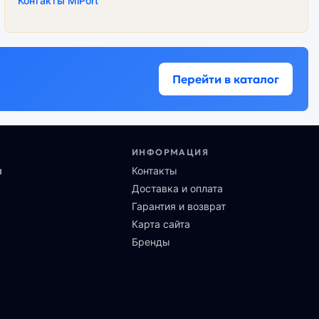
Контакты MiPort
Перейти в каталог
ИНФОРМАЦИЯ
ы
Контакты
Доставка и оплата
Гарантия и возврат
Карта сайта
Бренды